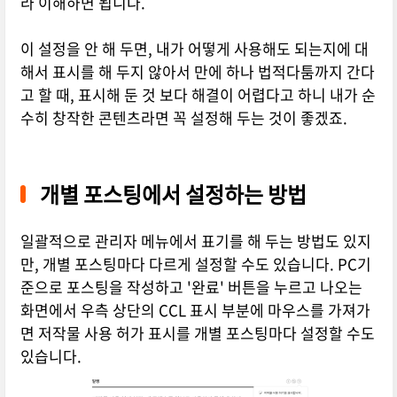
라 이해하면 됩니다.
이 설정을 안 해 두면, 내가 어떻게 사용해도 되는지에 대
해서 표시를 해 두지 않아서 만에 하나 법적다툼까지 간다
고 할 때, 표시해 둔 것 보다 해결이 어렵다고 하니 내가 순
수히 창작한 콘텐츠라면 꼭 설정해 두는 것이 좋겠죠.
개별 포스팅에서 설정하는 방법
일괄적으로 관리자 메뉴에서 표기를 해 두는 방법도 있지
만, 개별 포스팅마다 다르게 설정할 수도 있습니다. PC기
준으로 포스팅을 작성하고 '완료' 버튼을 누르고 나오는
화면에서 우측 상단의 CCL 표시 부분에 마우스를 가져가
면 저작물 사용 허가 표시를 개별 포스팅마다 설정할 수도
있습니다.