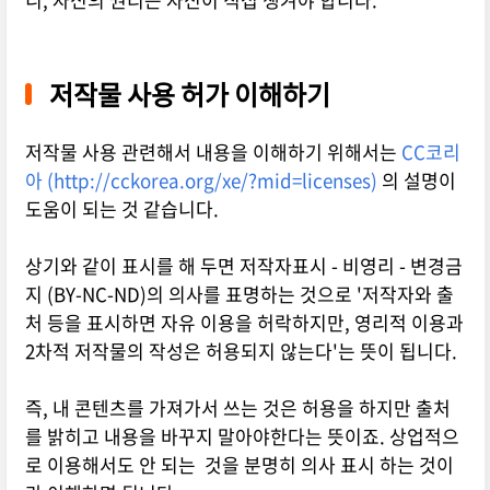
저작물 사용 허가 이해하기
저작물 사용 관련해서 내용을 이해하기 위해서는
CC코리
아 (http://cckorea.org/xe/?mid=licenses)
의 설명이
도움이 되는 것 같습니다.
상기와 같이 표시를 해 두면 저작자표시 - 비영리 - 변경금
지 (BY-NC-ND)의 의사를 표명하는 것으로 '저작자와 출
처 등을 표시하면 자유 이용을 허락하지만, 영리적 이용과
2차적 저작물의 작성은 허용되지 않는다'는 뜻이 됩니다.
즉, 내 콘텐츠를 가져가서 쓰는 것은 허용을 하지만 출처
를 밝히고 내용을 바꾸지 말아야한다는 뜻이죠. 상업적으
로 이용해서도 안 되는 것을 분명히 의사 표시 하는 것이