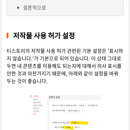
결론적으로
저작물 사용 허가 설정
티스토리의 저작물 사용 허가 관련된 기본 설정은 '표시하
지 않습니다.'가 기본으로 되어 있습니다. 이 상태 그대로
두면 내 콘텐츠를 이용해도 되는지에 대해서 의사 표시를
안한 것과 마찬가지기 때문에, 아래와 같이 설정을 바꿔
두는 것이 좋습니다.