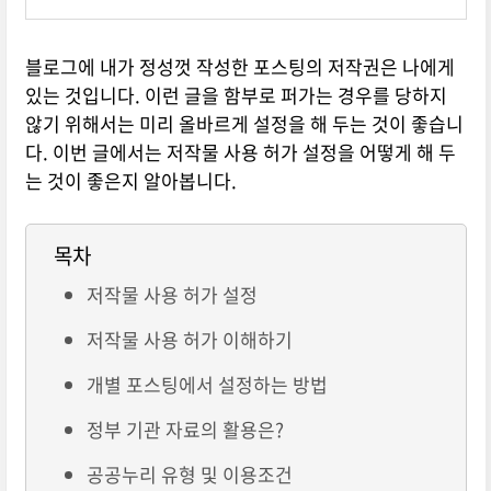
블로그에 내가 정성껏 작성한 포스팅의 저작권은 나에게
있는 것입니다. 이런 글을 함부로 퍼가는 경우를 당하지
않기 위해서는 미리 올바르게 설정을 해 두는 것이 좋습니
다. 이번 글에서는 저작물 사용 허가 설정을 어떻게 해 두
는 것이 좋은지 알아봅니다.
목차
저작물 사용 허가 설정
저작물 사용 허가 이해하기
개별 포스팅에서 설정하는 방법
정부 기관 자료의 활용은?
공공누리 유형 및 이용조건