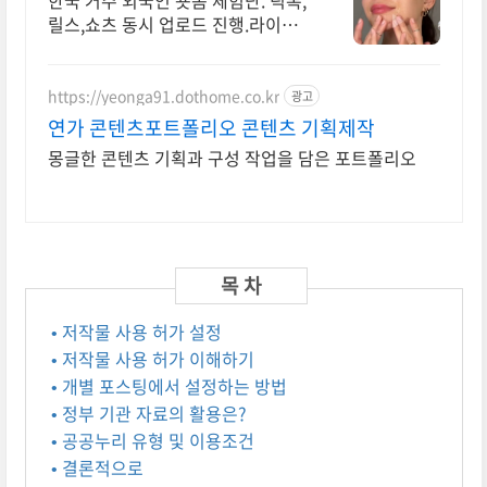
한국 거주 외국인 숏폼 체험단. 틱톡,
릴스,쇼츠 동시 업로드 진행.라이브
커머스운영
https://yeonga91.dothome.co.kr
광고
연가 콘텐츠포트폴리오 콘텐츠 기획제작
몽글한 콘텐츠 기획과 구성 작업을 담은 포트폴리오
• 저작물 사용 허가 설정
• 저작물 사용 허가 이해하기
• 개별 포스팅에서 설정하는 방법
• 정부 기관 자료의 활용은?
• 공공누리 유형 및 이용조건
• 결론적으로