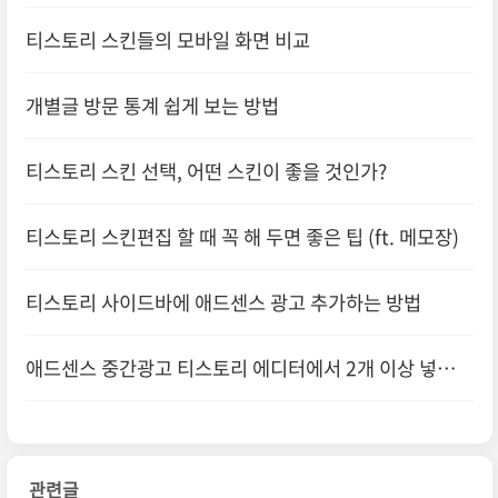
티스토리 스킨들의 모바일 화면 비교
개별글 방문 통계 쉽게 보는 방법
티스토리 스킨 선택, 어떤 스킨이 좋을 것인가?
티스토리 스킨편집 할 때 꼭 해 두면 좋은 팁 (ft. 메모장)
티스토리 사이드바에 애드센스 광고 추가하는 방법
애드센스 중간광고 티스토리 에디터에서 2개 이상 넣는
방법
관련글