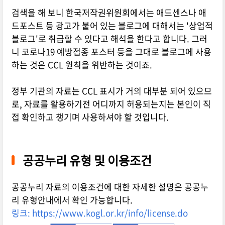
검색을 해 보니 한국저작권위원회에서는 애드센스나 애
드포스트 등 광고가 붙어 있는 블로그에 대해서는 '상업적
블로그'로 취급할 수 있다고 해석을 한다고 합니다. 그러
니 코로나19 예방접종 포스터 등을 그대로 블로그에 사용
하는 것은 CCL 원칙을 위반하는 것이죠.
정부 기관의 자료는 CCL 표시가 거의 대부분 되어 있으므
로, 자료를 활용하기전 어디까지 허용되는지는 본인이 직
접 확인하고 챙기며 사용하셔야 할 것입니다.
공공누리 유형 및 이용조건
공공누리 자료의 이용조건에 대한 자세한 설명은 공공누
리 유형안내에서 확인 가능합니다.
링크: https://www.kogl.or.kr/info/license.do