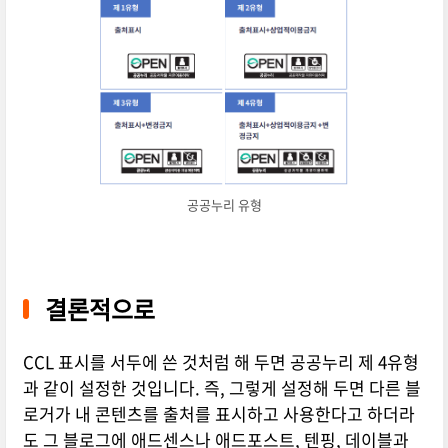
공공누리 유형
결론적으로
CCL 표시를 서두에 쓴 것처럼 해 두면 공공누리 제 4유형
과 같이 설정한 것입니다. 즉, 그렇게 설정해 두면 다른 블
로거가 내 콘텐츠를 출처를 표시하고 사용한다고 하더라
도 그 블로그에 애드센스나 애드포스트, 텐핑, 데이블과