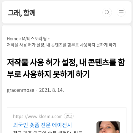
본문 바로가기
그래, 함께
Home
M/티스토리 팁
저작물 사용 허가 설정, 내 콘텐츠를 함부로 사용하지 못하게 하기
저작물 사용 허가 설정, 내 콘텐츠를 함
부로 사용하지 못하게 하기
gracenmose
2021. 8. 14.
https://www.klosmu.com
광고
외국인 숏폼 전문 에이전시