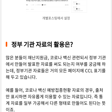
개별포스팅에서 설정
정부 기관 자료의 활용은?
많은 분들이 재난지원금, 코로나 백신 관련되서 정부 기관
에서 만들어 발표한 자료를 써도 되는지 여부를 궁금해 하
는데, 정부기관 자료들은 거의 모든 페이지에 CCL 표기를
해 두고 있습니다.
예를 들어, 코로나 백신 예방접종현황 자료의 경우, 출처
만 표시하면 자유롭게 이용할 수 있는 자료입니다. 즉 통
계 자료를 일부 가공해서 다른 형태로 만들어도 된다는 뜻
이죠.