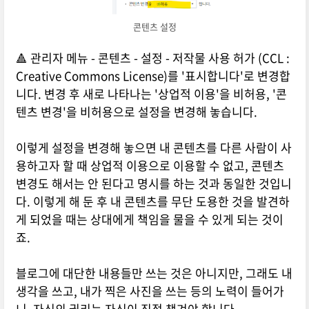
콘텐츠 설정
🔺 관리자 메뉴 - 콘텐츠 - 설정 - 저작물 사용 허가 (CCL :
Creative Commons License)를 '표시합니다'로 변경합
니다. 변경 후 새로 나타나는 '상업적 이용'을 비허용, '콘
텐츠 변경'을 비허용으로 설정을 변경해 놓습니다.
이렇게 설정을 변경해 놓으면 내 콘텐츠를 다른 사람이 사
용하고자 할 때 상업적 이용으로 이용할 수 없고, 콘텐츠
변경도 해서는 안 된다고 명시를 하는 것과 동일한 것입니
다. 이렇게 해 둔 후 내 콘텐츠를 무단 도용한 것을 발견하
게 되었을 때는 상대에게 책임을 물을 수 있게 되는 것이
죠.
블로그에 대단한 내용들만 쓰는 것은 아니지만, 그래도 내
생각을 쓰고, 내가 찍은 사진을 쓰는 등의 노력이 들어가
니, 자신의 권리는 자신이 직접 챙겨야 합니다.