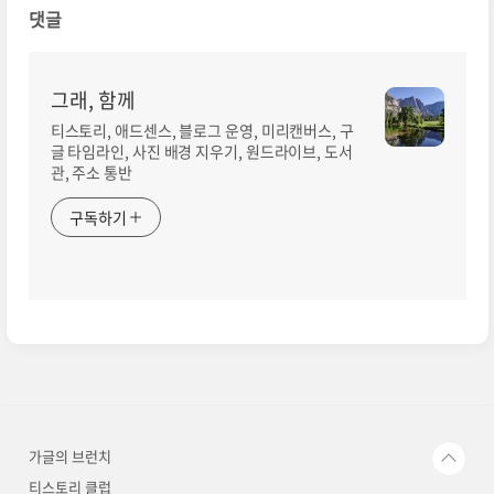
댓글
그래, 함께
티스토리, 애드센스, 블로그 운영, 미리캔버스, 구
글 타임라인, 사진 배경 지우기, 원드라이브, 도서
관, 주소 통반
구독하기
가글의 브런치
티스토리 클럽