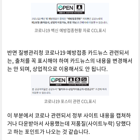
코로나19 백신 예방접종현황 자료 CCL표시
반면 질병관리청 코로나19 예방접종 카드뉴스 관련되서
는, 출처를 꼭 표시해야 하며 카드뉴스의 내용을 변경해서
는 안 되며, 상업적으로 이용해서도 안 됩니다.
코로나19 포스터 관련 CCL표시
이 부분에서 코로나 관련되서 정부 사이트 내용을 캡쳐하
거나 다운받아서 사용했는데 저품질(사이트누락) 당했다
고 하는 포인트가 나오는 것 같습니다.