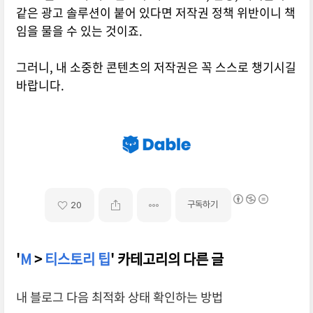
같은 광고 솔루션이 붙어 있다면 저작권 정책 위반이니 책
임을 물을 수 있는 것이죠.
그러니, 내 소중한 콘텐츠의 저작권은 꼭 스스로 챙기시길
바랍니다.
구독하기
20
'
M
>
티스토리 팁
' 카테고리의 다른 글
내 블로그 다음 최적화 상태 확인하는 방법