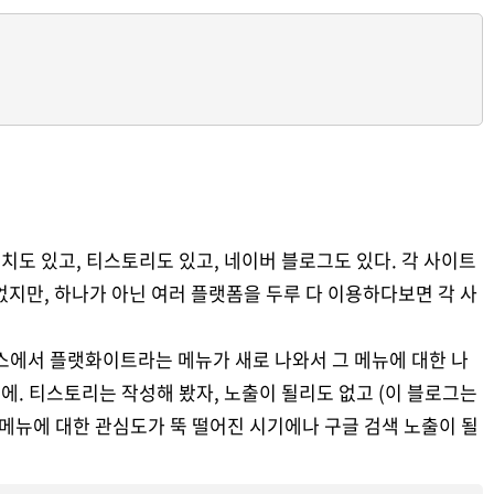
런치도 있고, 티스토리도 있고, 네이버 블로그도 있다. 각 사이트
없지만, 하나가 아닌 여러 플랫폼을 두루 다 이용하다보면 각 사
스에서 플랫화이트라는 메뉴가 새로 나와서 그 메뉴에 대한 나
에. 티스토리는 작성해 봤자, 노출이 될리도 없고 (이 블로그는
 메뉴에 대한 관심도가 뚝 떨어진 시기에나 구글 검색 노출이 될