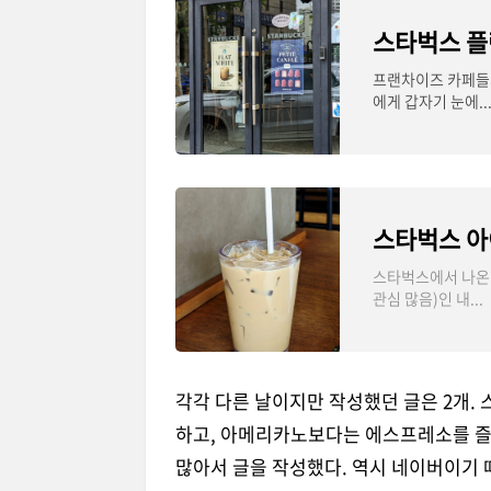
프랜차이즈 카페들의
에게 갑자기 눈에..
스타벅스에서 나온
관심 많음)인 내...
각각 다른 날이지만 작성했던 글은 2개.
하고, 아메리카노보다는 에스프레소를 즐
많아서 글을 작성했다. 역시 네이버이기 