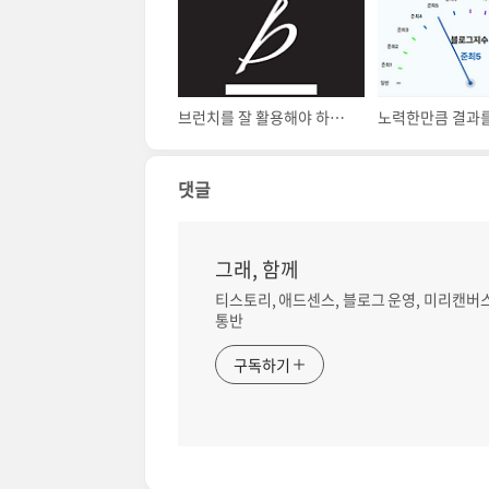
브런치를 잘 활용해야 하는 이유 (ft. 구글 검색)
댓글
그래, 함께
티스토리, 애드센스, 블로그 운영, 미리캔버스
통반
구독하기