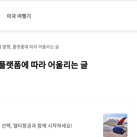
미국 여행기
 발행, 플랫폼에 따라 어울리는 글
 플랫폼에 따라 어울리는 글
한 선택, 델타항공과 함께 시작하세요!