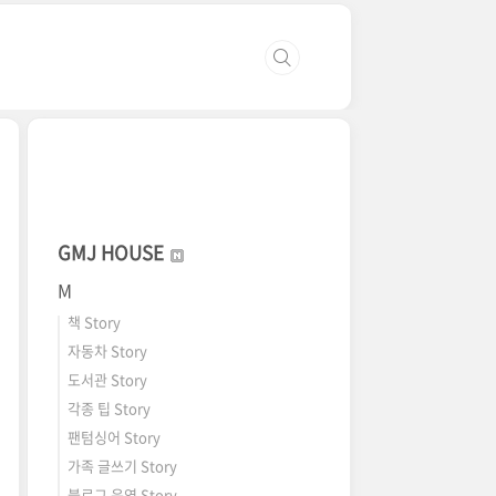
GMJ HOUSE
M
책 Story
자동차 Story
도서관 Story
각종 팁 Story
팬텀싱어 Story
가족 글쓰기 Story
블로그 운영 Story