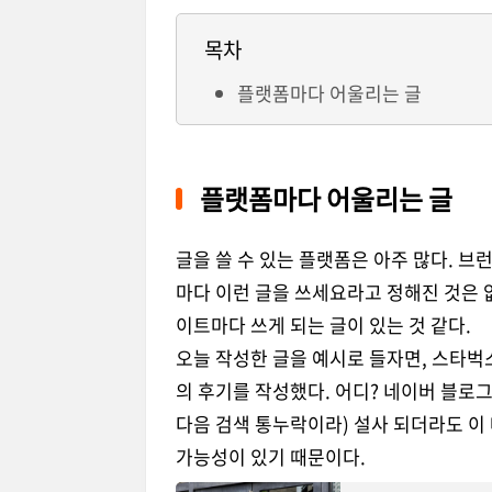
목차
플랫폼마다 어울리는 글
플랫폼마다 어울리는 글
글을 쓸 수 있는 플랫폼은 아주 많다. 브
마다 이런 글을 쓰세요라고 정해진 것은 
이트마다 쓰게 되는 글이 있는 것 같다.
오늘 작성한 글을 예시로 들자면, 스타벅
의 후기를 작성했다. 어디? 네이버 블로그
다음 검색 통누락이라) 설사 되더라도 이
가능성이 있기 때문이다.