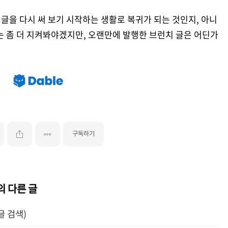
 글을 다시 써 보기 시작하는 생활로 복귀가 되는 것인지, 아니
는 좀 더 지켜봐야겠지만, 오랜만에 발행한 브런치 글은 어딘가
구독하기
의 다른 글
글 검색)