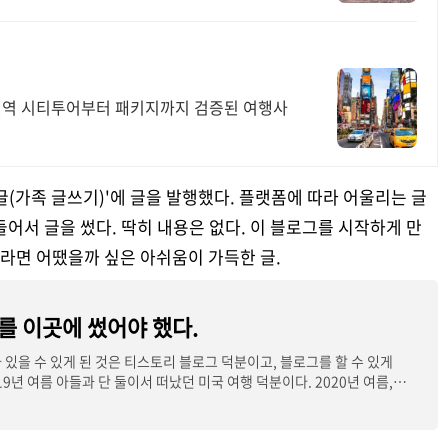
 전역 시티투어부터 패키지까지 검증된 여행사
글(가족 글쓰기)'에 글을 발행했다. 플랫폼에 따라 어울리는 글
어서 글을 썼다. 딱히 내용은 없다. 이 블로그를 시작하게 만
라면 어땠을까 싶은 아쉬움이 가득한 글.
를 이곳에 썼어야 했다.
 있을 수 있게 된 것은 티스토리 블로그 덕분이고, 블로그를 할 수 있게
19년 여름 아들과 단 둘이서 떠났던 미국 여행 덕분이다. 2020년 여름,