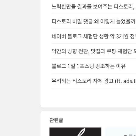
노력한만큼 결과를 보여주는 티스토리,
티스토리 비밀 댓글 왜 이렇게 늘었을까?
네이버 블로그 체험단 생활 약 3개월 정도
약간의 방향 전환, 맛집과 쿠팡 체험단 
블로그 1일 1포스팅 강조하는 이유
우려되는 티스토리 자체 광고 (ft. ads.tx
관련글