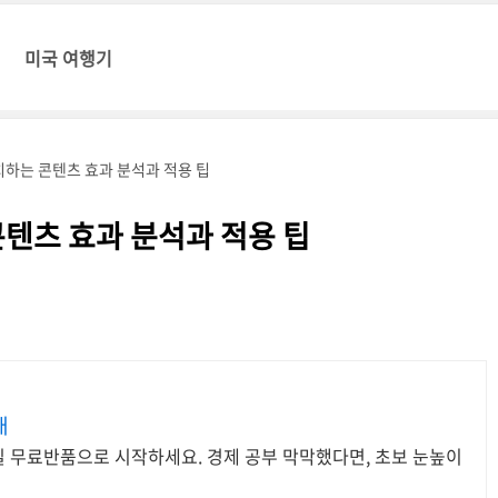
미국 여행기
하는 콘텐츠 효과 분석과 적용 팁
텐츠 효과 분석과 적용 팁
개
0일 무료반품으로 시작하세요. 경제 공부 막막했다면, 초보 눈높이