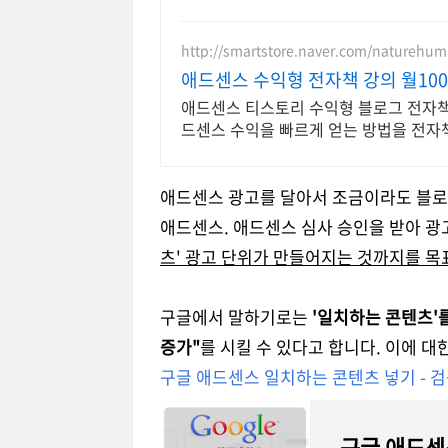
http://smartstore.naver.com/naturehu
애드센스 수익형 전자책 강의 월10
애드센스 티스토리 수익형 블로그 전자책 
드센스 수익을 빠르게 얻는 방법을 전자
애드센스 광고를 달아서 조금이라도 블로
애드센스. 애드센스 심사 승인을 받아 광
츠' 광고 단위가 만들어지는 것까지를 목
구글에서 말하기로는
'일치하는 콘텐츠'를
증가"
를 시킬 수 있다고 합니다. 이에 
구글 애드센스 일치하는 콘텐츠 넣기 - 