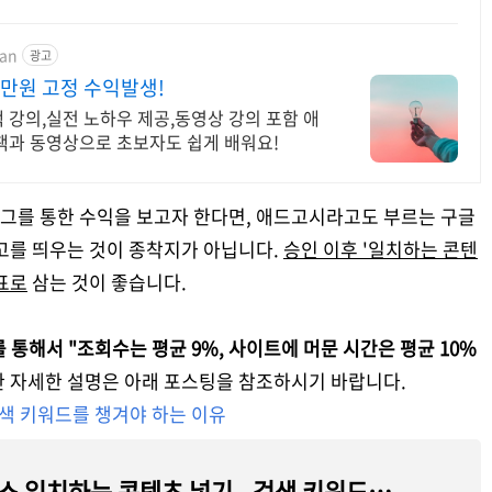
man
광고
0만원 고정 수익발생!
강의,실전 노하우 제공,동영상 강의 포함 애
책과 동영상으로 초보자도 쉽게 배워요!
그를 통한 수익을 보고자 한다면, 애드고시라고도 부르는 구글
고를 띄우는 것이 종착지가 아닙니다.
승인 이후 '일치하는 콘텐
표로
삼는 것이 좋습니다.
 통해서 "조회수는 평균 9%, 사이트에 머문 시간은 평균 10%
대한 자세한 설명은 아래 포스팅을 참조하시기 바랍니다.
검색 키워드를 챙겨야 하는 이유
구글 애드센스 일치하는 콘텐츠 넣기 - 검색 키워드를 챙겨야 하는 이유