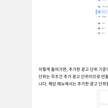
이렇게 들어가면, 추가한 광고 단위 기준
단위는 무조건 추가 광고 단위이므로 만
니다. 해당 메뉴에서는 추가한 광고 단위들