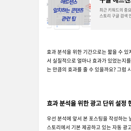
최근 키워드의 중요
스토리 구글 검색 안
썸트렌드
효과 분석을 위한 기간으로는 짧을 수 있
서 실질적으로 얼마나 효과가 있었는지를
는 만큼의 효과를 줄 수 있을까요? 그럼 
효과 분석을 위한 광고 단위 설정 
우선 분석에 앞서 본 포스팅을 작성하는 
스토리에서 기본 제공하고 있는 자동 광고