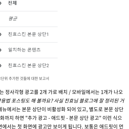
단위 추가한 것들에 대한 보고서
는 정사각형 광고를 2개 가로 배치 / 모바일에서는 1개가 나오
용법 포스팅도 해 볼까요? 사실 친효님 블로그에 잘 정리된 거
 메뉴에서는 본문 상단이 비활성화 되어 있고, 별도로 본문 상단
화까지 하면 "추가 광고 - 애드핏 - 본문 상단 광고" 이런 식으
면에서는 첫 화면에 광고만 보이게 됩니다. 보통은 애드핏이 먼