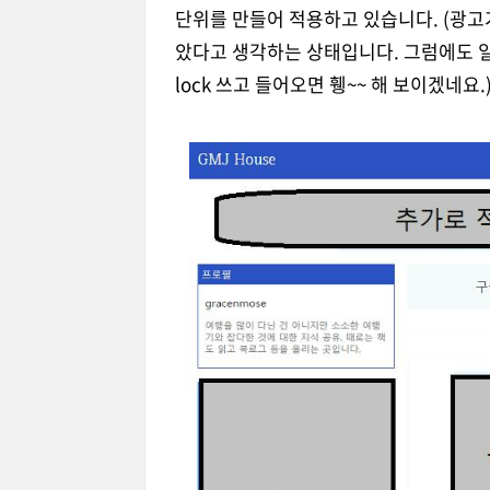
단위를 만들어 적용하고 있습니다. (광고
았다고 생각하는 상태입니다. 그럼에도 일부
lock 쓰고 들어오면 휑~~ 해 보이겠네요.