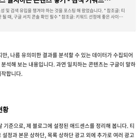
성 및 검색 유입을 챙겨야 하는 것을 포스팅 해 왔었습니다. * 참조글: 티
 될 때, 구글 서치 콘솔 확인 필수 * 참조글: 키워드 선정에 좋은 사이트
지만, 나름 유의미한 결과를 분석할 수 있는 데이터가 수집되어
 분석해 보는 내용입니다. 과연 일치하는 콘텐츠는 구글이 말하
시작합니다.
현황
날 기준으로, 제 블로그에 설정된 애드센스를 정리해 봅니다. 티
 설정과 본문 상하단, 목록 상하단 광고 외에 추가로 여러 광고