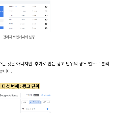
관리자 화면에서의 설정
하는 것은 아니지만, 추가로 만든 광고 단위의 경우 별도로 분리
습니다.
 다섯 번째 : 광고 단위