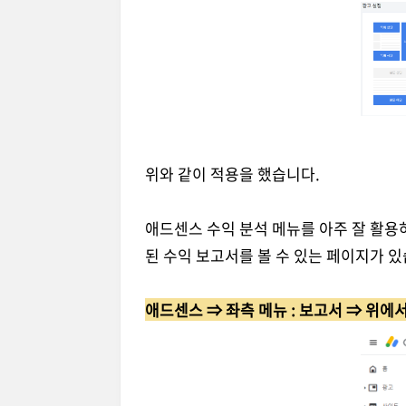
위와 같이 적용을 했습니다.
애드센스 수익 분석 메뉴를 아주 잘 활용
된 수익 보고서를 볼 수 있는 페이지가 있
애드센스 ⇒ 좌측 메뉴 : 보고서 ⇒ 위에서