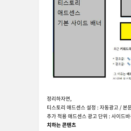
정리하자면,
티스토리 애드센스 설정 : 자동광고 / 본문
추가 적용 애드센스 광고 단위 : 사이드바용 
치하는 콘텐츠