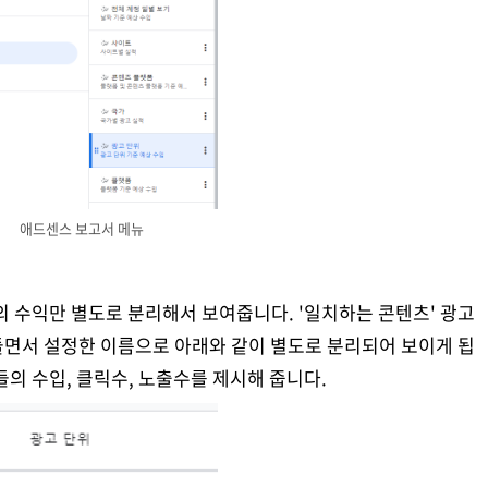
애드센스 보고서 메뉴
의 수익만 별도로 분리해서 보여줍니다. '일치하는 콘텐츠' 광고
들면서 설정한 이름으로 아래와 같이 별도로 분리되어 보이게 됩
의 수입, 클릭수, 노출수를 제시해 줍니다.