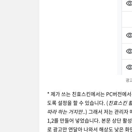
광고
* 제가 쓰는 친효스킨에서는 PC버전에서
도록 설정을 할 수 있습니다. (
친효스킨 활
따라 하는 거지만..
) 그래서 저는 관리자
1,2를 만들어 넣었습니다. 본문 상단 활성
로 광고만 연달아 나와서 해상도 낮은 화