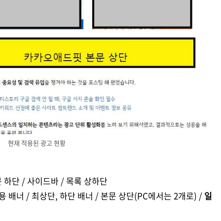
현재 적용된 광고 현황
 하단 / 사이드바 / 목록 상하단
배너 / 최상단, 하단 배너 / 본문 상단(PC에서는 2개로) /
일