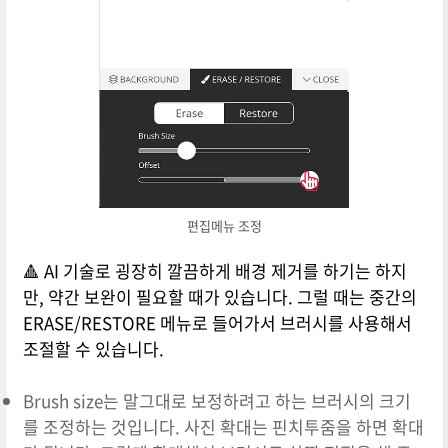
편집메뉴 조정
🔺 AI 기술로 굉장히 깔끔하게 배경 제거를 하기는 하지
만, 약간 보완이 필요할 때가 있습니다. 그럴 때는 중간의
ERASE/RESTORE 메뉴로 들어가서 브러시를 사용해서
조절할 수 있습니다.
Brush size는 말그대로 보정하려고 하는 브러시의 크기
를 조정하는 것입니다. 사진 확대는 핀치투줌을 하면 확대