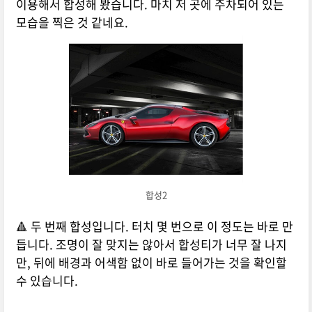
이용해서 합성해 봤습니다. 마치 저 곳에 주차되어 있는
모습을 찍은 것 같네요.
합성2
🔺 두 번째 합성입니다. 터치 몇 번으로 이 정도는 바로 만
듭니다. 조명이 잘 맞지는 않아서 합성티가 너무 잘 나지
만, 뒤에 배경과 어색함 없이 바로 들어가는 것을 확인할
수 있습니다.