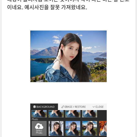
이네요. 예시사진을 잘못 가져왔네요.