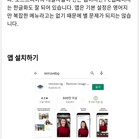
는 한글화도 잘 되어 있습니다. 앱은 기본 설정은 영어지
만 복잡한 메뉴라고는 없기 때문에 별 문제가 되지는 않습
니다.
앱 설치하기