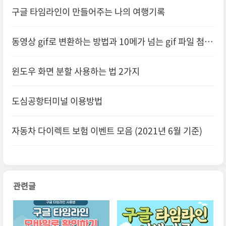
구글 타임라인이 만들어주는 나의 여행기록
동영상 gif로 변환하는 방법과 10메가 넘는 gif 파일 첨부
하는 방법
윈도우 화면 분할 사용하는 법 2가지
도심공항터미널 이용방법
자동차 다이렉트 보험 이벤트 모음 (2021년 6월 기준)
관련글