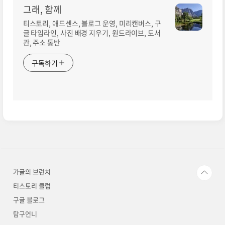
그래, 함께
티스토리, 애드센스, 블로그 운영, 미리캔버스, 구
글 타임라인, 사진 배경 지우기, 원드라이브, 도서
관, 주소 통반
구독하기
가글의 브런치
티스토리 클럽
구글 블로그
탐구언니