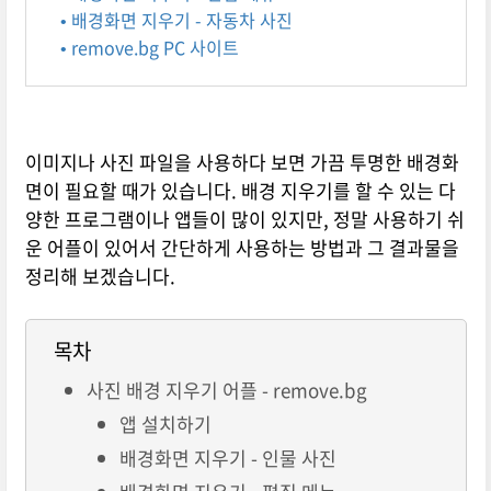
• 배경화면 지우기 - 자동차 사진
• remove.bg PC 사이트
이미지나 사진 파일을 사용하다 보면 가끔 투명한 배경화
면이 필요할 때가 있습니다. 배경 지우기를 할 수 있는 다
양한 프로그램이나 앱들이 많이 있지만, 정말 사용하기 쉬
운 어플이 있어서 간단하게 사용하는 방법과 그 결과물을
정리해 보겠습니다.
목차
사진 배경 지우기 어플 - remove.bg
앱 설치하기
배경화면 지우기 - 인물 사진