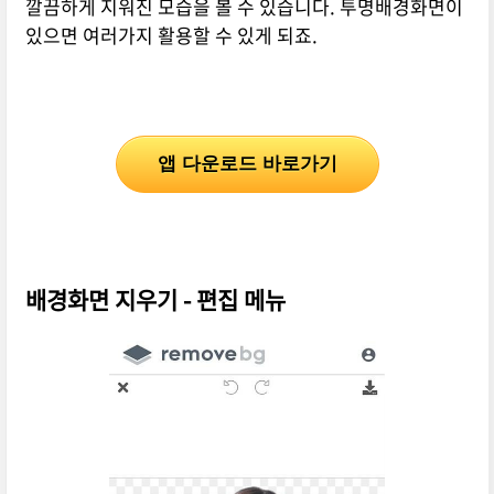
깔끔하게 지워진 모습을 볼 수 있습니다. 투명배경화면이
있으면 여러가지 활용할 수 있게 되죠.
앱 다운로드 바로가기
배경화면 지우기 - 편집 메뉴