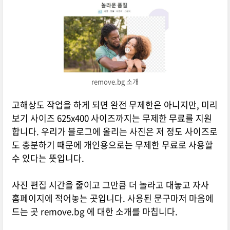
remove.bg 소개
고해상도 작업을 하게 되면 완전 무제한은 아니지만, 미리
보기 사이즈 625x400 사이즈까지는 무제한 무료를 지원
합니다. 우리가 블로그에 올리는 사진은 저 정도 사이즈로
도 충분하기 때문에 개인용으로는 무제한 무료로 사용할
수 있다는 뜻입니다.
사진 편집 시간을 줄이고 그만큼 더 놀라고 대놓고 자사
홈페이지에 적어놓는 곳입니다. 사용된 문구마저 마음에
드는 곳 remove.bg 에 대한 소개를 마칩니다.