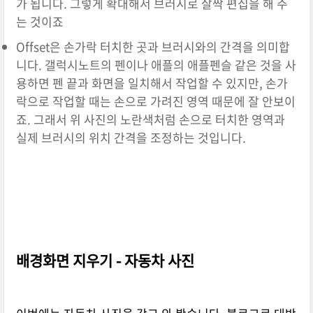
가 됩니다. 그렇게 확대해서 브러시로 살짝 편집을 해 주
는 것이죠
Offset은 손가락 터치한 곳과 브러시와의 간격을 의미합
니다. 갤럭시노트의 펜이나 애플의 애플펜슬 같은 것을 사
용하면 펜 끝과 화면을 일치해서 작업할 수 있지만, 손가
락으로 작업할 때는 손으로 가려진 영역 때문에 잘 안보이
죠. 그래서 위 사진의 노란색처럼 손으로 터치한 영역과
실제 브러시의 위치 간격을 조정하는 것입니다.
배경화면 지우기 - 자동차 사진