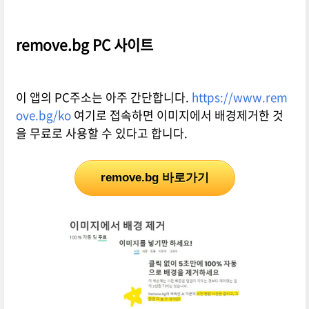
remove.bg PC 사이트
이 앱의 PC주소는 아주 간단합니다.
https://www.rem
ove.bg/ko
여기로 접속하면 이미지에서 배경제거한 것
을 무료로 사용할 수 있다고 합니다.
remove.bg 바로가기