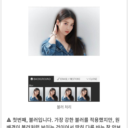
블러 처리
🔺 첫번째, 블러입니다. 가장 강한 블러를 적용했지만, 원
배경이 블러처럼 보이는 것이어서 딱히 다른 바는 잘 안보