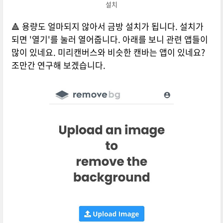
설치
🔺 용량도 얼마되지 않아서 금방 설치가 됩니다. 설치가
되면 '열기'를 눌러 열어줍니다. 아래를 보니 관련 앱들이
많이 있네요. 미리캔버스와 비슷한 캔바는 앱이 있네요?
조만간 연구해 보겠습니다.