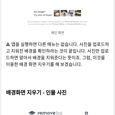
메인 화면
🔺 앱을 실행하면 다른 메뉴는 없습니다. 사진을 업로드하
고 지워진 배경을 확인하라는 것이 끝입니다. 사진만 업로
드하면 알아서 배경을 지워준다는 뜻이죠. 그럼, 이것을
이용한 배경 화면 지우기를 해 보겠습니다.
배경화면 지우기 - 인물 사진