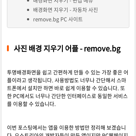
배경화면 지우기 - 편집 메뉴
배경화면 지우기 - 자동차 사진
remove.bg PC 사이트
사진 배경 지우기 어플 - remove.bg
투명배경화면을 쉽고 간편하게 만들 수 있는 가장 좋은 어
플이라고 생각됩니다. 사용방법도 너무나 간단해서 스마
트폰에서 설치만 하면 바로 쉽게 이용할 수 있습니다. 또
한 PC에서도 너무나 간단한 인터페이스로 동일한 서비스
를 이용할 수 있습니다.
이번 포스팅에서는 앱을 이용한 방법만 정리해 보겠습니
다. 오스트리아의 개발자들이 만든 앱이지만 PC웹페이지