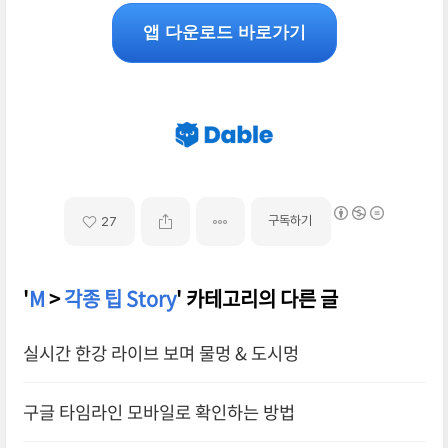
앱 다운로드 바로가기
구독하기
27
'
M
>
각종 팁 Story
' 카테고리의 다른 글
실시간 한강 라이브 보며 물멍 & 도시멍
구글 타임라인 모바일로 확인하는 방법