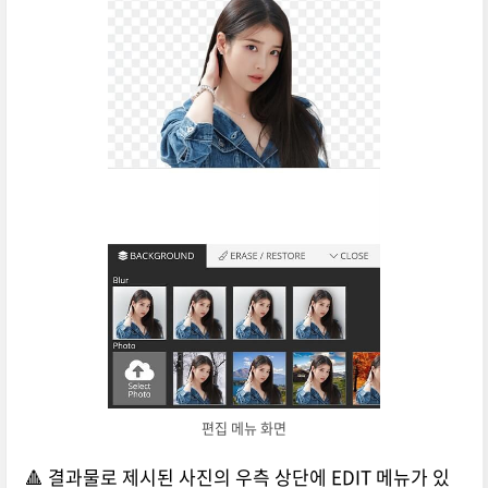
편집 메뉴 화면
🔺 결과물로 제시된 사진의 우측 상단에 EDIT 메뉴가 있