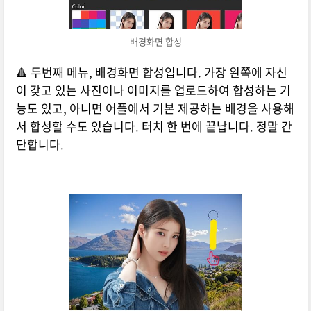
배경화면 합성
🔺 두번째 메뉴, 배경화면 합성입니다. 가장 왼쪽에 자신
이 갖고 있는 사진이나 이미지를 업로드하여 합성하는 기
능도 있고, 아니면 어플에서 기본 제공하는 배경을 사용해
서 합성할 수도 있습니다. 터치 한 번에 끝납니다. 정말 간
단합니다.