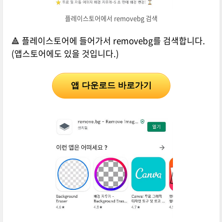
플레이스토어에서 removebg 검색
🔺 플레이스토어에 들어가서 removebg를 검색합니다.
(앱스토어에도 있을 것입니다.)
앱 다운로드 바로가기