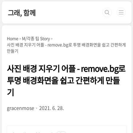
본문 바로가기
그래, 함께
Home
M/각종 팁 Story
사진 배경 지우기 어플 - remove.bg로 투명 배경화면을 쉽고 간편하게
만들기
사진 배경 지우기 어플 - remove.bg로
투명 배경화면을 쉽고 간편하게 만들
기
gracenmose
2021. 6. 28.