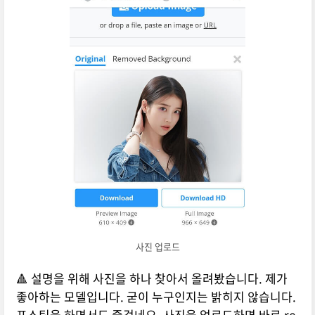
사진 업로드
🔺 설명을 위해 사진을 하나 찾아서 올려봤습니다. 제가
좋아하는 모델입니다. 굳이 누구인지는 밝히지 않습니다.
포스팅을 하면서도 즐겁네요. 사진을 업로드하면 바로 re