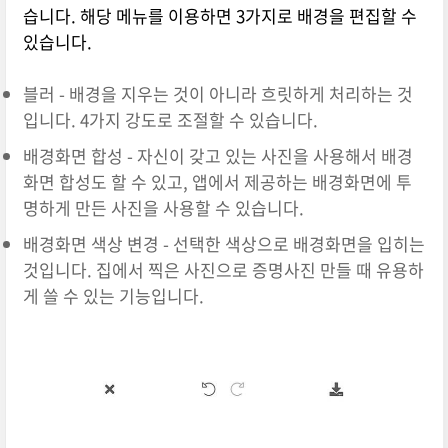
습니다. 해당 메뉴를 이용하면 3가지로 배경을 편집할 수
있습니다.
블러 - 배경을 지우는 것이 아니라 흐릿하게 처리하는 것
입니다. 4가지 강도로 조절할 수 있습니다.
배경화면 합성 - 자신이 갖고 있는 사진을 사용해서 배경
화면 합성도 할 수 있고, 앱에서 제공하는 배경화면에 투
명하게 만든 사진을 사용할 수 있습니다.
배경화면 색상 변경 - 선택한 색상으로 배경화면을 입히는
것입니다. 집에서 찍은 사진으로 증명사진 만들 때 유용하
게 쓸 수 있는 기능입니다.