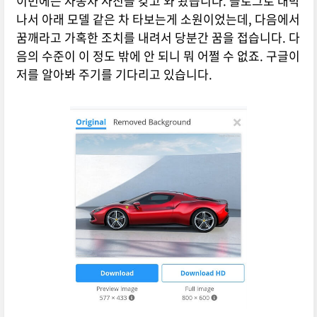
이번에는 자동차 사진을 갖고 와 봤습니다. 블로그로 대박
나서 아래 모델 같은 차 타보는게 소원이었는데, 다음에서
꿈깨라고 가혹한 조치를 내려서 당분간 꿈을 접습니다. 다
음의 수준이 이 정도 밖에 안 되니 뭐 어쩔 수 없죠. 구글이
저를 알아봐 주기를 기다리고 있습니다.