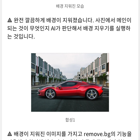
배경 지워진 모습
🔺 완전 깔끔하게 배경이 지워졌습니다. 사진에서 메인이
되는 것이 무엇인지 AI가 판단해서 배경 지우기를 실행하
는 것입니다.
합성1
🔺 배경이 지워진 이미지를 가지고 remove.bg의 기능을