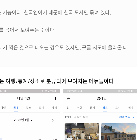
 기능이다. 한국인이기 때문에 한국 도시만 묶여 있다.
소를 묶어서 보여주는 것이다.
내가 찍은 것으로 나오는 경우도 있지만, 구글 지도에 올라온 대
래는 여행/통계/장소로 분류되어 보여지는 메뉴들이다.