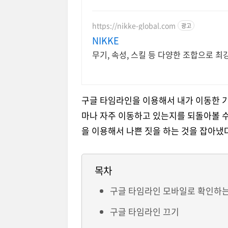
https://nikke-global.com
광고
NIKKE
무기, 속성, 스킬 등 다양한 조합으로 최
구글 타임라인을 이용해서 내가 이동한 기
마나 자주 이동하고 있는지를 되돌아볼 수도
을 이용해서 나쁜 짓을 하는 것을 잡아냈다
목차
구글 타임라인 모바일로 확인하는
구글 타임라인 끄기