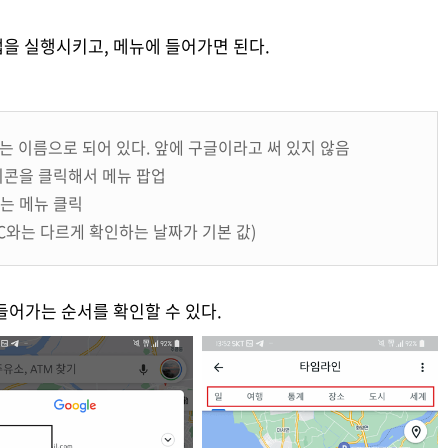
을 실행시키고, 메뉴에 들어가면 된다.
도'라는 이름으로 되어 있다. 앞에 구글이라고 써 있지 않음
아이콘을 클릭해서 메뉴 팝업
라는 메뉴 클릭
PC와는 다르게 확인하는 날짜가 기본 값)
들어가는 순서를 확인할 수 있다.