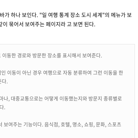
바가 하나 보인다. "일 여행 통계 장소 도시 세계"의 메뉴가 보
같이 묶어서 보여주는 페이지라 고 보면 된다.
별로 이동한 경로와 방문한 장소를 표시해서 보여준다.
적인 이동이 아닌 경우 여행으로 자동 분류하여 그런 이동을 한
준다.
 얼마나, 대중교통으로는 어떻게 이동했는지와 방문지 종류별로
다.
 보여주는 기능이다. 음식점, 호텔, 명소, 쇼핑, 문화, 스포츠