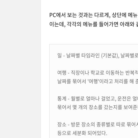
PC에서 보는 것과는 다르게, 상단에 메뉴
이는데, 각각의 메뉴를 들어가면 아래와 
일 - 날짜별 타임라인 (기본값), 날짜
여행 - 직장이나 학교로 이동하는 반복
날짜를 묶어서 '여행'이라고 처리를 해 
통계 - 월별로 얼마나 걸었고, 운전은
묶어서 몇 개의 장소를 갔는지를 보여준
장소 - 방문 장소의 종류별로 따로 묶어서
등으로 세분화 되어있다.