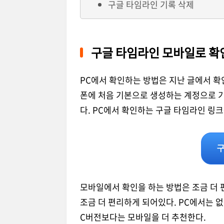
구글 타임라인 기록 삭제
구글 타임라인 모바일로 확
PC에서 확인하는 방법은 지난 글에서 확
폰에 처음 기본으로 생성하는 계정으로 기
다. PC에서 확인하는 구글 타임라인 링
구
모바일에서 확인을 하는 방법은 조금 더
조금 더 편리하게 되어있다. PC에서는 
C버전보다는 모바일을 더 추천한다.