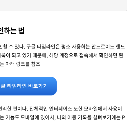
인하는 법
인할 수 있다. 구글 타임라인은 평소 사용하는 안드로이드 핸드
록이 되고 있기 때문에, 해당 계정으로 접속해서 확인하면 된
크는 아래 링크를 참조
글 타임라인 바로가기
 편리한 편이다. 전체적인 인터페이스 또한 모바일에서 사용이
없는 기능도 모바일에 있어서, 나의 이동 기록을 살펴보기에는 P