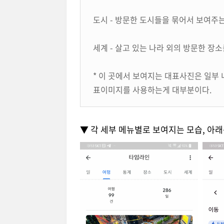
도시 - 방문한 도시들을 묶어서 보여주는
세계 - 살고 있는 나라 외의 방문한 장
* 이 곳에서 보여지는 대표사진은 일부 
표이미지를 사용하는게 대부분이다.
▼ 각 세부 메뉴별로 보여지는 모습, 아