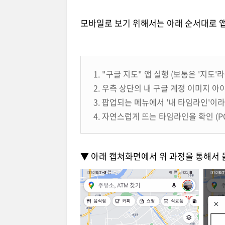
모바일로 보기 위해서는 아래 순서대로 앱
1. "구글 지도" 앱 실행 (보통은 '지
2. 우측 상단의 내 구글 계정 이미지 
3. 팝업되는 메뉴에서 '내 타임라인'이
4. 자연스럽게 뜨는 타임라인을 확인 (
▼ 아래 캡쳐화면에서 위 과정을 통해서 