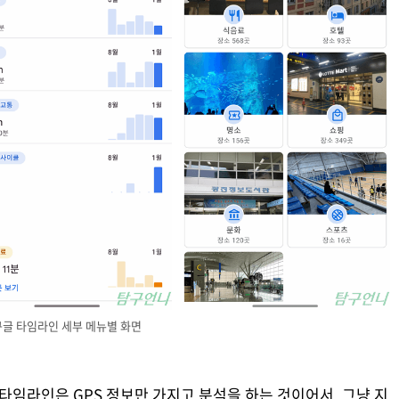
구글 타임라인 세부 메뉴별 화면
타임라인은 GPS 정보만 가지고 분석을 하는 것이어서, 그냥 지