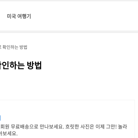
미국 여행기
로 확인하는 방법
확인하는 방법
리
우회원 무료배송으로 만나보세요. 흐릿한 사진은 이제 그만! 놀라
아보세요.