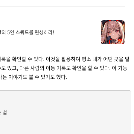
강의 5인 스쿼드를 편성하라!
록을 확인할 수 있다. 이것을 활용하여 평소 내가 어떤 곳을 얼
 있고, 다른 사람의 이동 기록도 확인을 할 수 있다. 이 기능
는 이야기도 볼 수 있기도 했다.
 법