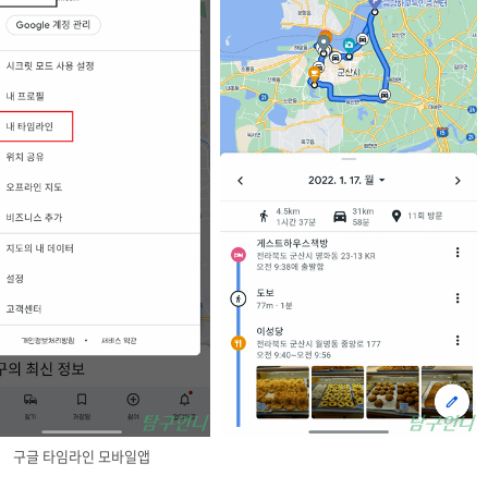
구글 타임라인 모바일앱