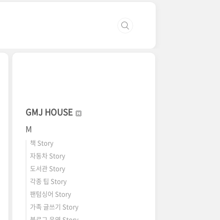
GMJ HOUSE
M
책 Story
자동차 Story
도서관 Story
각종 팁 Story
팬텀싱어 Story
가족 글쓰기 Story
블로그 운영 Story