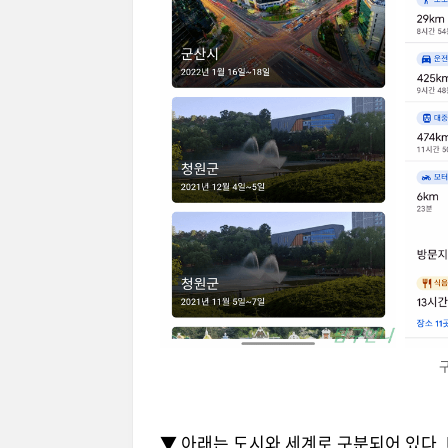
▼ 아래는 도시와 세계로 구분되어 있다. 