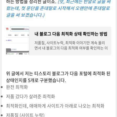
하는 방법을 정리한 글이죠.
(앗, 최근에는 반말로 글을 써
왔는데, 첫 문단을 존대말로 시작해서 오랜만에 존대말로
글을 써 보겠습니다.)
내 블로그 다음 최적화 상태 확인하는 방법
저품질, 사이트누락, 최적화 이야기만 계속 올리
면서 내 블로그의 다음 최적화 여부를 확인하는 이
야기를 안 했던 것 같습니다. 너무 간단하게 자신
의 블로그 최적화 상태를 확인할 수 있습니다
위 글에서 저는 티스토리 블로그가 다음 포털에 최적화 된
상태인지를 5개로 구분했습니다.
완전 최적화
저품 갔다가 살려준 최적화
최적화인데, 애매하게 사이트가 아래로 나오는 최적화
저품질 (사이트 누락)