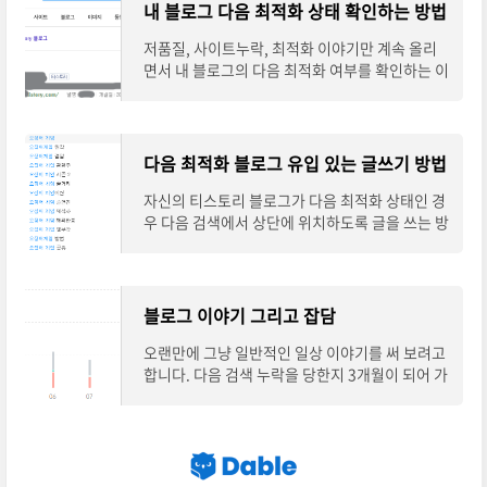
내 블로그 다음 최적화 상태 확인하는 방법
저품질, 사이트누락, 최적화 이야기만 계속 올리
면서 내 블로그의 다음 최적화 여부를 확인하는 이
야기를 안 했던 것 같습니다. 너무 간단하게 자신
의 블로그 최적화 상태를 확인할 수 있습니다
다음 최적화 블로그 유입 있는 글쓰기 방법
자신의 티스토리 블로그가 다음 최적화 상태인 경
우 다음 검색에서 상단에 위치하도록 글을 쓰는 방
법에 대해서 써 보도록 하겠습니다. 블로그에서 가
장 중요한 것은 '제목'입니다. 다음 검색은
블로그 이야기 그리고 잡담
오랜만에 그냥 일반적인 일상 이야기를 써 보려고
합니다. 다음 검색 누락을 당한지 3개월이 되어 가
는데 그 동안 이런 저런 일이 많이 있어서 비오는
차분한 아침에 블로그 이야기를 써 봅니다.