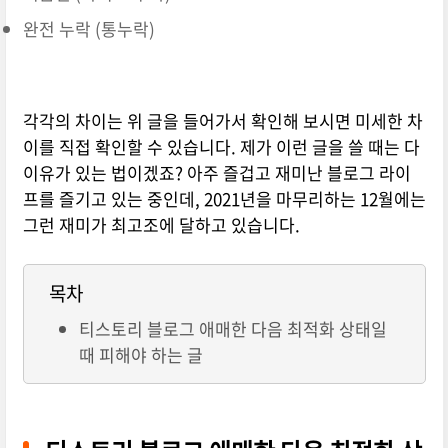
완전 누락 (통누락)
각각의 차이는 위 글을 들어가서 확인해 보시면 미세한 차
이를 직접 확인할 수 있습니다. 제가 이런 글을 쓸 때는 다
이유가 있는 법이겠죠? 아주 즐겁고 재미난 블로그 라이
프를 즐기고 있는 중인데, 2021년을 마무리하는 12월에는
그런 재미가 최고조에 달하고 있습니다.
목차
티스토리 블로그 애매한 다음 최적화 상태일
때 피해야 하는 글