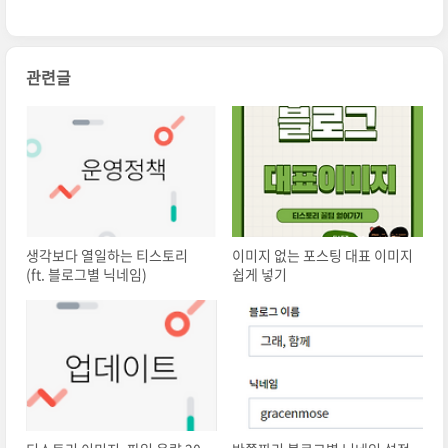
관련글
생각보다 열일하는 티스토리
이미지 없는 포스팅 대표 이미지
(ft. 블로그별 닉네임)
쉽게 넣기