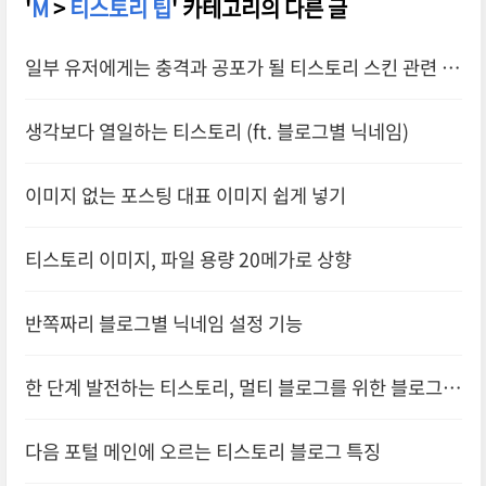
'
M
>
티스토리 팁
' 카테고리의 다른 글
일부 유저에게는 충격과 공포가 될 티스토리 스킨 관련 공
지
생각보다 열일하는 티스토리 (ft. 블로그별 닉네임)
이미지 없는 포스팅 대표 이미지 쉽게 넣기
티스토리 이미지, 파일 용량 20메가로 상향
반쪽짜리 블로그별 닉네임 설정 기능
한 단계 발전하는 티스토리, 멀티 블로그를 위한 블로그별
닉네임
다음 포털 메인에 오르는 티스토리 블로그 특징