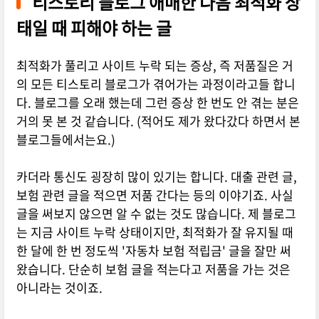
티스토리 블로그 애매한 다음 최적화 상
태일 때 피해야 하는 글
최적화가 풀리고 사이트 누락 되는 증상, 즉 저품질은 거
의 모든 티스토리 블로그가 겪어가는 과정이라고들 합니
다. 블로그를 오래 했는데 그런 증상 한 번도 안 겪는 분은
거의 못 본 것 같습니다. (적어도 제가 왔다갔다 하면서 본
블로그들에서는요.)
카더라 통신도 굉장히 많이 있기는 합니다. 대출 관련 글,
보험 관련 글을 적으면 저품 간다는 등의 이야기죠. 사실
글을 써보지 않으면 알 수 없는 것도 많습니다. 제 블로그
는 지금 사이트 누락 상태이지만, 최적화가 잘 유지될 때
한 달에 한 번 정도씩 '자동차 보험 적립금' 글을 잘만 써
왔습니다. 단순히 보험 글을 적는다고 저품을 가는 것은
아니라는 것이죠.