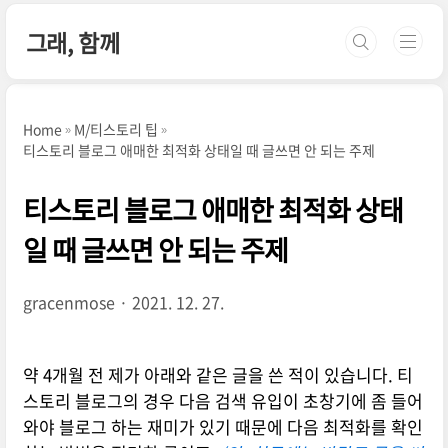
본문 바로가기
그래, 함께
Home
M/티스토리 팁
티스토리 블로그 애매한 최적화 상태일 때 글쓰면 안 되는 주제
티스토리 블로그 애매한 최적화 상태
일 때 글쓰면 안 되는 주제
gracenmose
2021. 12. 27.
약 4개월 전 제가 아래와 같은 글을 쓴 적이 있습니다. 티
스토리 블로그의 경우 다음 검색 유입이 초창기에 좀 들어
와야 블로그 하는 재미가 있기 때문에 다음 최적화를 확인