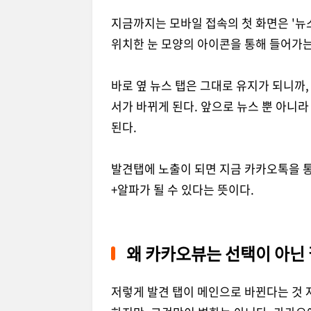
지금까지는 모바일 접속의 첫 화면은 '뉴
위치한 눈 모양의 아이콘을 통해 들어가는
바로 옆 뉴스 탭은 그대로 유지가 되니까, 
서가 바뀌게 된다. 앞으로 뉴스 뿐 아니라
된다.
발견탭에 노출이 되면 지금 카카오톡을 통
+알파가 될 수 있다는 뜻이다.
왜 카카오뷰는 선택이 아닌
저렇게 발견 탭이 메인으로 바뀐다는 것 