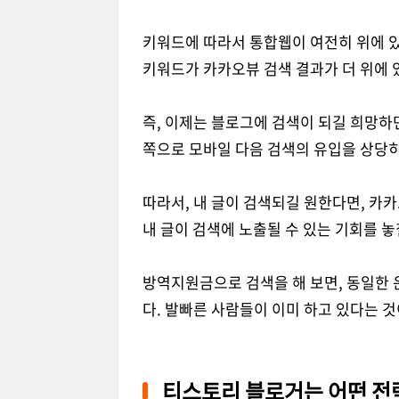
키워드에 따라서 통합웹이 여전히 위에 있
키워드가 카카오뷰 검색 결과가 더 위에 
즉, 이제는 블로그에 검색이 되길 희망하
쪽으로 모바일 다음 검색의 유입을 상당히
따라서, 내 글이 검색되길 원한다면, 카
내 글이 검색에 노출될 수 있는 기회를 놓
방역지원금으로 검색을 해 보면, 동일한 
다. 발빠른 사람들이 이미 하고 있다는 것
티스토리 블로거는 어떤 전