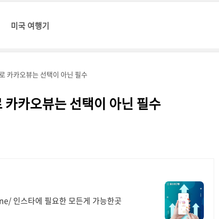
미국 여행기
로 카카오뷰는 선택이 아닌 필수
 카카오뷰는 선택이 아닌 필수
One/ 인스타에 필요한 모든게 가능한곳