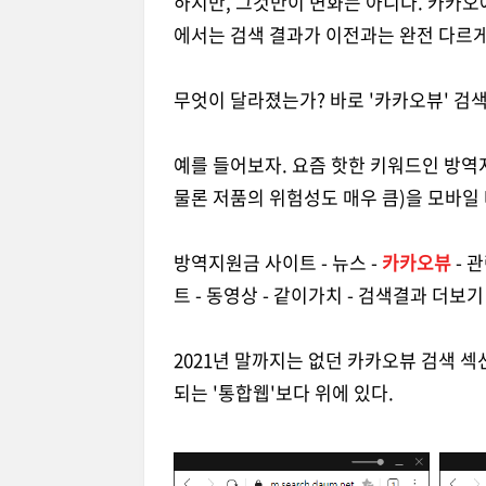
하지만, 그것만이 변화는 아니다. 카카오
에서는 검색 결과가 이전과는 완전 다르게
무엇이 달라졌는가? 바로 '카카오뷰' 검
예를 들어보자. 요즘 핫한 키워드인 방역지
물론 저품의 위험성도 매우 큼)을 모바일
방역지원금 사이트 - 뉴스 -
카카오뷰
- 
트 - 동영상 - 같이가치 - 검색결과 더보기
2021년 말까지는 없던 카카오뷰 검색 
되는 '통합웹'보다 위에 있다.