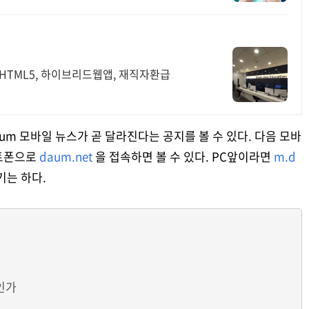
 HTML5, 하이브리드웹앱, 재직자환급
um 모바일 뉴스가 곧 달라진다는 공지를 볼 수 있다. 다음 모바
마트폰으로
daum.net
을 접속하면 볼 수 있다. PC앞이라면
m.d
기는 하다.
인가