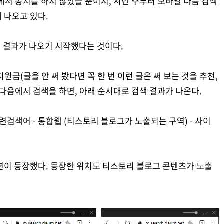
에서 공지를 하지 않았을 뿐이지, 지난 주부터 모바일 다음 검색
 나오고 있다.
색 결과가 나오기 시작했다는 것이다.
원금(글을 안 써 봤다면 꼭 한 번 이런 글은 써 보는 것을 추천,
 다음에서 검색을 하면, 아래 순서대로 검색 결과가 나온다.
관련검색어 - 통합웹 (티스토리 블로그가 노출되는 구역) - 사이
섹션이 등장했다. 등장한 위치도 티스토리 블로그 콘텐츠가 노출