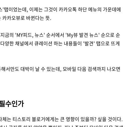
스'탭이었는데, 이제는 그것이 카카오톡 하단 메뉴의 가운데에
 카카오뷰로 바뀐다는 뜻.
지금의 'MY피드, 뉴스' 순서에서 'My뷰 발견 뉴스' 순으로 순
 다양한 채널에서 큐레이션 하는 내용들이 '발견' 탭으로 뜨게
해서만도 대박이 날 수 있는데, 모바일 다음 검색까지 나오면
 필수인가
자체는 티스토리 블로거에게는 큰 영향이 있을까? 싶을 것이다.