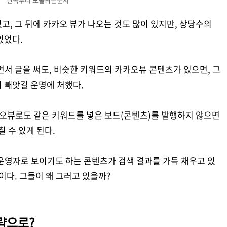
고, 그 뒤에 카카오 뷰가 나오는 것도 많이 있지만, 상당수의
있었다.
면서 글을 써도, 비슷한 키워드의 카카오뷰 콘텐츠가 있으면, 그
 빼앗길 운명에 처했다.
카오뷰로도 같은 키워드를 넣은 보드(콘텐츠)를 발행하지 않으면
칠 수 있게 된다.
운영자로 보이기도 하는 콘텐츠가 검색 결과를 가득 채우고 있
이다. 그들이 왜 그러고 있을까?
략으로?