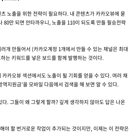
츠 노출을 위한 전략이 필요하다. 내 콘텐츠가 카카오뷰에 묻
이나 80만 되면 안타까우니, 노출을 110이 되도록 만들 필승전략
러개 만들어서 (카카오계정 1개에서 만들 수 있는 채널은 최대
 강조하는 키워드를 넣은 보드를 함께 발행하는 것이다.
 카카오뷰 섹션에서도 노출이 될 기회를 얻을 수 있다. 여러 채
방역지원금'을 모바일 다음에서 검색을 해 보면 알 수 있다.
다. 그들이 왜 그렇게 할까? 깊게 생각하지 않아도 답은 나온
 해야 할 번거로운 작업이 추가되는 것이지만, 이제는 이 전략은