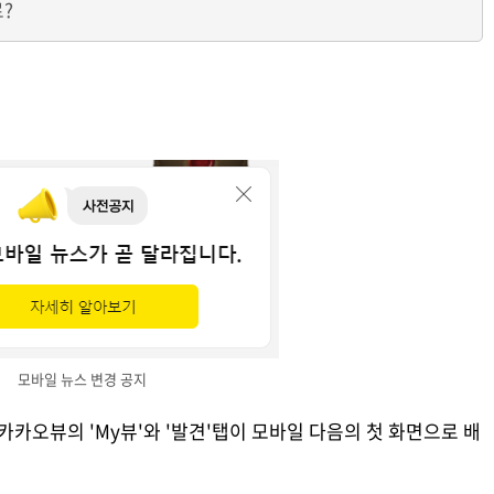
?
모바일 뉴스 변경 공지
카카오뷰의 'My뷰'와 '발견'탭이 모바일 다음의 첫 화면으로 배