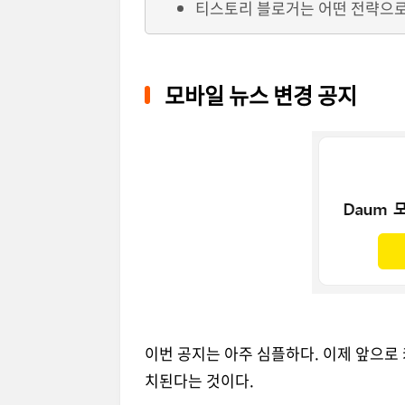
티스토리 블로거는 어떤 전략으로
모바일 뉴스 변경 공지
이번 공지는 아주 심플하다. 이제 앞으로 
치된다는 것이다.