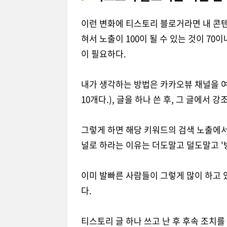
이런 변화에 티스토리 블로거라면 내 콘텐
혀서 노출이 100이 될 수 있는 것이 70
이 필요하다.
내가 생각하는 방법은 카카오뷰 채널을 여
10개다.), 글을 하나 쓴 후, 그 글에서
그렇게 하면 해당 키워드의 검색 노출에서
널로 하라는 이유는 더도말고 덜도말고 '
이미 발빠른 사람들이 그렇게 많이 하고 있
다.
티스토리 글 하나 쓰고 난 후 후속 조치를