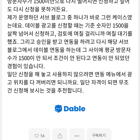
방문자수가 1500미만으로 다시 떨어지면 신청하고 싶어
도 다시 신청을 못하거든요.
제가 운영하던 서브 블로그 중 하나가 바로 그런 케이스였
는데요. 데이블 광고를 신청할 때는 기준 숫자인 1500을
살짝 넘어서 신청하고, 검토에 며칠 걸리니까 며칠 대기를
했죠. 그리고 승인을 받고 연동을 하려고 다시 해당 서브
블로그에서 데이블 연동을 하는데 그 사이에 평균 방문자
수가 1500이 안 되서 조건이 안 된다고 연동이 안 되었던
경험이 있습니다.
일단 신청을 해 놓고 사용하지 않으려면 연동 메뉴에서 광
고 위치를 다 꺼버리면 되니까요. 일단 자격이 되면 무조
건 신청해 보시는 것을 추천합니다.
구독하기
16