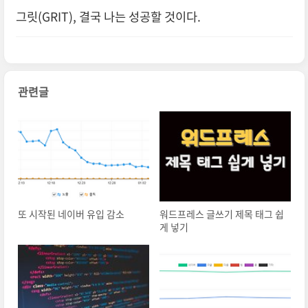
그릿(GRIT), 결국 나는 성공할 것이다.
관련글
또 시작된 네이버 유입 감소
워드프레스 글쓰기 제목 태그 쉽
게 넣기