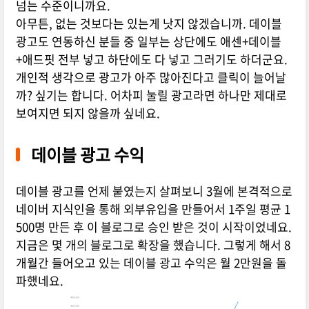
넘는 수준이니까요.
아무튼, 없는 것보다는 있는게 낫지 않겠습니까. 데이블
광고도 연동하신 분들 중 일부는 상단에도 애센+데이블
+애드핏 전부 넣고 하단에도 다 넣고 그러기도 하더군요.
개인적 생각으로 광고가 아주 많아진다고 클릭이 늘어날
까? 싶기는 합니다. 어차피 눌릴 광고라면 하나만 제대로
보여지면 되지 않을까 싶네요.
데이블 광고 수익
데이블 광고를 언제 붙였는지 살펴보니 3월에 본격적으로
네이버 지식인을 통해 외부유입을 만들어서 1주일 평균 1
500명 만든 후 이 블로그로 승인 받은 것이 시작이었네요.
지금은 몇 개의 블로그로 확장을 했습니다. 그렇게 해서 8
개월간 들어오고 있는 데이블 광고 수익은 월 2만원을 돌
파했네요.