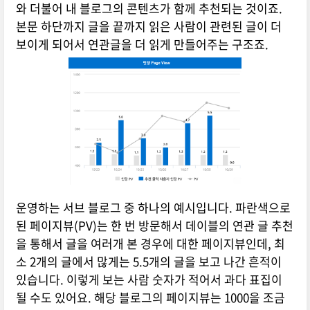
와 더불어 내 블로그의 콘텐츠가 함께 추천되는 것이죠.
본문 하단까지 글을 끝까지 읽은 사람이 관련된 글이 더
보이게 되어서 연관글을 더 읽게 만들어주는 구조죠.
운영하는 서브 블로그 중 하나의 예시입니다. 파란색으로
된 페이지뷰(PV)는 한 번 방문해서 데이블의 연관 글 추천
을 통해서 글을 여러개 본 경우에 대한 페이지뷰인데, 최
소 2개의 글에서 많게는 5.5개의 글을 보고 나간 흔적이
있습니다. 이렇게 보는 사람 숫자가 적어서 과다 표집이
될 수도 있어요. 해당 블로그의 페이지뷰는 1000을 조금