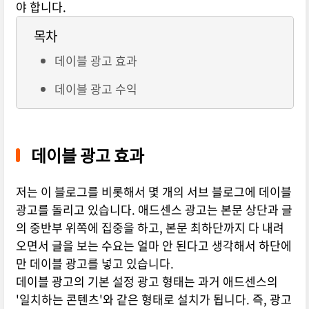
야 합니다.
목차
데이블 광고 효과
데이블 광고 수익
데이블 광고 효과
저는 이 블로그를 비롯해서 몇 개의 서브 블로그에 데이블
광고를 돌리고 있습니다. 애드센스 광고는 본문 상단과 글
의 중반부 위쪽에 집중을 하고, 본문 최하단까지 다 내려
오면서 글을 보는 수요는 얼마 안 된다고 생각해서 하단에
만 데이블 광고를 넣고 있습니다.
데이블 광고의 기본 설정 광고 형태는 과거 애드센스의
'일치하는 콘텐츠'와 같은 형태로 설치가 됩니다. 즉, 광고