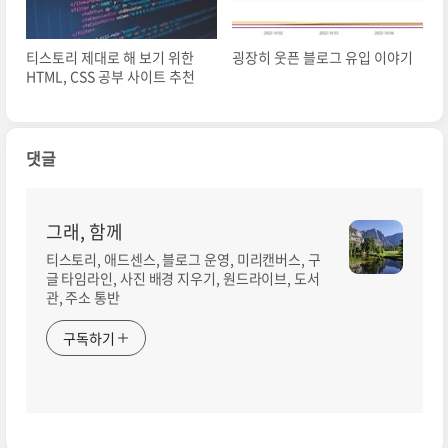
티스토리 제대로 해 보기 위한
굉장히 웃픈 블로그 유입 이야기
HTML, CSS 공부 사이트 추천
댓글
그래, 함께
티스토리, 애드센스, 블로그 운영, 미리캔버스, 구
글 타임라인, 사진 배경 지우기, 원드라이브, 도서
관, 주소 통반
구독하기