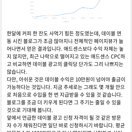
한달에 커피 한 잔도 사먹기 힘든 정도였는데, 데이블 연
동 시킨 블로그가 조금 많아지니 전체적인 페이지뷰가 늘
어나면서 얻은 결과입니다. 애드센스보다 수익 자체는 높
지 않지만, 최근 나락으로 떨어지고 있는 애드센스 CPC하
고 비교하면 데이블 광고의 클릭당 단가도 그리 나쁘지는
않습니다.
다만, 아쉬운 것은 데이블 수익은 10만원이 넘어야 출금이
가능하다는 것입니다. 지금 추세로는 그래도 몇 개월 안으
로 처음으로 수입을 한 번 지급받을 수 있을 것 같습니다.
블로그를 조금 더 키우게 된다면 그 주기는 줄일 수 있을
것으로 기대해 봅니다.
앞에서 언급한 데이블 광고 신청 자격이 될 것 같은 방문
자 수가 채워진다면 일단 바로 신청하시기 바랍니다. 평균