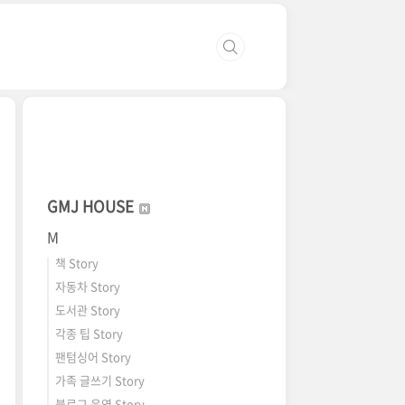
GMJ HOUSE
M
책 Story
자동차 Story
도서관 Story
각종 팁 Story
팬텀싱어 Story
가족 글쓰기 Story
블로그 운영 Story