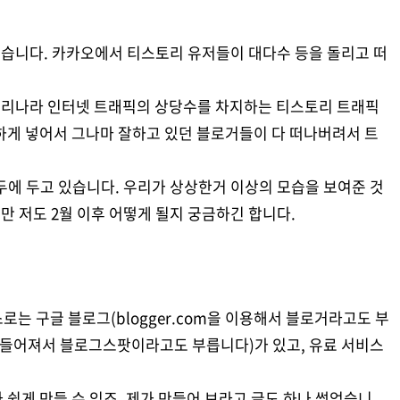
맞습니다. 카카오에서 티스토리 유저들이 대다수 등을 돌리고 떠
 우리나라 인터넷 트래픽의 상당수를 차지하는 티스토리 트래픽
하게 넣어서 그나마 잘하고 있던 블로거들이 다 떠나버려서 트
두에 두고 있습니다. 우리가 상상한거 이상의 모습을 보여준 것
지만 저도 2월 이후 어떻게 될지 궁금하긴 합니다.
는 구글 블로그(blogger.com을 이용해서 블로거라고도 부
가 만들어져서 블로그스팟이라고도 부릅니다)가 있고, 유료 서비스
 쉽게 만들 수 있죠. 제가 만들어 보라고 글도 하나 썼었습니