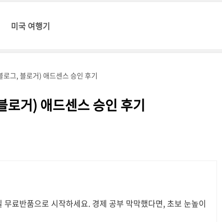
미국 여행기
로그, 블로거) 애드센스 승인 후기
블로거) 애드센스 승인 후기
0일 무료반품으로 시작하세요. 경제 공부 막막했다면, 초보 눈높이