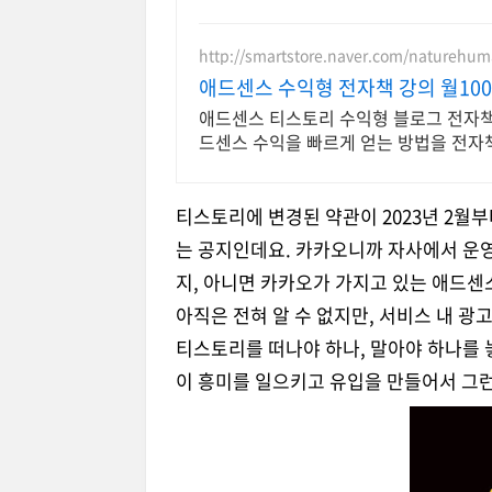
http://smartstore.naver.com/naturehu
애드센스 수익형 전자책 강의 월10
애드센스 티스토리 수익형 블로그 전자책 
드센스 수익을 빠르게 얻는 방법을 전자
티스토리에 변경된 약관이 2023년 2월부
는 공지인데요. 카카오니까 자사에서 운
지, 아니면 카카오가 가지고 있는 애드센
아직은 전혀 알 수 없지만, 서비스 내 광
티스토리를 떠나야 하나, 말아야 하나를 
이 흥미를 일으키고 유입을 만들어서 그