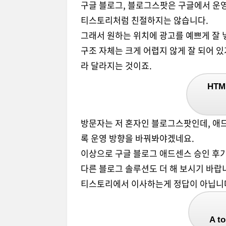
구글 블로그, 블로그스팟은 구글에서 운영
티스토리처럼 친절하지는 않습니다.
그래서 원하는 위치에 광고를 예쁘게 잘 넣기
구조 자체는 크게 어렵지 않게 잘 되어 
라 달라지는 것이죠.
HTM
방문자는 저 혼자인 블로그스팟인데, 애드
록 운영 방향을 바꿔봐야겠네요.
이상으로 구글 블로그 애드센스 승인 후
다른 블로그 솔루션도 더 해 보시기 바랍
티스토리에서 이사하는게 정답이 아닙니다.
A 