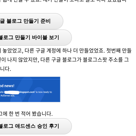
글 블로그 만들기 준비
블로그 만들기 바이블 보기
 놓았었고, 다른 구글 계정에 하나 더 만들었었죠. 첫번째 만들
이 나지 않았지만, 다른 구글 블로그가 블로그스팟 주소를 그
니다.
에 한 번 적어 봤습니다.
블로그 애드센스 승인 후기