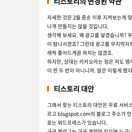
티스토리의 변경된 약관
자세한 것은 2월 중순 이후 지켜보는게 
나게 만들지는 않을 것입니다.
생각해 보세요. 왜 광고를 넣겠습니까?
이 탐나서겠죠? 그런데 광고를 무지막지
래픽 줄어드게끔 하지는 않겠죠.
하지만, 상대는 카카오라는 점은 저도 염
이 한 두 번이 아니니까. 말은 이렇게 했
티스토리 대안
그래서 찾는 티스토리 대안은 무료 서비스로
르고 blogspot.com의 블로그 주소
로는 워드프레스가 있습니다.
구글 블로그는 구글 계정만 있으면 누구나