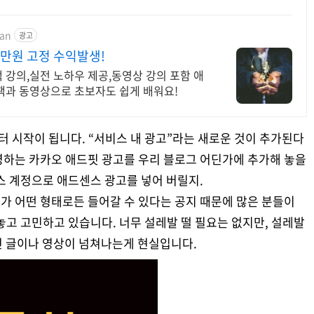
man
광고
0만원 고정 수익발생!
강의,실전 노하우 제공,동영상 강의 포함 애
책과 동영상으로 초보자도 쉽게 배워요!
터 시작이 됩니다. “서비스 내 광고”라는 새로운 것이 추가된다
영하는 카카오 애드핏 광고를 우리 블로그 어딘가에 추가해 놓을
스 계정으로 애드센스 광고를 넣어 버릴지.
고가 어떤 형태로든 들어갈 수 있다는 공지 때문에 많은 분들이
놓고 고민하고 있습니다. 너무 설레발 떨 필요는 없지만, 설레발
런 글이나 영상이 넘쳐나는게 현실입니다.