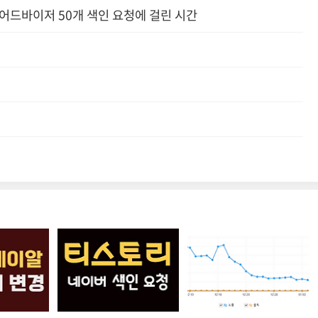
어드바이저 50개 색인 요청에 걸린 시간