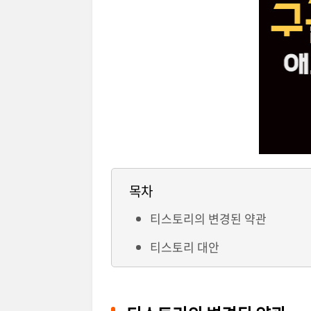
목차
티스토리의 변경된 약관
티스토리 대안