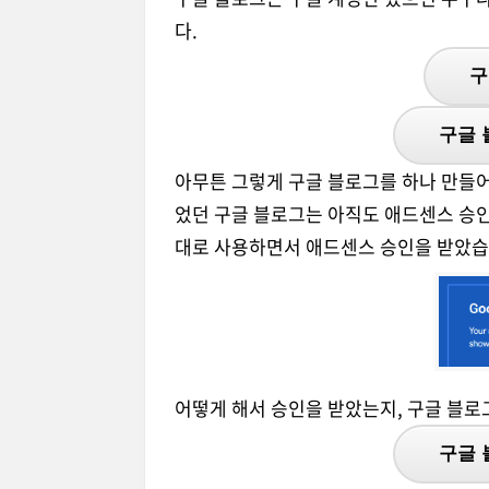
다.
구
구글 
아무튼 그렇게 구글 블로그를 하나 만들어
었던 구글 블로그는 아직도 애드센스 승인
대로 사용하면서 애드센스 승인을 받았습
어떻게 해서 승인을 받았는지, 구글 블로그
구글 