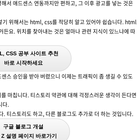
해서 애드센스 연동까지만 편하고, 그 이후 광고를 넣는 것은
 위해서는 html, css를 적당히 알고 있어야 쉽습니다. html
있거든요. 위치를 찾아내는 것은 얼마나 관련 지식이 있느냐에 따
L, CSS 공부 사이트 추천
바로 시작하세요
센스 승인을 받아 버렸으니 이제는 트래픽이 좀 생길 수 있도
기를 마칩니다. 티스토리 약관에 대해 걱정스러운 생각이 든다면
니다.
 티스토리도 하고, 다른 블로그도 추가로 더 하는 것입니다.
구글 블로그 개설
to Z 설명 페이지 바로가기