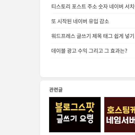
티스토리 포스트 주소 숫자 네이버 서치
또 시작된 네이버 유입 감소
워드프레스 글쓰기 제목 태그 쉽게 넣기
데이블 광고 수익 그리고 그 효과는?
관련글