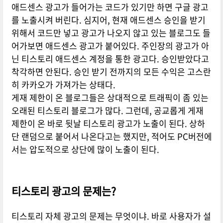
애드센스 광고가 들어가는 코드가 있기만 하면 구글 광고
를 노출시켜 버린다. 심지어, 현재 애드센스 승인을 받기
위해서 코드만 넣고 광고가 나오지 않고 있는 블로그도 들
어가보면 애드센스 광고가 붙어있다. 주인장의 광고가 아
닌 티스토리 애드센스 계정을 통한 광고다. 승인받았다고
착각하면 안된다. 승인 받기 전까지의 모든 수익은 고스란
히 카카오가 가져가는 상태다.
게재 제한이 온 블로그들은 상대적으로 트래픽이 좀 있는
오래된 티스토리 블로그가 많다. 그런데, 공교롭게 게재
제한이 온 바로 뒷날 티스토리 광고가 노출이 된다. 상하
단 랜덤으로 붙어서 나온다고는 했지만, 적어도 PC버전에
서는 압도적으로 상단에 많이 노출이 된다.
티스토리 광고의 문제는?
티스토리 자체 광고의 문제는 무엇이냐. 바로 사용자가 설