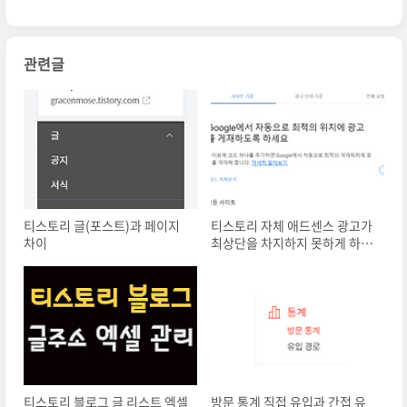
관련글
티스토리 글(포스트)과 페이지
티스토리 자체 애드센스 광고가
차이
최상단을 차지하지 못하게 하는
방법
티스토리 블로그 글 리스트 엑셀
방문 통계 직접 유입과 간접 유