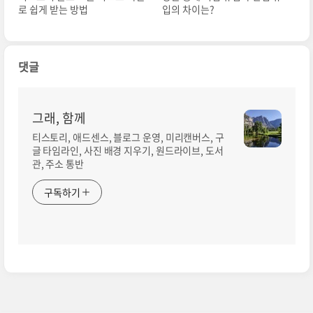
로 쉽게 받는 방법
입의 차이는?
댓글
그래, 함께
티스토리, 애드센스, 블로그 운영, 미리캔버스, 구
글 타임라인, 사진 배경 지우기, 원드라이브, 도서
관, 주소 통반
구독하기