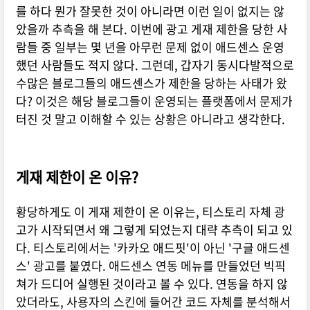
를 하다 뭔가 잘못한 것이 아니라면 이런 일이 없지는 않
았을까 추측을 해 본다. 이번에 광고 게재 제한을 당한 사
람들 중 일부는 몇 년을 아무런 문제 없이 애드센스 운영
했던 사람들도 적지 않다. 그런데, 갑자기 동시다발적으로
수많은 블로그들의 애드센스가 제한을 당하는 사태가 왔
다? 이것은 해당 블로그들이 운영되는 플랫폼에서 문제가
터진 것 말고 이해할 수 있는 상황은 아니라고 생각한다.
게재 제한이 온 이유?
황당하게도 이 게재 제한이 온 이유는, 티스토리 자체 광
고가 시작되면서 왜 그렇게 되었는지 대략 추측이 되고 있
다. 티스토리에서는 '카카오 애드핏'이 아닌 '구글 애드센
스' 광고를 붙였다. 애드센스 연동 메뉴를 만들었던 빅픽
쳐가 드디어 실행된 것이라고 볼 수 있다. 연동을 하지 않
았더라도, 사용자의 스킨에 들어간 코드 자체를 분석해서