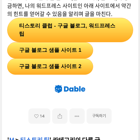
금하면, 나의 워드프레스 사이트인 아래 사이트에서 약간
의 힌트를 얻어갈 수 있음을 알리며 글을 마친다.
티스토리 클럽 - 구글 블로그, 워드프레스
팁
구글 블로그 샘플 사이트 1
구글 블로그 샘플 사이트 2
구독하기
14