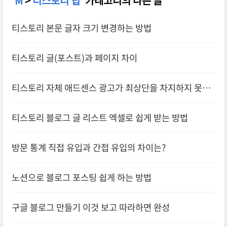
'
M
>
티스토리 팁
' 카테고리의 다른 글
티스토리 본문 글자 크기 변경하는 방법
티스토리 글(포스트)과 페이지 차이
티스토리 자체 애드센스 광고가 최상단을 차지하지 못하
게 하는 방법
티스토리 블로그 글 리스트 엑셀로 쉽게 받는 방법
방문 통계 직접 유입과 간접 유입의 차이는?
노션으로 블로그 포스팅 쉽게 하는 방법
구글 블로그 만들기 이것 보고 따라하면 완성