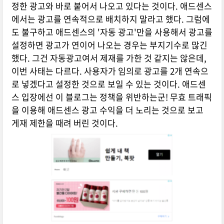
정한 광고와 바로 붙어서 나오고 있다는 것이다. 애드센스
에서는 광고를 연속적으로 배치하지 말라고 했다. 그럼에
도 불구하고 애드센스의 '자동 광고'만을 사용해서 광고를
설정하면 광고가 연이어 나오는 경우는 부지기수로 많긴
했다. 그건 자동광고여서 제재를 가한 것 같지는 않은데,
이번 사태는 다르다. 사용자가 임의로 광고를 2개 연속으
로 넣겠다고 설정한 것으로 보일 수 있는 것이다. 애드센
스 입장에선 이 블로그는 정책을 위반하는군! 무효 트래픽
을 이용해 애드센스 광고 수익을 더 노리는 것으로 보고
게재 제한을 때려 버린 것이다.