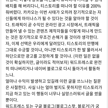
배치를 해 버리다니, 티스토리를 떠나야 할 이유를 200%
줘버렸다. 카카오는 이번 사태가 오히려 장기적으로는 자
신들에게 마이나스가 될 수 있다는 것을 알아야 할 것이
다. 트래픽이 곧 수익인 온라인 광고 시장에서, 트래픽을
만들어 낼 수 있는 콘텐츠 제작자들을 이렇게 떠나게 만드
는 것은 장기적으로 무조건 손해가 올 것이라 생각한다.
자, 이제 선택은 우리에게 달려있다. 티스토리의 만행에
그대로 수긍할 것이냐, 아니면 티스토리가 한 발 물러서서
하단으로만 광고를 고정하게 할 것이냐. (이런 일은 없을
것이 확실하지만, 글이라도 적어보자) 워드프레스로 완전
히 떠나버리거나 네이버 블로그로 다시 돌아가서 활동하
느냐.
얼마나 수익이 발생하고 있길래 이런 글을 쓰느냐는 질문
은 사절한다. 사실 나는 얼마 벌지도 못하지만 티스토리가
지금 하고 있는 이 행동이 너무나 실망스러워서 글을 썼을
뿐이다.
워드프레스 또는 구글 블로그(블로그스팟, 블로거)가 궁