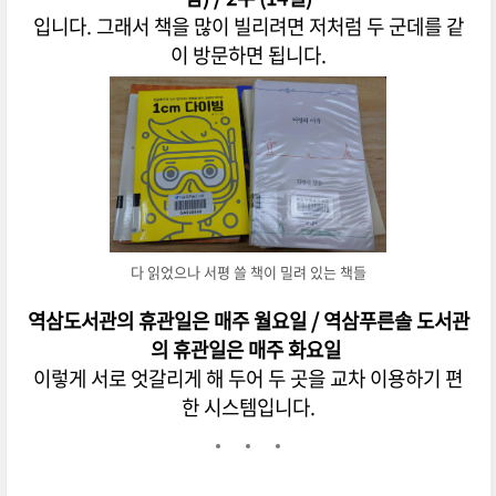
입니다. 그래서 책을 많이 빌리려면 저처럼 두 군데를 같
이 방문하면 됩니다.
다 읽었으나 서평 쓸 책이 밀려 있는 책들
역삼도서관의 휴관일은 매주 월요일 / 역삼푸른솔 도서관
의 휴관일은 매주 화요일
이렇게 서로 엇갈리게 해 두어 두 곳을 교차 이용하기 편
한 시스템입니다.