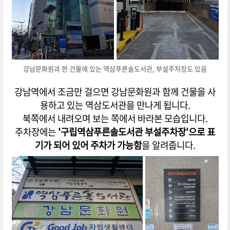
강남문화원과 한 건물에 있는 역삼푸른솔도서관, 부설주차장도 있음
강남역에서 조금만 걸으면 강남문화원과 함께 건물을 사
용하고 있는 역삼도서관을 만나게 됩니다.
북쪽에서 내려오며 보는 쪽에서 바라본 모습입니다.
주차장에는
'구립역삼푸른솔도서관 부설주차장'으로 표
기가 되어 있어 주차가 가능함
을 알려줍니다.