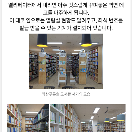
엘리베이터에서 내리면 아주 멋스럽게 꾸며놓은 벽면 데
코를 마주하게 됩니다.
이 데코 옆으로는 열람실 현황도 알려주고, 좌석 번호를
발급 받을 수 있는 기계가 설치되어 있습니다.
역삼푸른솔 도서관 서가의 모습