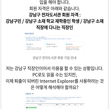
입을 해야 합니다.
회원 자격은 아래와 같습니다.
강남구 전자도서관 회원 자격 :
강남구민 / 강남구 소재 학교 재학중인 학생 / 강남구 소재
직장에 다니는 직장인
강남구 전자도서관 회원 가입 안내
저는 강남구 직장인이어서 이용을 할 수 있는 상황입니다.
PC로도 읽을 수는 있지만,
이제 퇴출이 되버린 Internet Explorer를 사용하라는 것
은 어떻게 해석해야 할까요?