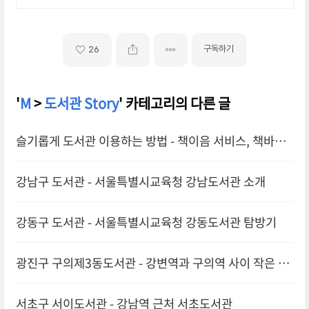
구독하기
26
'
M
>
도서관 Story
' 카테고리의 다른 글
슬기롭게 도서관 이용하는 방법 - 책이음 서비스, 책바다
서비스, 상호대차
강남구 도서관 - 서울특별시교육청 강남도서관 소개
강동구 도서관 - 서울특별시교육청 강동도서관 탐방기
광진구 구의제3동도서관 - 강변역과 구의역 사이 작은 도
서관
서초구 서이도서관 - 강남역 근처 서초도서관