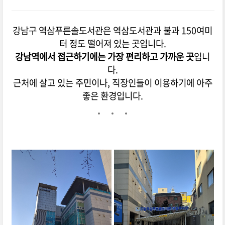
강남구 역삼푸른솔도서관은 역삼도서관과 불과 150여미
터 정도 떨어져 있는 곳입니다.
강남역에서 접근하기에는 가장 편리하고 가까운 곳
입니
다.
근처에 살고 있는 주민이나, 직장인들이 이용하기에 아주
좋은 환경입니다.