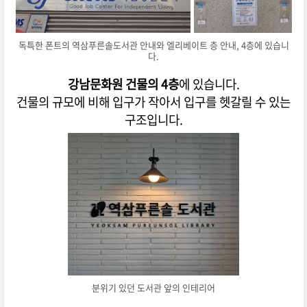
독특한 폰트의 역삼푸른솔도서관 안내와 엘리베이트 층 안내, 4층에 있습니
다.
강남문화원 건물의 4층
에 있습니다.
건물의 규모에 비해 입구가 작아서 입구를 헷갈릴 수 있는
구조입니다.
분위기 있던 도서관 앞의 인테리어