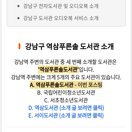
강남구 전자도서관 및 오디오북 소개
강남구 도서관 오디오북 서비스 소개
강남구 역삼푸른솔 도서관 소개
강남역 주변의 도서관 중 세 번째 소개할 도서관은
'역삼푸른솔도서관'
입니다.
강남역 주변에는 크게 5개의 주요 도서관이 있습니다.
A. 역삼푸른솔도서관
- 이번 포스팅
B. 국립어린이청소년도서관
C. 서초청소년도서관
D. 역삼도서관 (소개 글 보려면 클릭)
E. 서이도서관 (소개 글 보려면 클릭)