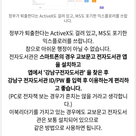
정부가 퇴출한다는 ActiveX도 걸려 있고, MS도 포기한 익스플로러를 쓰랍
니다.
정부가 퇴출한다는 ActiveX도 걸려 있고, MS도 포기한
익스플로러를 쓰랍니다.
참으로 아쉬운 행정이 아닐 수 없습니다.
전자도서관은
스마트폰의 경우 교보문고 전자도서관 앱
을 설치하고
앱에서 '강남구전자도서관' 을 찾은 후
강남구 전자도서관 ID/PW 를 입력 후 이용하는게 편리하
고 좋습니다.
(PC로 전자책 보는 경우가 흔치는 않을 거라고 생각합니
다.)
이북리더기를 가지고 있는 경우에도 교보문고 전자도서
관은 보통 설치되어 있으므로
같은 방법으로 사용하면 됩니다.