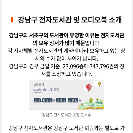
강남구 전자도서관 및 오디오북 소개
강남구와 서초구의 도서관이 유명한 이유는 전자도서관
의 보유 장서가 많기 때문
입니다.
각 지자체별 전자도서관의 계약에 따라 보유하고 있는 장
서의 수가 많이 차이가 납니다.
강남구의 경우 금일 기준, 23,096종에 343,796권의 장
서를 소장하고 있습니다.
강남구 전자도서관 소장 도서수
강남구 전자도서관은 강남구 도서관 회원과는 별도로 가