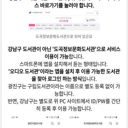
스 바로가기를 눌러야 합니다.
도곡정보문화도서관으로 되어 있군요
강남구 도서관이 아닌 '도곡정보문화도서관'으로 서비스
이용이 가능
합니다.
스마트폰에 앱을 설치해서 듣는 형태입니다.
'오디오 도서관'이라는 앱을 설치 후 이용 가능한 도서관
을 찾아 로그인 하는 방식
입니다.
광진구는 구립도서관이라는 이름으로 별도 등록 없이 가
능합니다.
반면, 강남구는 별도로 위 PC 사이트에서 ID/PW를 간단
히 등록 후 이용 가능합니다.