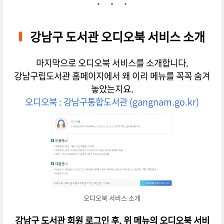
강남구 도서관 오디오북 서비스 소개
마지막으로 오디오북 서비스를 소개합니다.
강남구립도서관 홈페이지에서 왜 이리 메뉴를 꼭꼭 숨겨
놓았는지요.
오디오북 : 강남구통합도서관 (gangnam.go.kr)
오디오북 서비스 소개
강남구 도서관 회원 로그인 후, 위 메뉴의 오디오북 서비