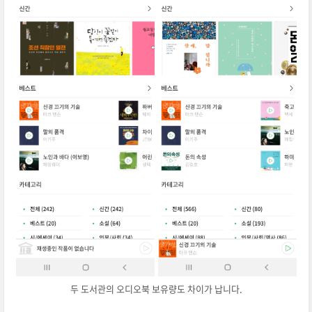
두 도서관의 오디오북 보유량도 차이가 납니다.