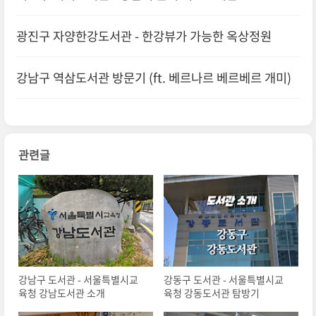
광진구 자양한강도서관 - 한강뷰가 가능한 옥상정원
강남구 역삼도서관 방문기 (ft. 베르나르 베르베르 개미)
관련글
강남구 도서관 - 서울특별시교
강동구 도서관 - 서울특별시교
육청 강남도서관 소개
육청 강동도서관 탐방기