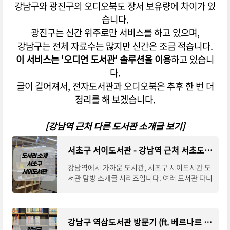
강남구와 광진구의 오디오북도 장서 보유량에 차이가 있
습니다.
광진구는 신간 위주로만 서비스를 하고 있으며,
강남구는 전체 자료수는 많지만 신간은 조금 적습니다.
이 서비스는 '오디언 도서관' 솔루션을 이용
하고 있습니
다.
글이 길어져서, 전자도서관과 오디오북은 추후 한 번 더
정리를 해 보겠습니다.
[강남역 근처 다른 도서관 소개글 보기]
서초구 서이도서관 - 강남역 근처 서초도서관
강남역에서 가까운 도서관, 서초구 서이도서관 도
서관 탐방 소개글 시리즈입니다. 여러 도서관 다니
느라 발에 땀이 납니다. 오늘 소개할 도서관은 강
남역에서 가까운 서초구 도서관 서초구 '서
강남구 역삼도서관 방문기 (ft. 베르나르 베르베르 개미)