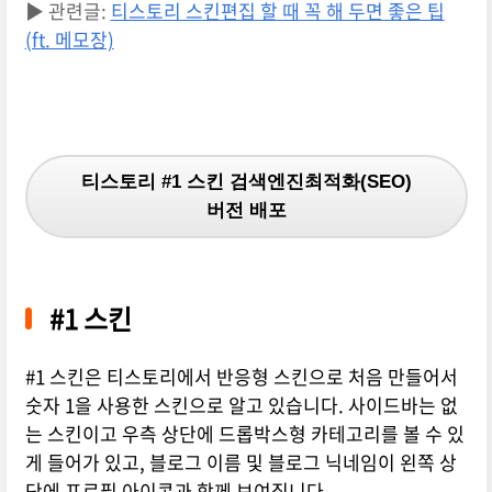
▶ 관련글:
티스토리 스킨편집 할 때 꼭 해 두면 좋은 팁
(ft. 메모장)
티스토리 #1 스킨 검색엔진최적화(SEO)
버전 배포
#1 스킨
#1 스킨은 티스토리에서 반응형 스킨으로 처음 만들어서
숫자 1을 사용한 스킨으로 알고 있습니다. 사이드바는 없
는 스킨이고 우측 상단에 드롭박스형 카테고리를 볼 수 있
게 들어가 있고, 블로그 이름 및 블로그 닉네임이 왼쪽 상
단에 프로필 아이콘과 함께 보여집니다.