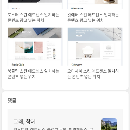
포스터 스킨 애드센스 일치하는
왓에버 스킨 애드센스 일치하는
콘텐츠 광고 넣는 위치
콘텐츠 광고 넣는 위치
북클럽 스킨 애드센스 일치하는
오디세이 스킨 애드센스 일치하
콘텐츠 넣는 위치
는 콘텐츠 넣는 위치
댓글
그래, 함께
티스토리, 애드센스, 블로그 운영, 미리캔버스, 구