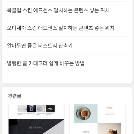
북클럽 스킨 애드센스 일치하는 콘텐츠 넣는 위치
오디세이 스킨 애드센스 일치하는 콘텐츠 넣는 위치
알아두면 좋은 티스토리 단축키
발행한 글 카테고리 쉽게 바꾸는 방법
관련글