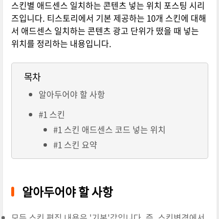
스킨별 애드센스 일치하는 콘텐츠 넣는 위치 포스팅 시리
즈입니다. 티스토리에서 기본 제공하는 10개 스킨에 대해
서 애드센스 일치하는 콘텐츠 광고 단위가 떴을 때 넣는
위치를 정리하는 내용입니다.
목차
알아두어야 할 사항
#1 스킨
#1 스킨 애드센스 코드 넣는 위치
#1 스킨 요약
알아두어야 할 사항
모든 스킨 편집 내용은 '기본'값입니다. 즉, 스킨변경에서