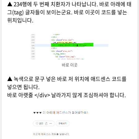
▲ 234행에 두 번째 치환자가 나타납니다. 바로 아래에 태
그(tag) 글자들이 보이는군요. 바로 이곳이 코드를 넣는
위치입니다.
바로 이곳
▲ 녹색으로 문구 넣은 바로 저 위치에 애드센스 코드를
넣으면 됩니다.
바로 아랫줄 </div> 날라가지 않게 조심하셔야 합니다.