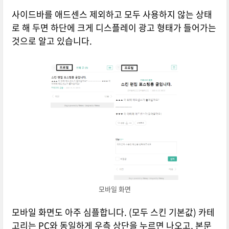
사이드바를 애드센스 제외하고 모두 사용하지 않는 상태
로 해 두면 하단에 크게 디스플레이 광고 형태가 들어가는
것으로 알고 있습니다.
모바일 화면
모바일 화면도 아주 심플합니다. (모두 스킨 기본값) 카테
고리는 PC와 동일하게 우측 상단을 누르면 나오고, 본문