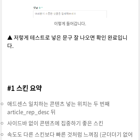
이렇게 들어갑니다.
▲ 저렇게 테스트로 넣은 문구 잘 나오면 확인 완료입니
다.
#1 스킨 요약
애드센스 일치하는 콘텐츠 넣는 위치는 두 번째
article_rep_desc 뒤
사이드바 없이 콘텐츠에 집중하기 좋은 스킨
속도도 다른 스킨보다 빠른 것처럼 느껴짐 (군더더기 없어