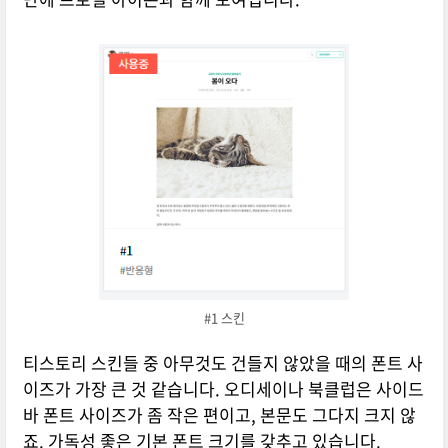
#1 스킨
티스토리 스킨들 중 아무것도 건들지 않았을 때의 폰트 사
이즈가 가장 큰 것 같습니다. 오디세이나 북클럽은 사이드
바 폰트 사이즈가 좀 작은 편이고, 본문도 그다지 크지 않
죠. 가독성 좋은 기본 폰트 크기를 갖추고 있습니다.