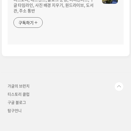
글 타임라인, 사진 배경 지우기, 원드라이브, 도서
관, 주소 통반
구독하기
가글의 브런치
티스토리 클럽
구글 블로그
탐구언니