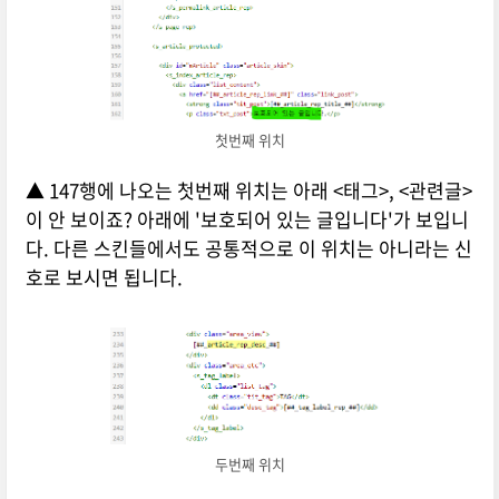
첫번째 위치
▲ 147행에 나오는 첫번째 위치는 아래 <태그>, <관련글>
이 안 보이죠? 아래에 '보호되어 있는 글입니다'가 보입니
다. 다른 스킨들에서도 공통적으로 이 위치는 아니라는 신
호로 보시면 됩니다.
두번째 위치