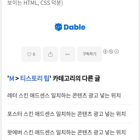
보이는 HTML, CSS 덕분)
구독하기
5
'
M
>
티스토리 팁
' 카테고리의 다른 글
레터 스킨 애드센스 일치하는 콘텐츠 광고 넣는 위치
포스터 스킨 애드센스 일치하는 콘텐츠 광고 넣는 위치
왓에버 스킨 애드센스 일치하는 콘텐츠 광고 넣는 위치