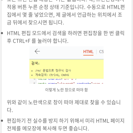
적용 버튼 누른 순정 상태 기준입니다. 수동으로 HTML편
집에서 몇 줄 넣었으면, 제 글에서 언급하는 위치에서 조
금 뒤에서 찾으시면 됩니다.
HTML 편집 모드에서 검색을 하려면 편집창을 한 번 클릭
후 CTRL+F 를 눌러야 합니다.
이렇게 노란 창으로 떠야 함
위와 같이 노란색으로 창이 떠야 제대로 찾을 수 있습니
다.
편집하기 전 실수를 방지 하기 위해서 미리 HTML 페이지
전체를 메모장에 복사해 두면 좋습니다.