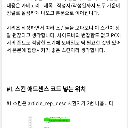
내용은 카테고리 - 제목 - 작성자/작성일까지 모두 가운데
정렬로 깔끔하게 나오고 본문으로 이어집니다.
시리즈 작성하면서 여러 스킨들을 보다보니 이 스킨이 정
말 괜찮다고 생각합니다. 사이드바의 번잡함도 없고 PC에
서의 폰트도 적당한 크기에 모바일도 딱 필요한 것만 있어
서 본문에 집중시키기 좋은 스킨이라 생각합니다.
#1 스킨 애드센스 코드 넣는 위치
#1 스킨은 article_rep_desc 치환자가 2번 나옵니다.