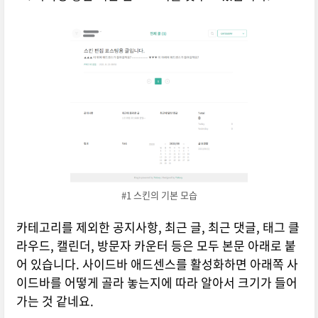
#1 스킨의 기본 모습
카테고리를 제외한 공지사항, 최근 글, 최근 댓글, 태그 클
라우드, 캘린더, 방문자 카운터 등은 모두 본문 아래로 붙
어 있습니다. 사이드바 애드센스를 활성화하면 아래쪽 사
이드바를 어떻게 골라 놓는지에 따라 알아서 크기가 들어
가는 것 같네요.