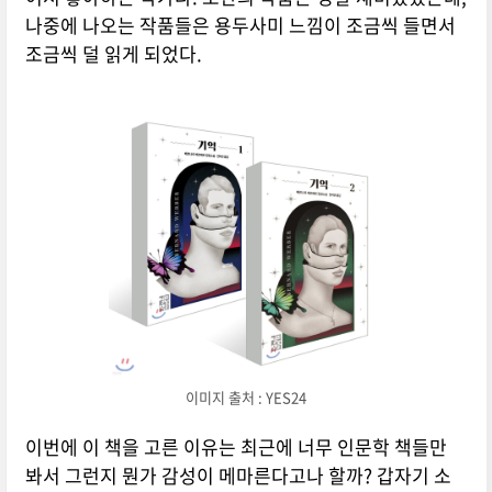
나중에 나오는 작품들은 용두사미 느낌이 조금씩 들면서
조금씩 덜 읽게 되었다.
이미지 출처 : YES24
이번에 이 책을 고른 이유는 최근에 너무 인문학 책들만
봐서 그런지 뭔가 감성이 메마른다고나 할까? 갑자기 소