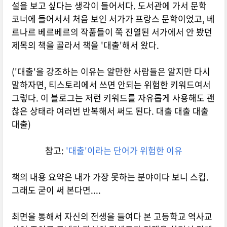
설을 보고 싶다는 생각이 들어서다. 도서관에 가서 문학
코너에 들어서서 처음 보인 서가가 프랑스 문학이었고, 베
르나르 베르베르의 작품들이 쭉 진열된 서가에서 안 봤던
제목의 책을 골라서 책을 '대출'해서 왔다.
('대출'을 강조하는 이유는 알만한 사람들은 알지만 다시
말하자면, 티스토리에서 쓰면 안되는 위험한 키워드여서
그렇다. 이 블로그는 저런 키워드를 자유롭게 사용해도 괜
찮은 상태라 여러번 반복해서 써도 된다. 대출 대출 대출
대출)
참고:
'대출'이라는 단어가 위험한 이유
책의 내용 요약은 내가 가장 못하는 분야이다 보니 스킵.
그래도 굳이 써 본다면....
최면을 통해서 자신의 전생을 들여다 본 고등학교 역사교