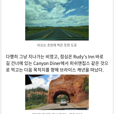
비오는 초반에 찍은 듯한 도로
다행히 그냥 지나가는 비였고, 점심은 Rudy's Inn 바로
길 건너에 있는 Canyon Diner에서 피쉬앤칩스 같은 것으
로 먹고는 다음 목적지를 향해 브라이스 캐년을 떠났다.