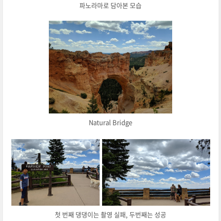
파노라마로 담아본 모습
Natural Bridge
첫 번째 댕댕이는 촬영 실패, 두번째는 성공