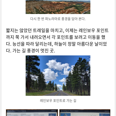
다시 한 번 파노라마로 풍경을 담아 본다.
짧지
는 않았던 트레일을 마치고, 이제는 레인보우 포인트
까지 쭉 가서 내려오면서 각 포인트를 보려고 이동을 했
다. 능선을 따라 달리는데, 하늘이 정말 아름다운 날이었
다. 가는 길 풍경이 멋진 곳.
레인보우 포인트로 가는 길