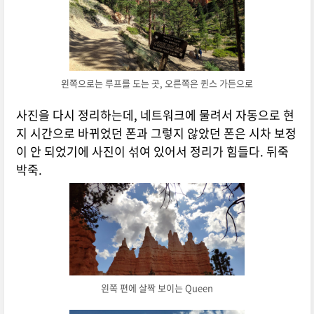
왼쪽으로는 루프를 도는 곳, 오른쪽은 퀸스 가든으로
사진을 다시 정리하는데, 네트워크에 물려서 자동으로 현
지 시간으로 바뀌었던 폰과 그렇지 않았던 폰은 시차 보정
이 안 되었기에 사진이 섞여 있어서 정리가 힘들다. 뒤죽
박죽.
왼쪽 편에 살짝 보이는 Queen