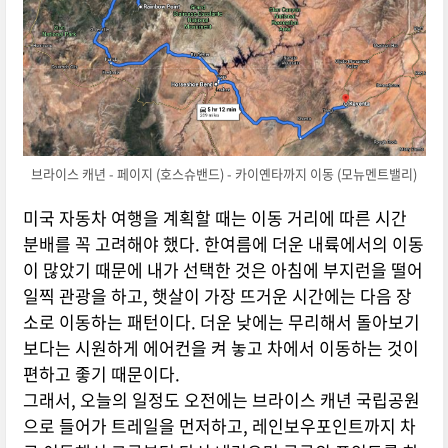
브라이스 캐년 - 페이지 (호스슈밴드) - 카이옌타까지 이동 (모뉴멘트밸리)
미국 자동차 여행을 계획할 때는 이동 거리에 따른 시간
분배를 꼭 고려해야 했다. 한여름에 더운 내륙에서의 이동
이 많았기 때문에 내가 선택한 것은 아침에 부지런을 떨어
일찍 관광을 하고, 햇살이 가장 뜨거운 시간에는 다음 장
소로 이동하는 패턴이다. 더운 낮에는 무리해서 돌아보기
보다는 시원하게 에어컨을 켜 놓고 차에서 이동하는 것이
편하고 좋기 때문이다.
그래서, 오늘의 일정도 오전에는 브라이스 캐년 국립공원
으로 들어가 트레일을 먼저하고, 레인보우포인트까지 차