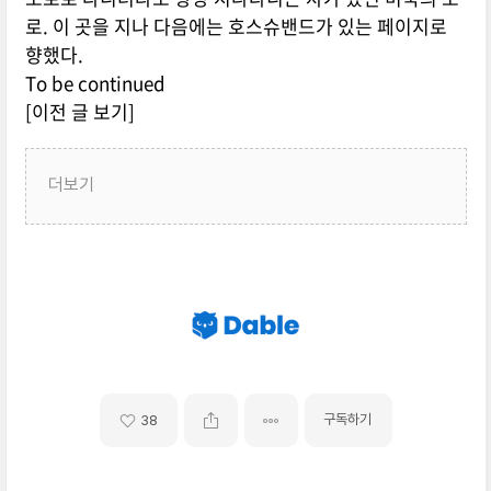
로. 이 곳을 지나 다음에는 호스슈밴드가 있는 페이지로
향했다.
To be continued
[이전 글 보기]
더보기
구독하기
38