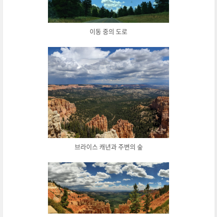
이동 중의 도로
브라이스 캐년과 주변의 숲