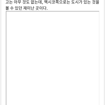
고는 아무 것도 없는데, 멕시코쪽으로는 도시가 있는 것을
볼 수 있던 재미난 곳이다.