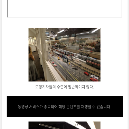
모형기차들의 수준이 일반적이지 않다.
동영상 서비스가 종료되어 해당 콘텐츠를 재생할 수 없습니다.