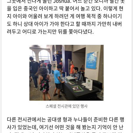
그곳에서 신나게 놀던 Joshua. 어느 순간 보니까 빨간 옷
을 입은 중국인 아이하고 딱 붙어서 놀고 있다. 이렇게 현
지 아이와 어울려 보게 하려던 게 여행 목적 중 하나이기
도 하니 상대 아이가 가야 한다고 할 때까지 가만히 내버
려두고 어디로 가는지만 뒤를 쫓아다녔다.
스페셜 전시관에 있던 행사
다른 전시관에서는 공대생 형과 누나들이 준비한 다른 행
사가 있었는데, 여기선 어떤 것을 해 봤는지 기억이 안 난