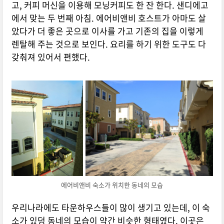
고, 커피 머신을 이용해 모닝커피도 한 잔 한다. 샌디에고
에서 맞는 두 번째 아침. 에어비앤비 호스트가 아마도 살
았다가 더 좋은 곳으로 이사를 가고 기존의 집을 이렇게
렌탈해 주는 것으로 보인다. 요리를 하기 위한 도구도 다
갖춰져 있어서 편했다.
에어비앤비 숙소가 위치한 동네의 모습
우리나라에도 타운하우스들이 많이 생기고 있는데, 이 숙
소가 있덩 동네의 모습이 약간 비슷한 형태였다. 이곳은