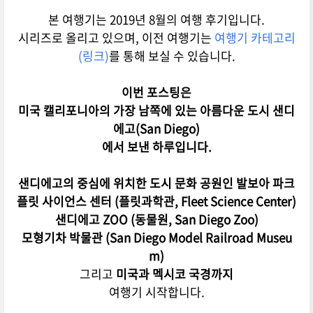
본 여행기는 2019년 8월의 여행 후기입니다.
시리즈로 올리고 있으며, 이전 여행기는
여행기 카테고리
(링크)
를 통해 보실 수 있습니다.
이번 포스팅은
미국 캘리포니아의 가장 남쪽에 있는 아름다운 도시 샌디
에고(San Diego)
에서 보낸 하루입니다.
샌디에고의 중심에 위치한 도시 문화 공원인 발보아 파크
플릿 사이언스 센터 (플릿과학관, Fleet Science Center)
샌디에고 ZOO (동물원, San Diego Zoo)
모형기차 박물관 (San Diego Model Railroad Museu
m)
그리고
미국과 멕시코 국경까지
여행기 시작합니다.