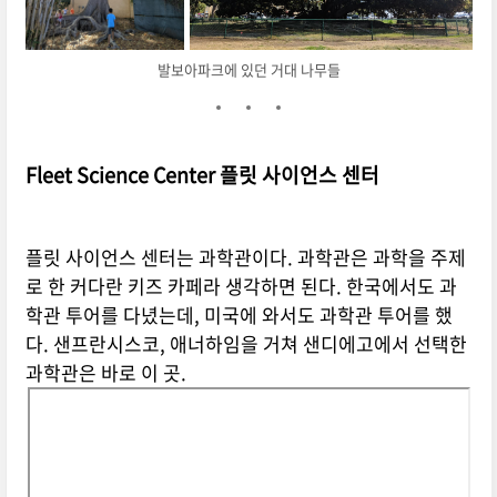
발보아파크에 있던 거대 나무들
Fleet Science Center 플릿 사이언스 센터
플릿 사이언스 센터는 과학관이다. 과학관은 과학을 주제
로 한 커다란 키즈 카페라 생각하면 된다. 한국에서도 과
학관 투어를 다녔는데, 미국에 와서도 과학관 투어를 했
다. 샌프란시스코, 애너하임을 거쳐 샌디에고에서 선택한
과학관은 바로 이 곳.