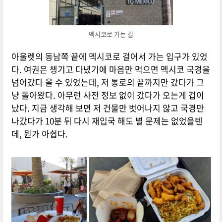
멕시코로 가는 길
아울렛의 동남쪽 끝에 멕시코로 걸어서 가는 입구가 있었
다. 여권은 챙기고 다녔기에 마음만 먹으면 멕시코 국경을
넘어갔다 올 수 있었는데, 저 통로의 끝까지만 갔다가 그
냥 돌아왔다. 아무런 사전 정보 없이 갔다가 오는게 겁이
났다. 지금 생각해 보면 저 건물만 벗어나지 않고 국경만
나갔다가 10분 뒤 다시 재입국 해도 별 문제는 없었을텐
데, 뭔가 아쉽다.