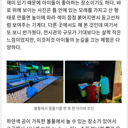
재미 있기 때문에 아이들이 좋아하는 장소이기도 하다. 바
로 위에 보이는 사진은 틀 안에 있는 모래를 가지고 산 형
태로 만들면 높이에 따라 색이 점점 붉어지면서 등고선처
럼 보여주는 기계다. 다른 곳에서도 해 본 것인데 여기서
또 보니 반가웠다. 전시관의 규모가 기대보다는 살짝 작은
느낌이었지만, 이것저것 아이들의 눈길을 끄는 체험은 다
양하다.
볼풀에서 몸풀기를 한 후 한 아이와 조인
하얀색 공이 가득한 볼풀에서 놀 수 있는 장소가 있어서