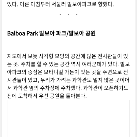
었다. 이른 아침부터 서둘러 발보아파크로 향했다.
Balboa Park 발보아 파크/발보아 공원
지도에서 보듯 사각형 모양의 공간에 많은 전시관들이 있
는 곳. 주차를 할 수 있는 공간 역시 여러군데가 있다. 발보
아파크의 중심은 보타니컬 가든이 있는 곳을 주변으로 전
시관들이 있고, 우리가 가려는 과학관도 멀지 않은 곳이어
서 과학관 옆의 주차장에 주차했다. 과학관이 오픈하기도
전에 도착해서 우선 공원을 돌아본다.