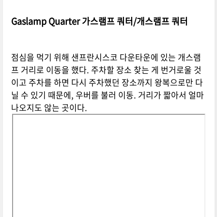
Gaslamp Quarter 가스램프 쿼터/개스램프 쿼터
점심을 먹기 위해 샌프란시스코 다운타운에 있는 개스램
프 거리로 이동을 했다. 주차할 장소 찾는 게 번거로울 것
이고 주차를 하면 다시 주차했던 장소까지 왕복으로만 다
닐 수 있기 때문에, 우버를 불러 이동. 거리가 짧아서 얼마
나오지도 않는 곳이다.