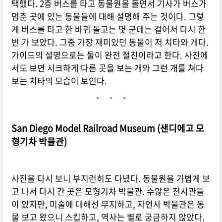
택했다. 2층 버스를 타고 동물원을 돌면서 기사가 버스가
멈춘 곳에 있는 동물들에 대해 설명해 주는 것이다. 그렇
게 버스를 타고 한 바퀴 돌고는 몇 군데는 걸어서 다시 한
번 가 보았다. 그중 가장 재미있던 동물이 저 치타와 개다.
가이드의 설명으로는 둘이 완전 절친이라고 한다. 사진에
서도 보면 시크하게 다른 곳을 보는 개와 그런 개를 쳐다
보는 치타의 모습이 보인다.
San Diego Model Railroad Museum (샌디에고 모
형기차 박물관)
사진을 다시 보니 부지런히도 다녔다. 동물원을 가볍게 보
고 나서 다시 간 곳은 모형기차 박물관. 수많은 전시관들
이 있지만, 미술에 대해선 무지하고, 자연사 박물관은 동
물 보고 왔으니 스킵하고, 역사는 별로 궁금하지 않았다.