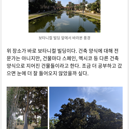
보타니컬 빌딩 앞에서 바라본 풍경
위 장소가 바로 보타니컬 빌딩이다. 건축 양식에 대해 전
문가는 아니지만, 건물마다 스페인, 멕시코 등 다른 건축
양식으로 지어진 건물들이라고 한다. 조금 더 공부하고 갔
으면 눈에 더 잘 들어오지 않았을까 싶다.