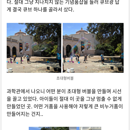
다. 절대 그냥 지나치지 않는 기념품샵을 들러 큐브광 답
게 결국 큐브 하나를 골라서 샀다.
초대형버블
과학관에서 나오니 어떤 분이 초대형 버블을 만들며 시선
을 끌고 있었다. 아이들이 절대 이 곳을 그냥 멈출 수 없게
만들었던 곳. 어떤 거품을 사용해야 저렇게 큰 비누거품이
만들어지는 건지..