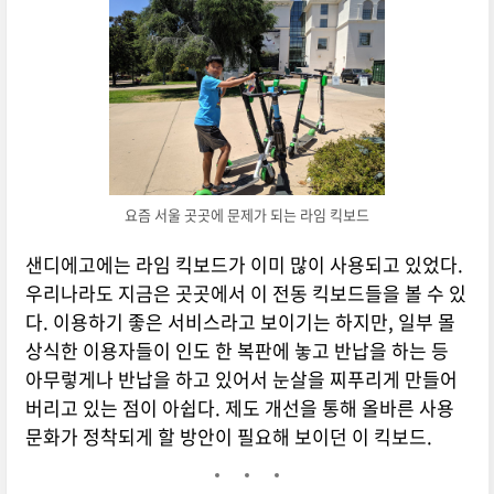
요즘 서울 곳곳에 문제가 되는 라임 킥보드
샌디에고에는 라임 킥보드가 이미 많이 사용되고 있었다.
우리나라도 지금은 곳곳에서 이 전동 킥보드들을 볼 수 있
다. 이용하기 좋은 서비스라고 보이기는 하지만, 일부 몰
상식한 이용자들이 인도 한 복판에 놓고 반납을 하는 등
아무렇게나 반납을 하고 있어서 눈살을 찌푸리게 만들어
버리고 있는 점이 아쉽다. 제도 개선을 통해 올바른 사용
문화가 정착되게 할 방안이 필요해 보이던 이 킥보드.