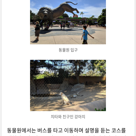
동물원 입구
치타와 친구인 강아지
동물원에서는 버스를 타고 이동하며 설명을 듣는 코스를