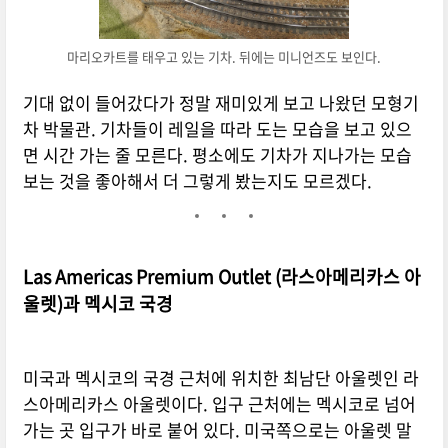
마리오카트를 태우고 있는 기차. 뒤에는 미니언즈도 보인다.
기대 없이 들어갔다가 정말 재미있게 보고 나왔던 모형기
차 박물관. 기차들이 레일을 따라 도는 모습을 보고 있으
면 시간 가는 줄 모른다. 평소에도 기차가 지나가는 모습
보는 것을 좋아해서 더 그렇게 봤는지도 모르겠다.
Las Americas Premium Outlet (라스아메리카스 아
울렛)과 멕시코 국경
미국과 멕시코의 국경 근처에 위치한 최남단 아울렛인 라
스아메리카스 아울렛이다. 입구 근처에는 멕시코로 넘어
가는 곳 입구가 바로 붙어 있다. 미국쪽으로는 아울렛 말