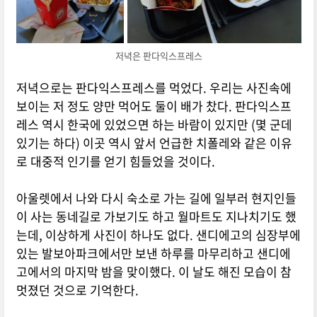
저녁은 판다익스프레스
저녁으로는 판다익스프레스를 먹었다. 우리는 사진속에
보이는 저 정도 양만 먹어도 둘이 배가 찼다. 판다익스프
레스 역시 한국에 있었으면 하는 바람이 있지만 (몇 군데
있기는 하다) 이곳 역시 앞서 언급한 치폴레와 같은 이유
로 대중적 인기를 얻기 힘들었을 것이다.
아울렛에서 나와 다시 숙소로 가는 길에 일부러 현지인들
이 사는 동네길로 가보기도 하고 월마트도 지나치기도 했
는데, 이상하게 사진이 하나도 없다. 샌디에고의 심장부에
있는 발보아파크에서만 보낸 하루를 마무리하고 샌디에
고에서의 마지막 밤을 맞이했다. 이 날도 해진 모습이 참
멋졌던 것으로 기억한다.