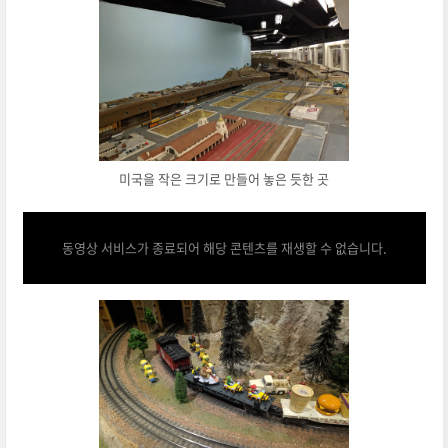
미국을 작은 크기로 만들어 놓은 듯한 곳
동영상 서비스가 종료되어 해당 콘텐츠를 재생할 수 없습니다.