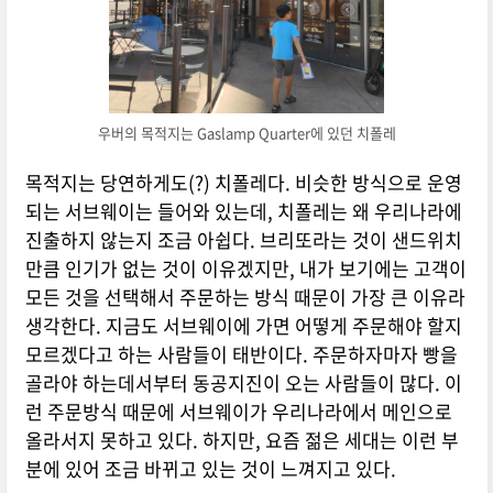
우버의 목적지는 Gaslamp Quarter에 있던 치폴레
목적지는 당연하게도(?) 치폴레다. 비슷한 방식으로 운영
되는 서브웨이는 들어와 있는데, 치폴레는 왜 우리나라에
진출하지 않는지 조금 아쉽다. 브리또라는 것이 샌드위치
만큼 인기가 없는 것이 이유겠지만, 내가 보기에는 고객이
모든 것을 선택해서 주문하는 방식 때문이 가장 큰 이유라
생각한다. 지금도 서브웨이에 가면 어떻게 주문해야 할지
모르겠다고 하는 사람들이 태반이다. 주문하자마자 빵을
골라야 하는데서부터 동공지진이 오는 사람들이 많다. 이
런 주문방식 때문에 서브웨이가 우리나라에서 메인으로
올라서지 못하고 있다. 하지만, 요즘 젊은 세대는 이런 부
분에 있어 조금 바뀌고 있는 것이 느껴지고 있다.