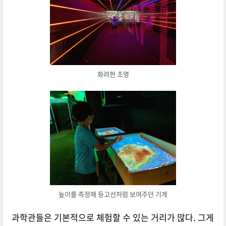
화려한 조명
높이를 측정해 등고선처럼 보여주던 기계
과학관들은 기본적으로 체험할 수 있는 거리가 많다. 그게