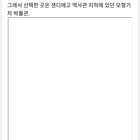
그래서 선택한 곳은 샌디에고 역사관 지하에 있던 모형기
차 박물관.