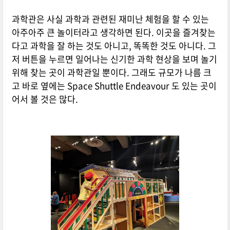
과학관은 사실 과학과 관련된 재미난 체험을 할 수 있는
아주아주 큰 놀이터라고 생각하면 된다. 이곳을 즐겨찾는
다고 과학을 잘 하는 것도 아니고, 똑똑한 것도 아니다. 그
저 버튼을 누르면 일어나는 신기한 과학 현상을 보며 놀기
위해 찾는 곳이 과학관일 뿐이다. 그래도 규모가 나름 크
고 바로 옆에는 Space Shuttle Endeavour 도 있는 곳이
어서 볼 것은 많다.