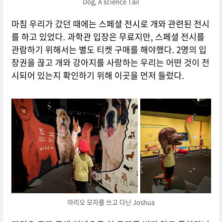
Dog, A science Tail
마침 우리가 갔던 때에는 스페셜 전시로 개와 관련된 전시
를 하고 있었다. 과학관 입장은 무료지만, 스페셜 전시를
관람하기 위해서는 별도 티켓 구매를 해야했다. 2명의 입
장권을 끊고 개와 강아지를 사랑하는 우리는 어떤 것이 전
시되어 있는지 확인하기 위해 이곳을 먼저 들렀다.
마리오 모자를 쓰고 다닌 Joshua