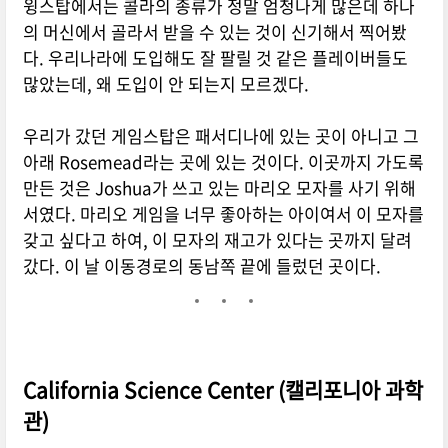
윙스탑에서는 콜라의 종류가 정말 엄청나게 많은데 하나
의 머신에서 골라서 받을 수 있는 것이 신기해서 찍어봤
다. 우리나라에 도입해도 잘 팔릴 것 같은 플레이버들도
많았는데, 왜 도입이 안 되는지 모르겠다.
우리가 갔던 게임스탑은 패서디나에 있는 곳이 아니고 그
아래 Rosemead라는 곳에 있는 것이다. 이곳까지 가도록
만든 것은 Joshua가 쓰고 있는 마리오 모자를 사기 위해
서였다. 마리오 게임을 너무 좋아하는 아이여서 이 모자를
갖고 싶다고 하여, 이 모자의 재고가 있다는 곳까지 달려
갔다. 이 날 이동경로의 동남쪽 끝에 들렀던 곳이다.
California Science Center (캘리포니아 과학
관)