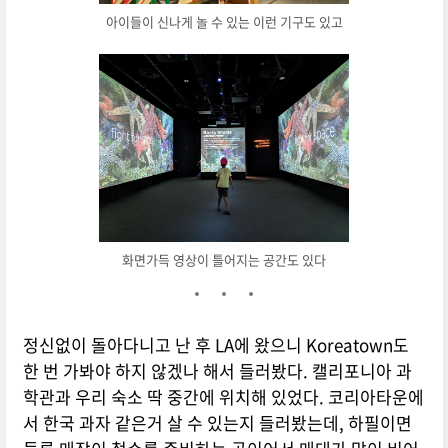
아이들이 신나게 놀 수 있는 이런 기구도 있고
화면가득 영상이 틀어지는 공간도 있다
정신없이 돌아다니고 난 후 LA에 왔으니 Koreatown도
한 번 가봐야 하지 않겠나 해서 들러봤다. 캘리포니아 과
학관과 우리 숙소 딱 중간에 위치해 있었다. 코리아타운에
서 한국 과자 같은거 살 수 있는지 들러봤는데, 하필이면