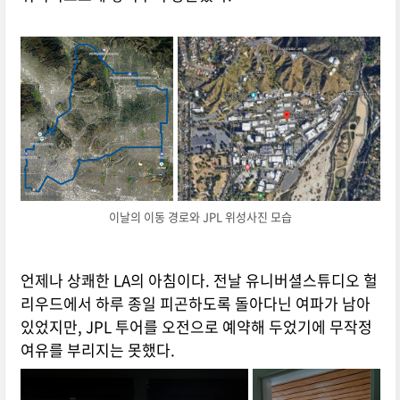
이날의 이동 경로와 JPL 위성사진 모습
언제나 상쾌한 LA의 아침이다. 전날 유니버셜스튜디오 헐
리우드에서 하루 종일 피곤하도록 돌아다닌 여파가 남아
있었지만, JPL 투어를 오전으로 예약해 두었기에 무작정
여유를 부리지는 못했다.