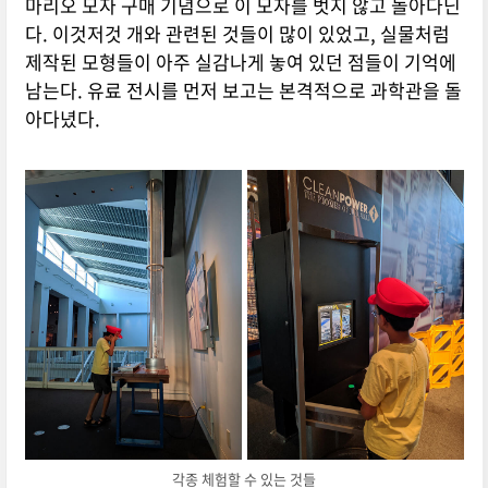
마리오 모자 구매 기념으로 이 모자를 벗지 않고 돌아다닌
다. 이것저것 개와 관련된 것들이 많이 있었고, 실물처럼
제작된 모형들이 아주 실감나게 놓여 있던 점들이 기억에
남는다. 유료 전시를 먼저 보고는 본격적으로 과학관을 돌
아다녔다.
각종 체험할 수 있는 것들