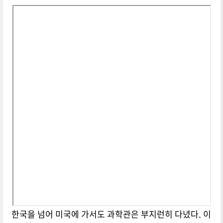
한국을 넘어 미국에 가서도 과학관은 부지런히 다녔다. 이