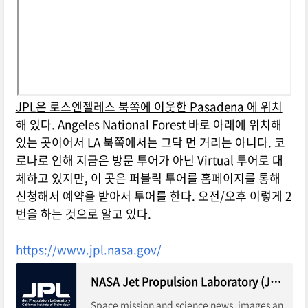
JPL은 로스엔젤레스 북쪽에 이웃한 Pasadena 에 위치
해 있다. Angeles National Forest 바로 아래에 위치해
있는 곳이어서 LA 북쪽에서는 그닥 먼 거리는 아니다. 코
로나로 인해
지금은 방문 투어가 아닌 Virtual 투어로 대
체
하고 있지만, 이 곳은 퍼블릭 투어를 홈페이지를 통해
신청해서 예약을 받아서 투어를 한다. 오전/오후 이렇게 2
번을 하는 것으로 알고 있다.
https://www.jpl.nasa.gov/
NASA Jet Propulsion Laboratory (JPL) - Robotic Space Exploration
Space mission and science news, images an