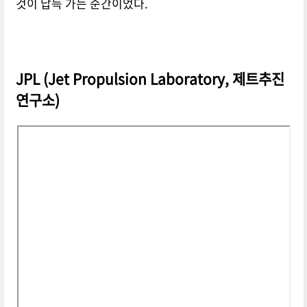
것이 납득 가는 순간이었다.
JPL (Jet Propulsion Laboratory, 제트추진
연구소)