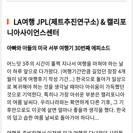
LA여행 JPL(제트추진연구소) & 캘리포
니아사이언스센터
아빠와 아들의 미국 서부 여행기 30번째 에피소드
어느덧 3주의 시간이 훌쩍 지나서 여행을 마쳐야 하는 날
이 하루 앞으로 다가왔다. (여행기간만큼 길었던 장장 4개
월이 넘게 여행후기 작성 기간...) 한국으로 돌아가 일상으
로 복귀해야 하는 것을 생각날 때마다 아쉬움이 가득했던
것으로 기억한다. 특히나 가장 아쉬운 부분은 캘리포니아
의 여름 날씨다. 우리나라와는 확연하게 다른 기후, 그 기
후만으로도 이곳에 살면 얼마나 좋을까 생각을 했다. 한국
의 덥고 습한 여름 날씨로 돌아가야 하다니...
여행을 준비하면서 이전에 미국 여행을 다녀왔던 사람들