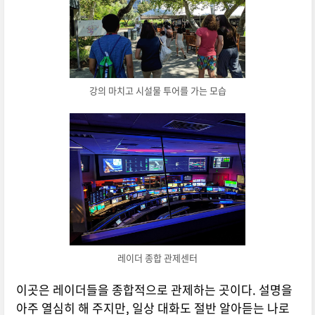
강의 마치고 시설물 투어를 가는 모습
레이더 종합 관제센터
이곳은 레이더들을 종합적으로 관제하는 곳이다. 설명을
아주 열심히 해 주지만, 일상 대화도 절반 알아듣는 나로