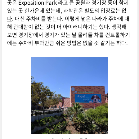
곳은
Exposition Park 라고 큰 공원과 경기장 등이 함께
있는 곳 한가운데 있는데, 과학관은 별도의 입장료는 없
다
. 대신 주차비를 받는다. 이렇게 넓은 나라가 주차에 대
해 관대함이 없는 것이 더 아이러니하기는 했다. 생각해
보면 경기장에서 경기가 있는 날 몰려들 차를 컨트롤하기
에는 주차비 부과만큼 쉬운 방법은 없을 것 같기는 하다.