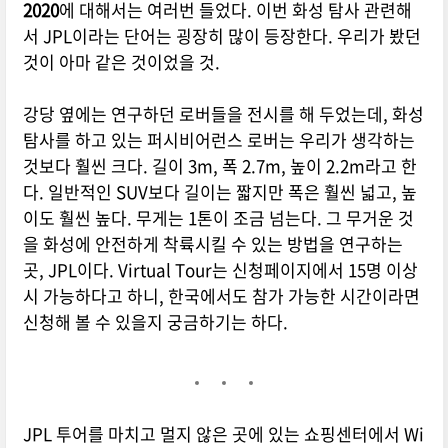
2020
에 대해서는 여러번 들었다. 이번 화성 탐사 관련해
서 JPL이라는 단어는 굉장히 많이 등장한다. 우리가 봤던
것이 아마 같은 것이었을 것.
강당 옆에는 연구하던 로버들을 전시를 해 두었는데, 화성
탐사를 하고 있는 퍼시비어런스 로버는 우리가 생각하는
것보다 훨씬 크다. 길이 3m, 폭 2.7m, 높이 2.2m라고 한
다. 일반적인 SUV보다 길이는 짧지만 폭은 훨씬 넓고, 높
이도 훨씬 높다. 무게는 1톤이 조금 넘는다. 그 무거운 것
을 화성에 안전하게 착륙시킬 수 있는 방법을 연구하는
곳, JPL이다. Virtual Tour는 신청페이지에서 15명 이상
시 가능하다고 하니, 한국에서도 참가 가능한 시간이라면
신청해 볼 수 있을지 궁금하기는 하다.
JPL 투어를 마치고 멀지 않은 곳에 있는 쇼핑센터에서 Wi