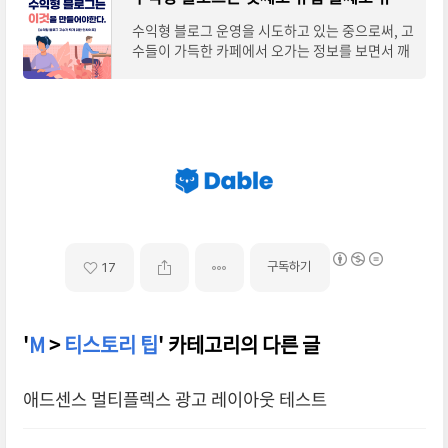
수익형 블로그 운영을 시도하고 있는 중으로써, 고
수들이 가득한 카페에서 오가는 정보를 보면서 깨
달음을 얻었던 것은 수익을 만들기 위해서는 첫째
도 유입, 둘째도 유입, 셋째도 유입이라는
구독하기
17
'
M
>
티스토리 팁
' 카테고리의 다른 글
애드센스 멀티플렉스 광고 레이아웃 테스트