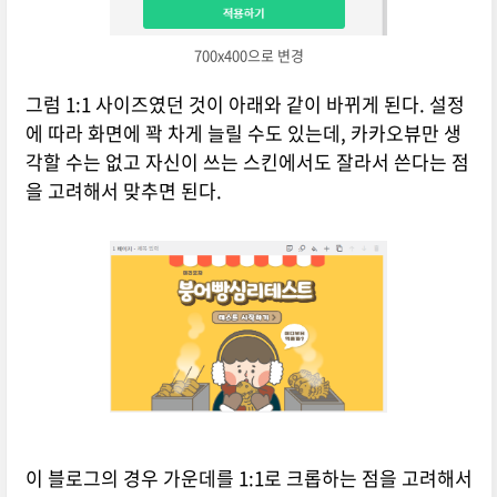
700x400으로 변경
그럼 1:1 사이즈였던 것이 아래와 같이 바뀌게 된다. 설정
에 따라 화면에 꽉 차게 늘릴 수도 있는데, 카카오뷰만 생
각할 수는 없고 자신이 쓰는 스킨에서도 잘라서 쓴다는 점
을 고려해서 맞추면 된다.
이 블로그의 경우 가운데를 1:1로 크롭하는 점을 고려해서