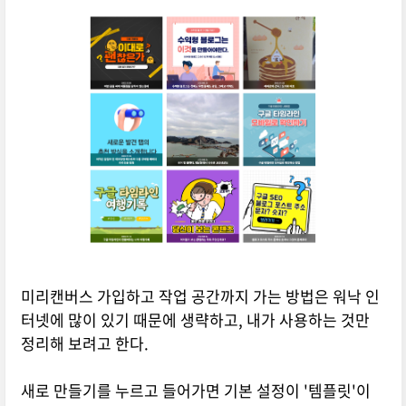
미리캔버스 가입하고 작업 공간까지 가는 방법은 워낙 인
터넷에 많이 있기 때문에 생략하고, 내가 사용하는 것만
정리해 보려고 한다.
새로 만들기를 누르고 들어가면 기본 설정이 '템플릿'이