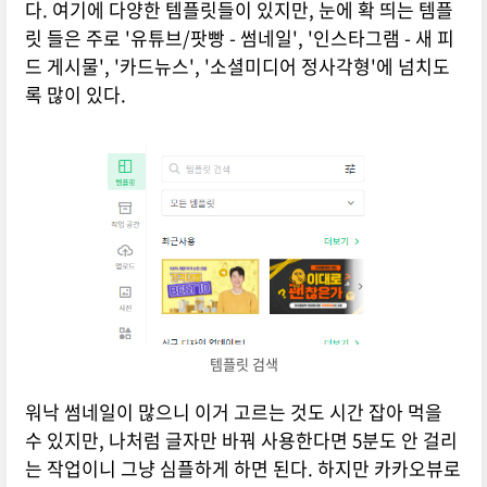
다. 여기에 다양한 템플릿들이 있지만, 눈에 확 띄는 템플
릿 들은 주로 '유튜브/팟빵 - 썸네일', '인스타그램 - 새 피
드 게시물', '카드뉴스', '소셜미디어 정사각형'에 넘치도
록 많이 있다.
템플릿 검색
워낙 썸네일이 많으니 이거 고르는 것도 시간 잡아 먹을
수 있지만, 나처럼 글자만 바꿔 사용한다면 5분도 안 걸리
는 작업이니 그냥 심플하게 하면 된다. 하지만 카카오뷰로