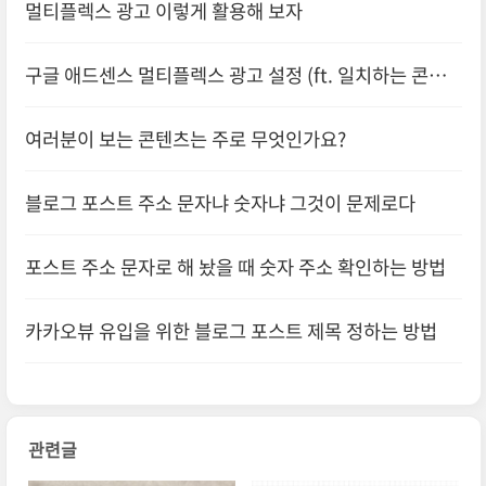
멀티플렉스 광고 이렇게 활용해 보자
구글 애드센스 멀티플렉스 광고 설정 (ft. 일치하는 콘텐
츠)
여러분이 보는 콘텐츠는 주로 무엇인가요?
블로그 포스트 주소 문자냐 숫자냐 그것이 문제로다
포스트 주소 문자로 해 놨을 때 숫자 주소 확인하는 방법
카카오뷰 유입을 위한 블로그 포스트 제목 정하는 방법
관련글