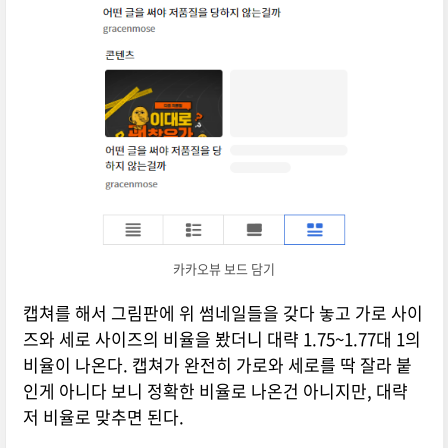
카카오뷰 보드 담기
캡쳐를 해서 그림판에 위 썸네일들을 갖다 놓고 가로 사이
즈와 세로 사이즈의 비율을 봤더니 대략 1.75~1.77대 1의
비율이 나온다. 캡쳐가 완전히 가로와 세로를 딱 잘라 붙
인게 아니다 보니 정확한 비율로 나온건 아니지만, 대략
저 비율로 맞추면 된다.