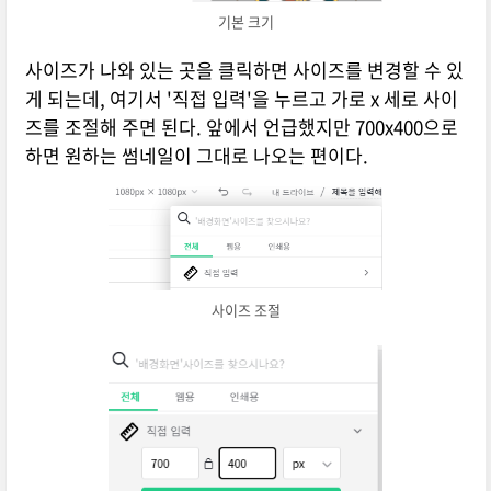
기본 크기
사이즈가 나와 있는 곳을 클릭하면 사이즈를 변경할 수 있
게 되는데, 여기서 '직접 입력'을 누르고 가로 x 세로 사이
즈를 조절해 주면 된다. 앞에서 언급했지만 700x400으로
하면 원하는 썸네일이 그대로 나오는 편이다.
사이즈 조절