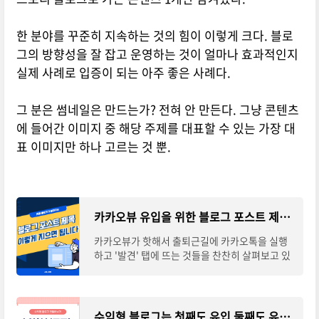
한 분야를 꾸준히 지속하는 것의 힘이 이렇게 크다. 블로
그의 방향성을 잘 잡고 운영하는 것이 얼마나 효과적인지
실제 사례로 입증이 되는 아주 좋은 사례다.
그 분은 썸네일은 만드는가? 전혀 안 만든다. 그냥 콘텐츠
에 들어간 이미지 중 해당 주제를 대표할 수 있는 가장 대
표 이미지만 하나 고르는 것 뿐.
카카오뷰 유입을 위한 블로그 포스트 제목 정하는 방법
카카오뷰가 핫해서 출퇴근길에 카카오톡을 실행
하고 '발견' 탭에 뜨는 것들을 찬찬히 살펴보고 있
는 중이다. 카카오뷰를 통해 알 수 있는 것 중 하나
는 블로그 고수는 이런 방식으로 해 온 것이
수익형 블로그는 첫째도 유입 둘째도 유입, 그리고 키워드