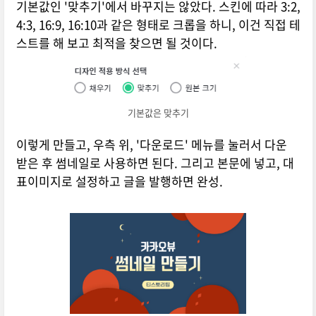
기본값인 '맞추기'에서 바꾸지는 않았다. 스킨에 따라 3:2,
4:3, 16:9, 16:10과 같은 형태로 크롭을 하니, 이건 직접 테
스트를 해 보고 최적을 찾으면 될 것이다.
기본값은 맞추기
이렇게 만들고, 우측 위, '다운로드' 메뉴를 눌러서 다운
받은 후 썸네일로 사용하면 된다. 그리고 본문에 넣고, 대
표이미지로 설정하고 글을 발행하면 완성.