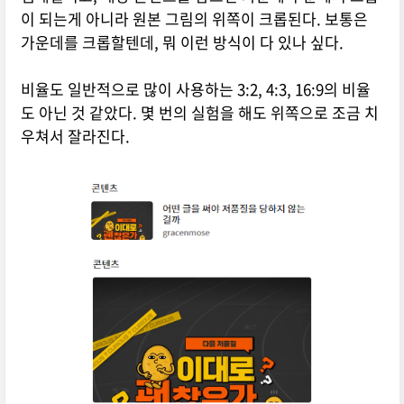
이 되는게 아니라 원본 그림의 위쪽이 크롭된다. 보통은
가운데를 크롭할텐데, 뭐 이런 방식이 다 있나 싶다.
비율도 일반적으로 많이 사용하는 3:2, 4:3, 16:9의 비율
도 아닌 것 같았다. 몇 번의 실험을 해도 위쪽으로 조금 치
우쳐서 잘라진다.