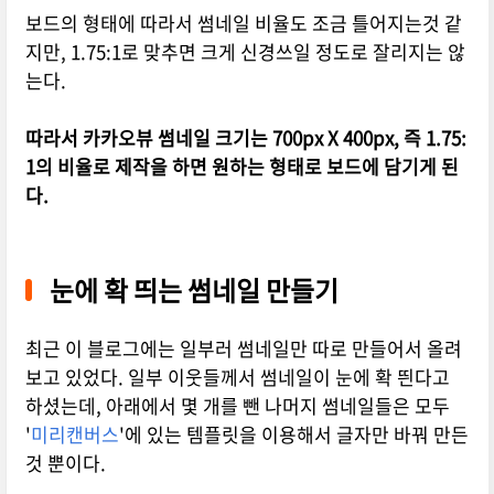
보드의 형태에 따라서 썸네일 비율도 조금 틀어지는것 같
지만, 1.75:1로 맞추면 크게 신경쓰일 정도로 잘리지는 않
는다.
따라서 카카오뷰 썸네일 크기는 700px X 400px, 즉 1.75:
1의 비율로 제작을 하면 원하는 형태로 보드에 담기게 된
다.
눈에 확 띄는 썸네일 만들기
최근 이 블로그에는 일부러 썸네일만 따로 만들어서 올려
보고 있었다. 일부 이웃들께서 썸네일이 눈에 확 띈다고
하셨는데, 아래에서 몇 개를 뺀 나머지 썸네일들은 모두
'
미리캔버스
'에 있는 템플릿을 이용해서 글자만 바꿔 만든
것 뿐이다.