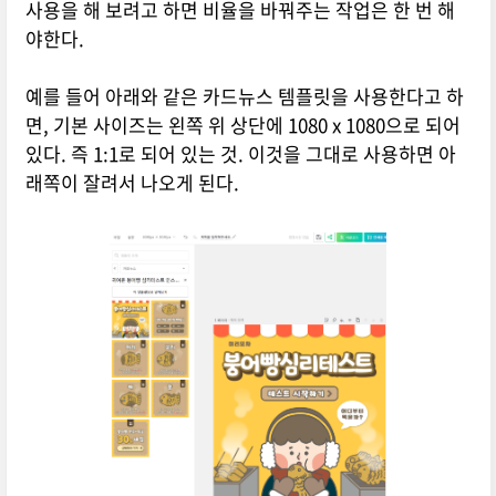
사용을 해 보려고 하면 비율을 바꿔주는 작업은 한 번 해
야한다.
예를 들어 아래와 같은 카드뉴스 템플릿을 사용한다고 하
면, 기본 사이즈는 왼쪽 위 상단에 1080 x 1080으로 되어
있다. 즉 1:1로 되어 있는 것. 이것을 그대로 사용하면 아
래쪽이 잘려서 나오게 된다.