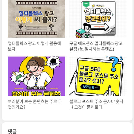
멀티플렉스 광고 이렇게 활용해
구글 애드센스 멀티플렉스 광고
보자
설정 (ft. 일치하는 콘텐츠)
여러분이 보는 콘텐츠는 주로 무
블로그 포스트 주소 문자냐 숫자
엇인가요?
냐 그것이 문제로다
댓글