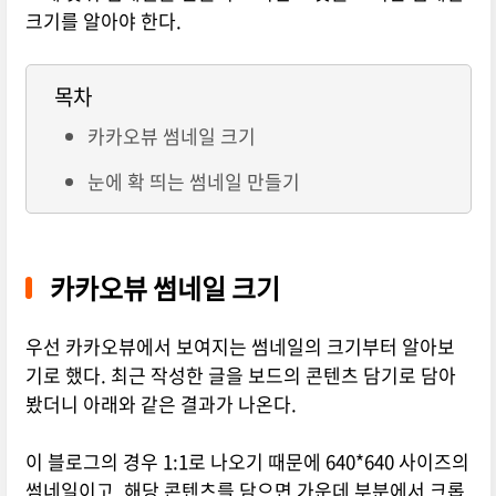
크기를 알아야 한다.
목차
카카오뷰 썸네일 크기
눈에 확 띄는 썸네일 만들기
카카오뷰 썸네일 크기
우선 카카오뷰에서 보여지는 썸네일의 크기부터 알아보
기로 했다. 최근 작성한 글을 보드의 콘텐츠 담기로 담아
봤더니 아래와 같은 결과가 나온다.
이 블로그의 경우 1:1로 나오기 때문에 640*640 사이즈의
썸네일이고, 해당 콘텐츠를 담으면 가운데 부분에서 크롭