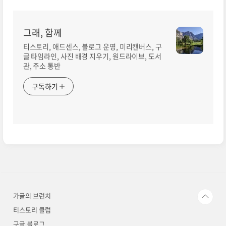
그래, 함께
티스토리, 애드센스, 블로그 운영, 미리캔버스, 구
글 타임라인, 사진 배경 지우기, 원드라이브, 도서
관, 주소 통반
구독하기
가글의 브런치
티스토리 클럽
구글 블로그