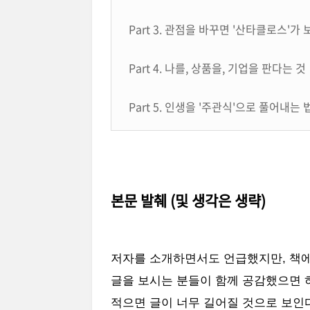
Part 3. 관점을 바꾸면 '산타클로스'가
Part 4. 나를, 상품을, 기업을 판다는 것
Part 5. 인생을 '주관식'으로 풀어내는 
본문 발췌 (및 생각은 생략)
저자를 소개하면서도 언급했지만, 책에
글을 보시는 분들이 함께 공감했으면 
적으면 글이 너무 길어질 것으로 보인다