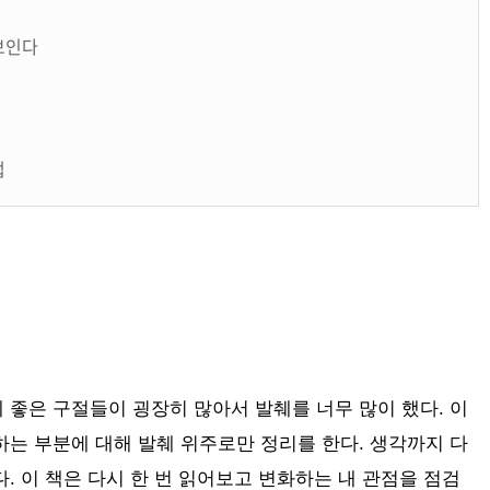
 보인다
법
 좋은 구절들이 굉장히 많아서 발췌를 너무 많이 했다. 이
하는 부분에 대해 발췌 위주로만 정리를 한다. 생각까지 다
. 이 책은 다시 한 번 읽어보고 변화하는 내 관점을 점검