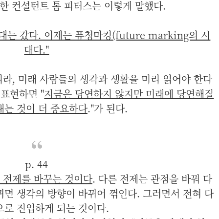
한 컨설턴트 톰 피터스는 이렇게 말했다.
대는 갔다. 이제는 퓨청마킹(future marking의 시
대다."
라, 미래 사람들의 생각과 생활을 미리 읽어야 한다
 표현하면 "
지금은 당연하지 않지만 미래에 당연해질
내는 것이 더 중요하다
."가 된다.
p. 44
 전제를 바꾸는 것이다
. 다른 전제는 관점을 바꿔 다
뀌면 생각의 방향이 바뀌어 꺾인다. 그러면서 전혀 다
으로 진입하게 되는 것이다.