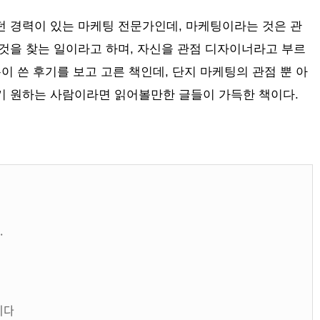
던 경력이 있는 마케팅 전문가인데, 마케팅이라는 것은 관
 것을 찾는 일이라고 하며, 자신을 관점 디자이너라고 부르
이 쓴 후기를 보고 고른 책인데, 단지 마케팅의 관점 뿐 아
기 원하는 사람이라면 읽어볼만한 글들이 가득한 책이다.
.
이다