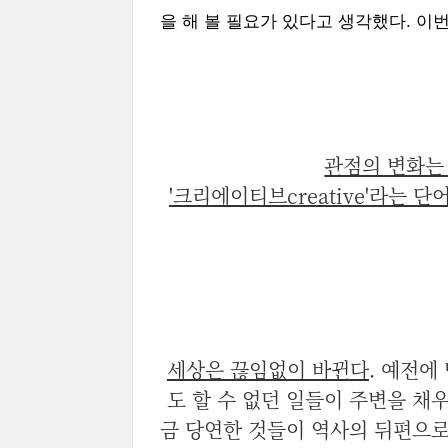
을 해 볼 필요가 있다고 생각했다. 이
관점의 변화는
'크리에이티브creative'라는 단
세상은 끊임없이 바뀐다
. 예전에
도 할 수 없던 일들이 주변을 채
금 당연한 것들이 역사의 뒤편으