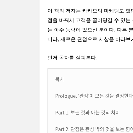
이 책의 저자는 카카오의 마케팅도 했
점을 바꿔서 고객을 끌어당길 수 있는
는 아주 능력이 있으신 분이다. 다른 분
니라, 새로운 관점으로 세상을 바라보
먼저 목차를 살펴본다.
목차
Prologue. '관점'이 모든 것을 결정한다
Part 1. 보는 것과 아는 것의 차이
Part 2. 관점은 관성 밖의 것을 보는 힘