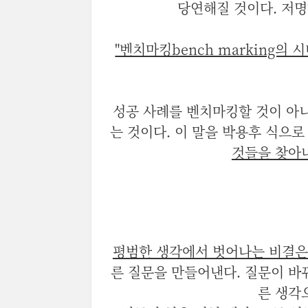
당연해질 것이다. 저명
"벤치마킹bench marking의 시
성공 사례를 벤치마킹할 것이 아니
는 것이다. 이 말을 박용후 식으로
것들을 찾아
평범한 생각에서 벗어나는 비결은
른 질문을 만들어낸다. 질문이 바
른 생각