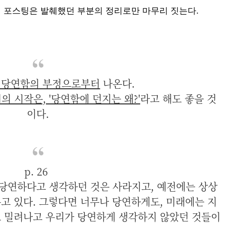
번 포스팅은 발췌했던 부분의 정리로만 마무리 짓는다.
 당연함의 부정으로부터
나온다.
어의 시작은, '당연함에 던지는 왜?'
라고 해도 좋을 것
이다.
p. 26
 당연하다고 생각하던 것은 사라지고, 예전에는 상상
우고 있다. 그렇다면 너무나 당연하게도, 미래에는 지
로 밀려나고 우리가 당연하게 생각하지 않았던 것들이