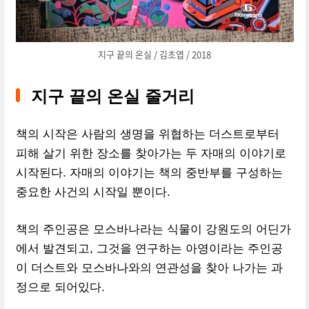
지구 끝의 온실 / 김초엽 / 2018
지구 끝의 온실 줄거리
책의 시작은 사람의 생명을 위협하는 더스트로부터
피해 살기 위한 장소를 찾아가는 두 자매의 이야기로
시작된다. 자매의 이야기는 책의 중반부를 구성하는
중요한 사건의 시작일 뿐이다.
책의 주인공은 모스바나라는 식물이 강원도의 어딘가
에서 발견되고, 그것을 연구하는 아영이라는 주인공
이 더스트와 모스바나와의 연관성을 찾아 나가는 과
정으로 되어있다.