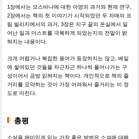
1장에서는 모스바나에 대한 아영의 과거와 현재 연구,
2장에서는 책의 첫 이야기가 시작되었던 두 자매의 프
림 빌리지에서의 과거, 3장은 지구 끝의 온실에서 일
어난 일과 더스트를 극복하게 되었는지의 전말이 밝
혀지는 내용이다.
크게 어렵거나 복잡한 용어가 등장하지는 않고, 베일
에 쌓여있던 것들을 차근차근 하나씩 풀어나가는 구
성이어서 금방 읽혀지는 책이다. 개인적으로 책의 줄
거리를 요약하는 것이 가장 어려워서 줄거리는 이 정
도로 마친다.
총평
소설을 재미있게 읽는 가장 좋은 방법은 소설에 대해