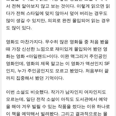
서 전혀 알아보지 않고 보는 것이다. 이렇게 읽으면 읽
다가 전혀 스타일에 맞지 않아서 덮어 버리는 경우도
많이 생길 수 있지만, 의외로 완전 몰입되어 읽는 경우
도 많이 있다.
영화도 마찬가지다. 무수히 많은 영화들 중 처음 봤을
때 가장 신선한 느낌으로 재미있게 몰입되어 봤던 영
화는 영화 <아일랜드>이다. 이완 맥그리거 주인공인
영화인데, 영화의 제목 말고는 이 영화가 액션인지 SF
인지, 누가 주인공인지도 모르고 봤었다. 처음부터 끝
까지 집중해서 봤던 기억이다.
이번 소설도 비슷했다. 작가가 남자인지 여자인지도
모르는데, 일단 전작 소설이 아직도 도서관에서 예약
을 해야 겨우 빌릴 수 있는 작품을 썼다는 이유 하나로
이 책을 예약해서 빌려봤다. 그리고 결과적으로는 몰