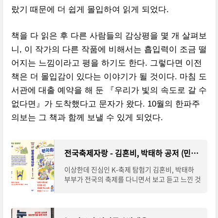
랐기 때문에 더 쉽게 몰입하여 읽게 되었다.
책을 다 읽은 후 다른 사람들의 감상평을 몇 개 살펴보
니, 이 작가의 다른 작품에 비해서는 흡입력이 조금 떨
어지는 느낌이라고 평을 하기도 한다. 그렇다면 이전
책은 더 몰입감이 있다는 이야기가 될 것이다. 마침 도
서관에 대출 예약을 해 둔 『우리가 빛의 속도로 갈 수
없다면』가 도착했다고 문자가 왔다. 10월의 한파주
의보는 그 책과 함께 보낼 수 있게 되었다.
전국축제자랑 - 김혼비, 박태하 공저 (민음사)
이상한데 진심인 K-축제 탐험기 김혼비, 박태하
부부가 전국의 축제를 다니면서 보고 듣고 느낀 것
을 기록한 책이다. 이 책에 대해 사전에 알고 있던
것은 아니고, 블로그에 전국 축제를 소재로