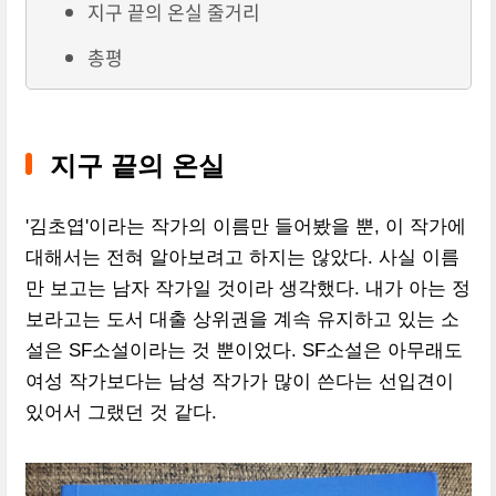
지구 끝의 온실 줄거리
총평
지구 끝의 온실
'김초엽'이라는 작가의 이름만 들어봤을 뿐, 이 작가에
대해서는 전혀 알아보려고 하지는 않았다. 사실 이름
만 보고는 남자 작가일 것이라 생각했다. 내가 아는 정
보라고는 도서 대출 상위권을 계속 유지하고 있는 소
설은 SF소설이라는 것 뿐이었다. SF소설은 아무래도
여성 작가보다는 남성 작가가 많이 쓴다는 선입견이
있어서 그랬던 것 같다.