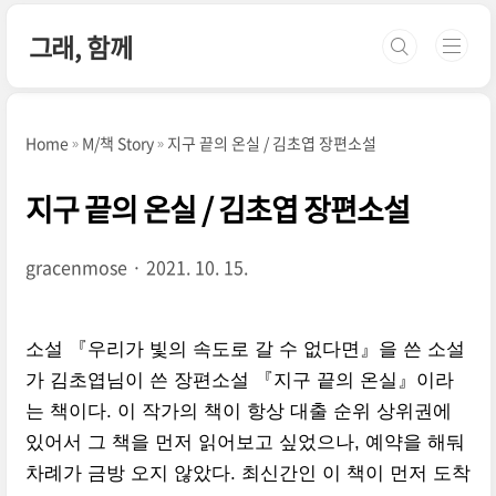
본문 바로가기
그래, 함께
Home
M/책 Story
지구 끝의 온실 / 김초엽 장편소설
지구 끝의 온실 / 김초엽 장편소설
gracenmose
2021. 10. 15.
소설 『우리가 빛의 속도로 갈 수 없다면』을 쓴 소설
가 김초엽님이 쓴 장편소설 『지구 끝의 온실』이라
는 책이다. 이 작가의 책이 항상 대출 순위 상위권에
있어서 그 책을 먼저 읽어보고 싶었으나, 예약을 해둬
차례가 금방 오지 않았다. 최신간인 이 책이 먼저 도착