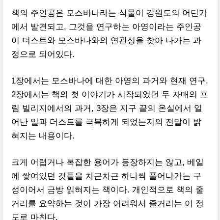
책의 주인공은 모스바나라는 식물이 강원도의 어딘가
에서 발견되고, 그것을 연구하는 아영이라는 주인공
이 더스트와 모스바나와의 연관성을 찾아 나가는 과
정으로 되어있다.
1장에서는 모스바나에 대한 아영의 과거와 현재 연구,
2장에서는 책의 첫 이야기가 시작되었던 두 자매의 프
림 빌리지에서의 과거, 3장은 지구 끝의 온실에서 일
어난 일과 더스트를 극복하게 되었는지의 전말이 밝
혀지는 내용이다.
크게 어렵거나 복잡한 용어가 등장하지는 않고, 베일
에 쌓여있던 것들을 차근차근 하나씩 풀어나가는 구
성이어서 금방 읽혀지는 책이다. 개인적으로 책의 줄
거리를 요약하는 것이 가장 어려워서 줄거리는 이 정
도로 마친다.