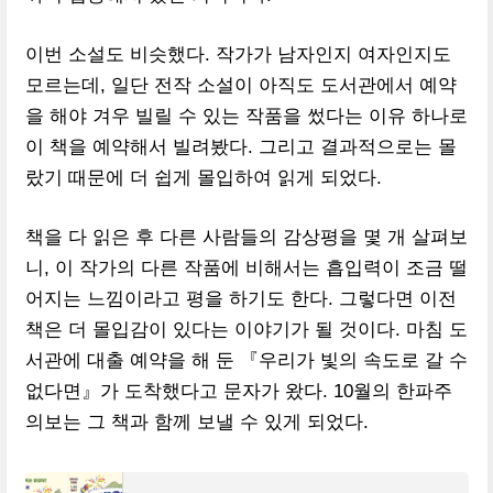
이번 소설도 비슷했다. 작가가 남자인지 여자인지도
모르는데, 일단 전작 소설이 아직도 도서관에서 예약
을 해야 겨우 빌릴 수 있는 작품을 썼다는 이유 하나로
이 책을 예약해서 빌려봤다. 그리고 결과적으로는 몰
랐기 때문에 더 쉽게 몰입하여 읽게 되었다.
책을 다 읽은 후 다른 사람들의 감상평을 몇 개 살펴보
니, 이 작가의 다른 작품에 비해서는 흡입력이 조금 떨
어지는 느낌이라고 평을 하기도 한다. 그렇다면 이전
책은 더 몰입감이 있다는 이야기가 될 것이다. 마침 도
서관에 대출 예약을 해 둔 『우리가 빛의 속도로 갈 수
없다면』가 도착했다고 문자가 왔다. 10월의 한파주
의보는 그 책과 함께 보낼 수 있게 되었다.