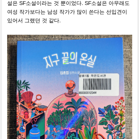
설은 SF소설이라는 것 뿐이었다. SF소설은 아무래도
여성 작가보다는 남성 작가가 많이 쓴다는 선입견이
있어서 그랬던 것 같다.