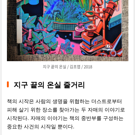
지구 끝의 온실 / 김초엽 / 2018
지구 끝의 온실 줄거리
책의 시작은 사람의 생명을 위협하는 더스트로부터
피해 살기 위한 장소를 찾아가는 두 자매의 이야기로
시작된다. 자매의 이야기는 책의 중반부를 구성하는
중요한 사건의 시작일 뿐이다.