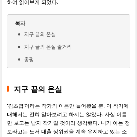
하여 읽어보게 되었다.
목차
지구 끝의 온실
지구 끝의 온실 줄거리
총평
지구 끝의 온실
'김초엽'이라는 작가의 이름만 들어봤을 뿐, 이 작가에
대해서는 전혀 알아보려고 하지는 않았다. 사실 이름
만 보고는 남자 작가일 것이라 생각했다. 내가 아는 정
보라고는 도서 대출 상위권을 계속 유지하고 있는 소