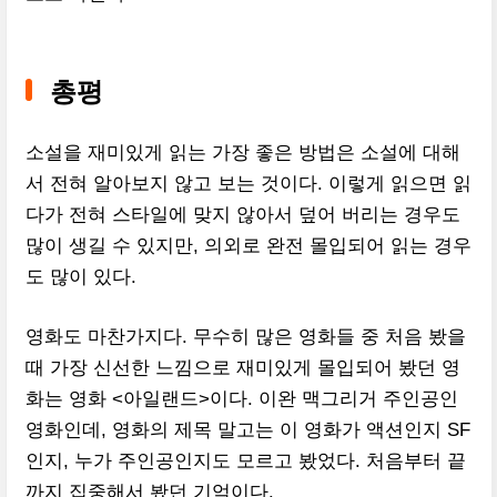
총평
소설을 재미있게 읽는 가장 좋은 방법은 소설에 대해
서 전혀 알아보지 않고 보는 것이다. 이렇게 읽으면 읽
다가 전혀 스타일에 맞지 않아서 덮어 버리는 경우도
많이 생길 수 있지만, 의외로 완전 몰입되어 읽는 경우
도 많이 있다.
영화도 마찬가지다. 무수히 많은 영화들 중 처음 봤을
때 가장 신선한 느낌으로 재미있게 몰입되어 봤던 영
화는 영화 <아일랜드>이다. 이완 맥그리거 주인공인
영화인데, 영화의 제목 말고는 이 영화가 액션인지 SF
인지, 누가 주인공인지도 모르고 봤었다. 처음부터 끝
까지 집중해서 봤던 기억이다.