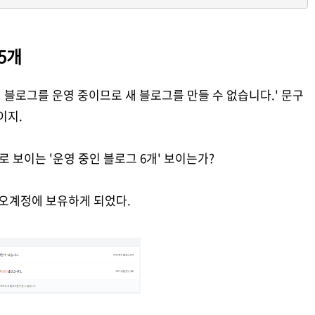
5개
 블로그를 운영 중이므로 새 블로그를 만들 수 없습니다.' 문구
이지.
 보이는 '운영 중인 블로그 6개' 보이는가?
카오계정에 보유하게 되었다.