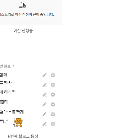
이전 진행중
6번째 블로그 등장