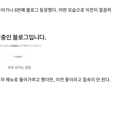
어가니 6번째 블로그 등장했다. 어떤 모습으로 이전이 깔끔하
바로 되지는 않음
리자 메뉴로 들어가려고 했더만, 이전 중이라고 접속이 안 된다.