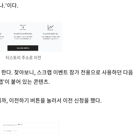
.'이다.
티스토리 주소로 이전
한다. 찾아보니, 스크랩 이벤트 참가 전용으로 사용하던 다음
랩'이 붙어 있는 콘텐츠.
까, 이전하기 버튼을 눌러서 이전 신청을 했다.