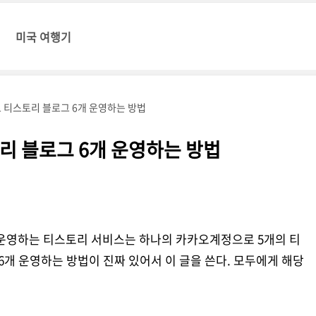
미국 여행기
 티스토리 블로그 6개 운영하는 방법
리 블로그 6개 운영하는 방법
 운영하는 티스토리 서비스는 하나의 카카오계정으로 5개의 티
6개 운영하는 방법이 진짜 있어서 이 글을 쓴다. 모두에게 해당