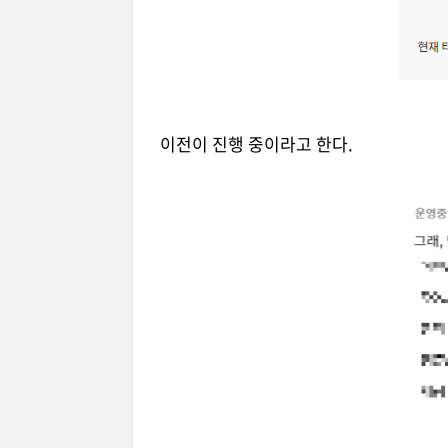
이전이 진행 중이라고 한다.