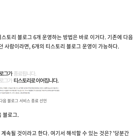
스토리 블로그 6개 운영하는 방법은 바로 이거다. 기존에 다음
있던 사람이라면, 6개의 티스토리 블로그 운영이 가능하다.
다음 블로그 서비스 종료 선언
음 블로그.
계속될 것이라고 한다. 여기서 해석할 수 있는 것은? '당분간