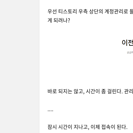
우선 티스토리 우측 상단의 계정관리로 들
게 되려나?
바로 되지는 않고, 시간이 좀 걸린다. 관
....
잠시 시간이 지나고, 이제 접속이 된다.