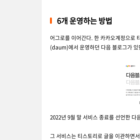
6개 운영하는 방법
어그로를 이어간다. 한 카카오계정으로 티
(daum)에서 운영하던 다음 블로그가 
2022년 9월 말 서비스 종료를 선언한 다
그 서비스는 티스토리로 글을 이관하면서 