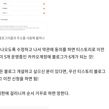
블로그이름과 주소를 사용해 볼까나
 나오도록 수정하고 나서 약관에 동의를 하면 티스토리로 이전
미 5개 운영중인 카카오계정에 블로그가 6개가 되는 것!
많은 블로그 개설하고 싶으신 분이 있다면, 우선 티스토리 블로그
그 이전 신청을 하면 됨!
제한에 걸리니까 순서 거꾸로 하면 망한다.