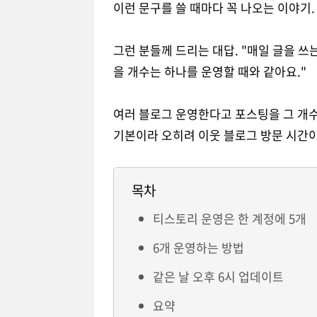
이런 문구를 쓸 때마다 꼭 나오는 이야기.
그런 분들께 드리는 대답. "매일 글을 
을 개수는 하나를 운영할 때와 같아요."
여러 블로그 운영한다고 포스팅을 그 개수
기본이라 오히려 이웃 블로그 방문 시간이 
목차
티스토리 운영은 한 계정에 5개
6개 운영하는 방법
같은 날 오후 6시 업데이트
요약