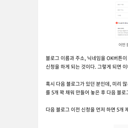
어떤 
블로그 이름과 주소, 닉네임을 OK버튼이
신청을 하게 되는 것이다. 그렇게 되면 이
혹시 다음 블로그가 있던 분인데, 미리 
를 5개 꽉 채워 만들어 놓은 후 다음 블로
다음 블로그 이전 신청을 먼저 하면 5개 