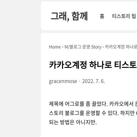
본문 바로가기
그래, 함께
홈
티스토리 팁
Home
M/블로그 운영 Story
카카오계정 하나로
카카오계정 하나로 티스토
gracenmose
2022. 7. 6.
제목에 어그로를 좀 끌었다. 카카오에서
스토리 블로그를 운영할 수 있다. 하지만 
되는 방법은 아니지만.