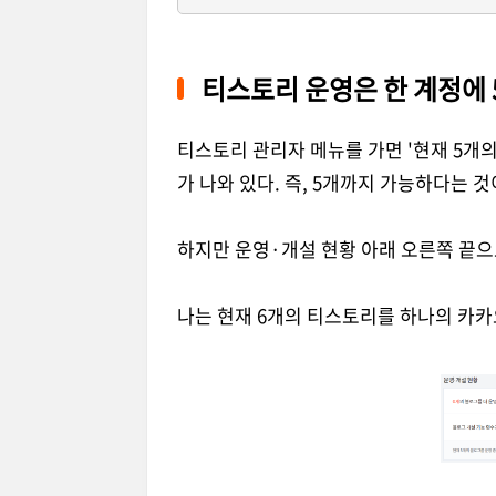
티스토리 운영은 한 계정에 
티스토리 관리자 메뉴를 가면 '현재 5개의
가 나와 있다. 즉, 5개까지 가능하다는 것
하지만 운영·개설 현황 아래 오른쪽 끝으로
나는 현재 6개의 티스토리를 하나의 카