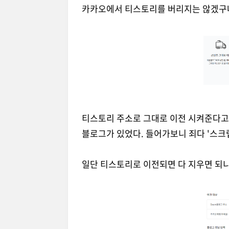
카카오에서 티스토리를 버리지는 않겠구나
티스토리 주소로 그대로 이전 시켜준다고 
블로그가 있었다. 들어가보니 죄다 '스크
일단 티스토리로 이전되면 다 지우면 되니