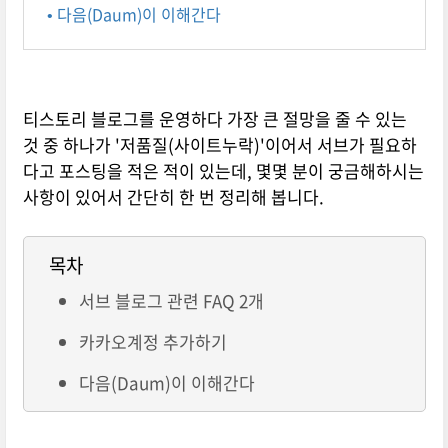
• 다음(Daum)이 이해간다
티스토리 블로그를 운영하다 가장 큰 절망을 줄 수 있는
것 중 하나가 '저품질(사이트누락)'이어서 서브가 필요하
다고 포스팅을 적은 적이 있는데, 몇몇 분이 궁금해하시는
사항이 있어서 간단히 한 번 정리해 봅니다.
목차
서브 블로그 관련 FAQ 2개
카카오계정 추가하기
다음(Daum)이 이해간다