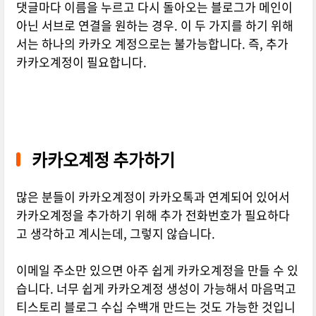
댓글마다 이름을 누르고 다시 돌아오는 블로그가 메인이
아닌 서브로 연결을 원하는 경우. 이 두 가지를 하기 위해
서는 하나의 카카오 계정으로는 불가능합니다. 즉, 추가
카카오계정이 필요합니다.
카카오계정 추가하기
많은 분들이 카카오계정이 카카오톡과 연계되어 있어서
카카오계정을 추가하기 위해 추가 전화번호가 필요하다
고 생각하고 계시는데, 그렇지 않습니다.
이메일 주소만 있으면 아주 쉽게 카카오계정을 만들 수 있
습니다. 너무 쉽게 카카오계정 생성이 가능해서 마음먹고
티스토리 블로그 수십 수백개 만드는 것도 가능한 것입니