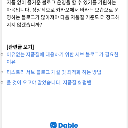
저품 없이 즐거운 블로그 운영을 할 수 있기를 기원하는
마음입니다. 정상적으로 카카오에서 바라는 모습으로 운
영하는 블로그가 많아져야 다음 저품질 기준도 더 정교해
지지 않겠습니까?
[관련글 보기]
이유없는 저품질에 대응하기 위한 서브 블로그가 필요한
이유
티스토리 서브 블로그 개설 및 최적화 하는 방법
올 것이 오고야 말았습니다. 저품질 & 펍밴