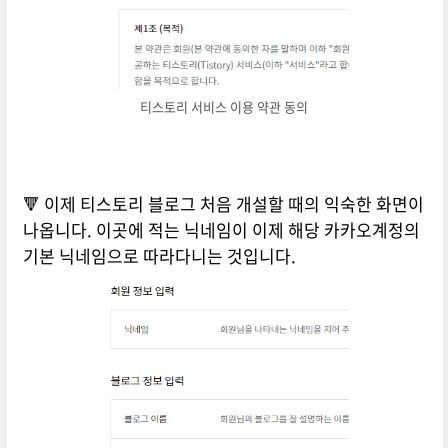
티스토리 서비스 이용 약관 동의
🔻 이제 티스토리 블로그 처음 개설할 때의 익숙한 화면이
나옵니다. 이곳에 적는 닉네임이 이제 해당 카카오계정의
기본 닉네임으로 따라다니는 것입니다.