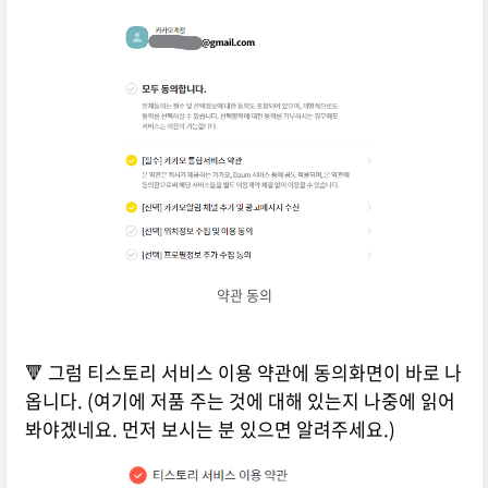
약관 동의
🔻 그럼 티스토리 서비스 이용 약관에 동의화면이 바로 나
옵니다. (여기에 저품 주는 것에 대해 있는지 나중에 읽어
봐야겠네요. 먼저 보시는 분 있으면 알려주세요.)