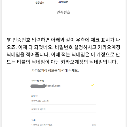
인증번호
🔻 인증번호 입력하면 아래와 같이 우측에 체크 표시가 나
오죠. 이제 다 되었네요. 비밀번호 설정하시고 카카오계정
닉네임을 적어줍니다. 이때 적는 닉네임은 이 계정으로 만
드는 티블의 닉네임이 아닌 카카오계정의 닉네임입니다.