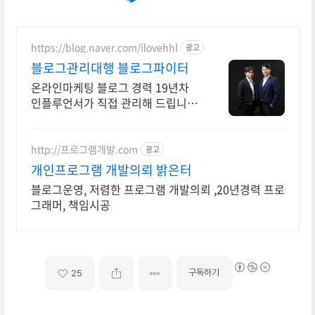
https://blog.naver.com/ilovehhl
광고
블로그관리대행 블로그파이터
온라인마케팅 블로그 경력 19년차
인플루언서가 직접 관리해 드립니다.
오직! 블로그관리대행만 전문으로
진행합니다.
http://프로그램개발.com
광고
개인프로그램 개발의뢰 밝은터
블로그운영, 저렴한 프로그램 개발의뢰 ,20년경력 프로
그래머, 책임시공
구독하기
25