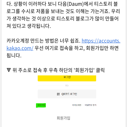
다. 상황이 이러하다 보니 다음(Daum)에서 티스토리 블
로그를 수시로 저품을 보내는 것도 이해는 가는거죠. 우리
가 생각하는 것 이상으로 티스토리 블로그가 많이 만들어
져 있다고 생각됩니다.
카카오계정 만드는 방법은 너무 쉽죠.
https://accounts.
kakao.com/
우선 여기로 접속을 하고, 회원가입만 하면
됩니다.
🔻 위 주소로 접속 후 우측 하단의 '회원가입' 클릭
회원가입