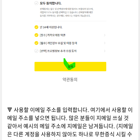
약관동의
🔻 사용할 이메일 주소를 입력합니다. 여기에서 사용할 이
메일 주소를 넣으면 됩니다. 많은 분들이 지메일 쓰실 것
같아서 예시의 메일 주소에 지메일은 남겨둡니다. (지메일
은 다른 계정을 사용하지 않아도 하나로 무한증식 시킬 수