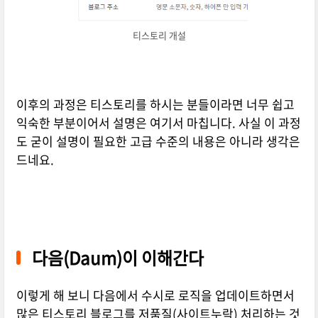
티스토리 개설
이후의 과정은 티스토리를 하시는 분들이라면 너무 쉽고
익숙한 부분이어서 설명은 여기서 마칩니다. 사실 이 과정
도 굳이 설명이 필요한 고급 수준의 내용은 아니라 생각은
드네요.
다음(Daum)이 이해간다
이렇게 해 보니 다음에서 수시로 로직을 업데이트하면서
많은 티스토리 블로그를 저품질(사이트누락) 처리하는 것