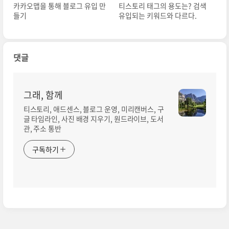
카카오맵을 통해 블로그 유입 만
티스토리 태그의 용도는? 검색
들기
유입되는 키워드와 다르다.
댓글
그래, 함께
티스토리, 애드센스, 블로그 운영, 미리캔버스, 구
글 타임라인, 사진 배경 지우기, 원드라이브, 도서
관, 주소 통반
구독하기