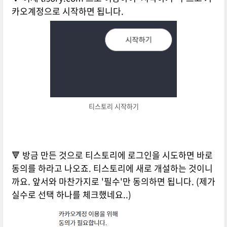
카오계정으로 시작하면 됩니다.
티스토리 시작하기
🔻 방금 만든 것으로 티스토리에 로그인을 시도하면 바로
동의를 하라고 나오죠. 티스토리에 새로 개설하는 것이니
까요. 앞서와 마찬가지로 '필수'만 동의하면 됩니다. (제가
실수로 선택 하나를 체크했네요..)