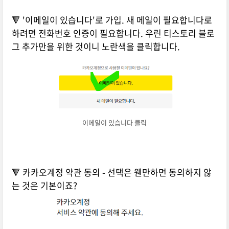
🔻 '이메일이 있습니다'로 가입. 새 메일이 필요합니다로
하려면 전화번호 인증이 필요합니다. 우린 티스토리 블로
그 추가만을 위한 것이니 노란색을 클릭합니다.
이메일이 있습니다 클릭
🔻 카카오계정 약관 동의 - 선택은 웬만하면 동의하지 않
는 것은 기본이죠?