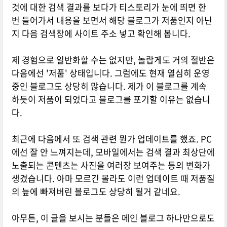
것에 대한 검색 결과를 보다가 티스토리가 눈에 띄면 한
번 들어가서 내용을 보면서 해당 블로그가 저품인지 아닌
지 다음 검색창에 사이트 주소 넣고 확인해 봅니다.
제 경험으로 일반화할 수는 없지만, 놀랍게도 거의 절반은
다음에선 '저품' 상태입니다. 그럼에도 현재 열심히 운영
중인 블로그도 상당히 많습니다. 제가 이 블로그를 계속
하듯이 저품이 되었다고 블로그를 포기할 이유는 없습니
다.
최근에 다음에서 또 검색 관련 뭔가 업데이트를 했죠. PC
에선 잘 안 느껴지는데, 모바일에서는 검색 결과 최상단에
노출되는 콘텐츠는 사진을 여러장 보여주는 등의 변화가
생겼습니다. 아마 모르긴 몰라도 이런 업데이트 때 저품질
의 늪에 빠져버린 블로그도 상당히 될거 같네요.
아무튼, 이 글을 보시는 분들은 메인 블로그 하나만으로도