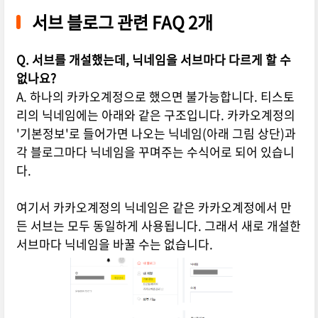
서브 블로그 관련 FAQ 2개
Q. 서브를 개설했는데, 닉네임을 서브마다 다르게 할 수
없나요?
A. 하나의 카카오계정으로 했으면 불가능합니다. 티스토
리의 닉네임에는 아래와 같은 구조입니다. 카카오계정의
'기본정보'로 들어가면 나오는 닉네임(아래 그림 상단)과
각 블로그마다 닉네임을 꾸며주는 수식어로 되어 있습니
다.
여기서 카카오계정의 닉네임은 같은 카카오계정에서 만
든 서브는 모두 동일하게 사용됩니다. 그래서 새로 개설한
서브마다 닉네임을 바꿀 수는 없습니다.