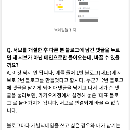
닉네임들 위치
Q. 서브를 개설한 후 다른 분 블로그에 남긴 댓글을 누르
면 제 서브가 아닌 메인으로만 들어오는데, 바꿀 수 있을
까요?
A. 이것 역시 안 됩니다. 예를 들어 1번 블로그(대표)에 서
브로 2번 블로그를 만들었다고 합시다. 누군가 2번 블로그
에 댓글을 남기게 되어 대댓글을 남기고 나서 내가 쓴 댓
글을 눌러보면, 카카오계정에서 설정해 놓은 '대표 블로
그'로 들어가지게 됩니다. 서브로 연결되게 바꿀 수 없습
니다.
블로그마다 개별닉네임을 쓰고 싶은 경우와 내가 남기는