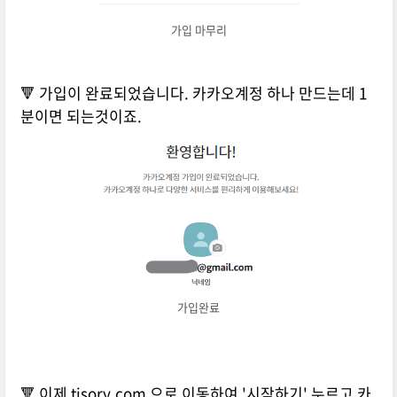
가입 마무리
🔻 가입이 완료되었습니다. 카카오계정 하나 만드는데 1
분이면 되는것이죠.
가입완료
🔻 이제 tisory.com 으로 이동하여 '시작하기' 누르고 카