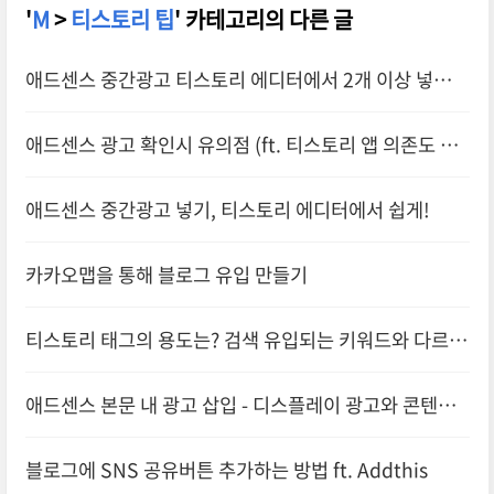
'
M
>
티스토리 팁
' 카테고리의 다른 글
애드센스 중간광고 티스토리 에디터에서 2개 이상 넣는
방법
애드센스 광고 확인시 유의점 (ft. 티스토리 앱 의존도 낮
추기)
애드센스 중간광고 넣기, 티스토리 에디터에서 쉽게!
카카오맵을 통해 블로그 유입 만들기
티스토리 태그의 용도는? 검색 유입되는 키워드와 다르
다.
애드센스 본문 내 광고 삽입 - 디스플레이 광고와 콘텐츠
내 자동 삽입 광고 차이
블로그에 SNS 공유버튼 추가하는 방법 ft. Addthis