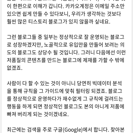
이 한편으로 이해가 갑니다. 카카오계정은 이메일 주소만
있으면 쉽게 만들 수 있다보니, 우리가 생각하는 것보다
훨씬 많은 티스토리 블로그가 있지 않을까 싶네요.
그런 블로그들 중 일부는 정상적으로 잘 운영되는 블로그
로 성장하겠지만, 노골적으로 유입만을 만들어 보려는 의
도의 블로그도 상당수 될 것입니다. 그러니 다음에선 이런
저품질의 콘텐츠를 만드는 블로그에 제재를 가할 수 밖에
없겠죠.
사람이 다 할 수 있는 것이 아니니 당연히 빅데이터 분석
을 통해 규칙을 그 가이드에 맞춰 필터링 되겠죠. 블로그
를 정상적으로 운영하다가 재수없게 그 규칙에 걸려드는
행동을 하게 되면 정상적인 블로그도 본의 아니게 저품에
빠져 버리게 되는 것이겠네요.
최근에는 검색을 주로 구글(Google)에서 합니다. 찾아본