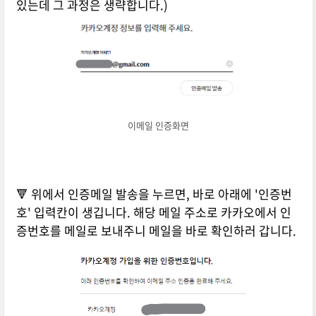
있는데 그 과정은 생략합니다.)
이메일 인증화면
🔻 위에서 인증메일 발송을 누르면, 바로 아래에 '인증번
호' 입력칸이 생깁니다. 해당 메일 주소로 카카오에서 인
증번호를 메일로 보내주니 메일을 바로 확인하러 갑니다.