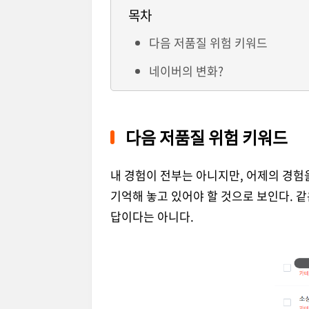
목차
다음 저품질 위험 키워드
네이버의 변화?
다음 저품질 위험 키워드
내 경험이 전부는 아니지만, 어제의 경험
기억해 놓고 있어야 할 것으로 보인다. 
답이다는 아니다.