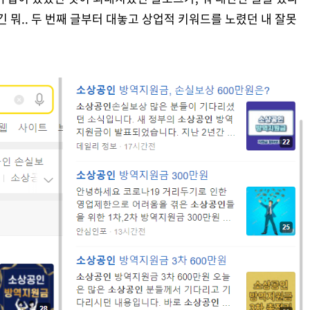
긴 뭐.. 두 번째 글부터 대놓고 상업적 키워드를 노렸던 내 잘못