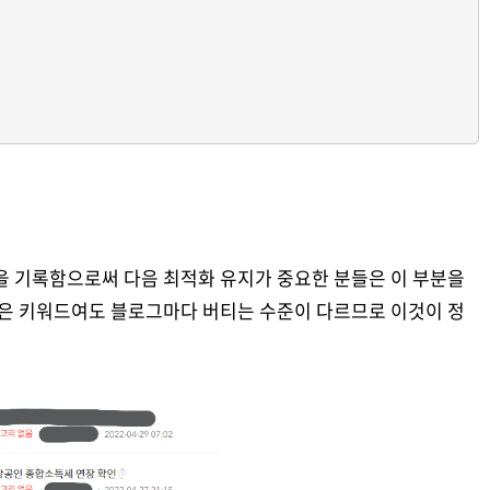
을 기록함으로써 다음 최적화 유지가 중요한 분들은 이 부분을
같은 키워드여도 블로그마다 버티는 수준이 다르므로 이것이 정