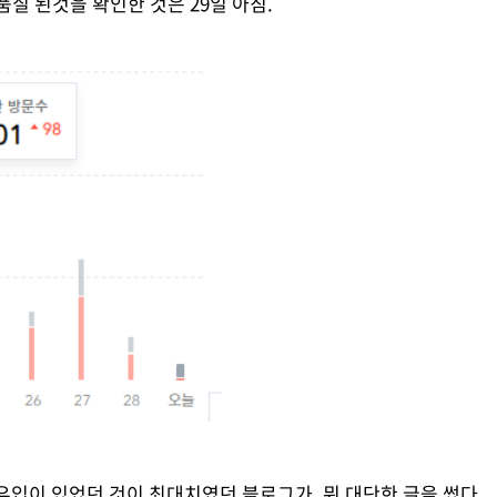
품질 된것을 확인한 것은 29일 아침.
의 유입이 있었던 것이 최대치였던 블로그가, 뭐 대단한 글을 썼다