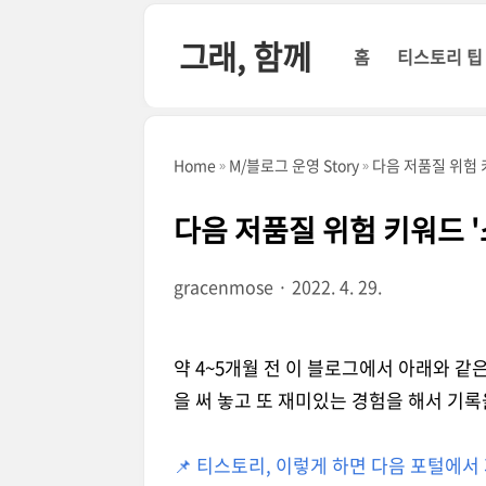
본문 바로가기
그래, 함께
홈
티스토리 팁
Home
M/블로그 운영 Story
다음 저품질 위험 
다음 저품질 위험 키워드 
gracenmose
2022. 4. 29.
약 4~5개월 전 이 블로그에서 아래와 같
을 써 놓고 또 재미있는 경험을 해서 기록
📌 티스토리, 이렇게 하면 다음 포털에서