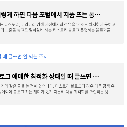
티스토리, 이렇게 하면 다음 포털에서 저품 또는 통누락 된다.
 티스토리, 우리나라 검색 시장에서의 점유율 10%도 차지하지 못하고
서의 노출을 놓고도 일희일비 하는 티스토리 블로그 운영하는 블로거들의
 때 글쓰면 안 되는 주제
티스토리 블로그 애매한 최적화 상태일 때 글쓰면 안 되는 주제
 아래와 같은 글을 쓴 적이 있습니다. 티스토리 블로그의 경우 다음 검색 유
들어와야 블로그 하는 재미가 있기 때문에 다음 최적화를 확인하는 방법