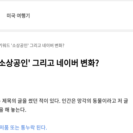
미국 여행기
키워드 '소상공인' 그리고 네이버 변화?
'소상공인' 그리고 네이버 변화?
은 제목의 글을 썼던 적이 있다. 인간은 망각의 동물이라고 저 글
을 해 놓는다.
 저품 또는 통누락 된다.