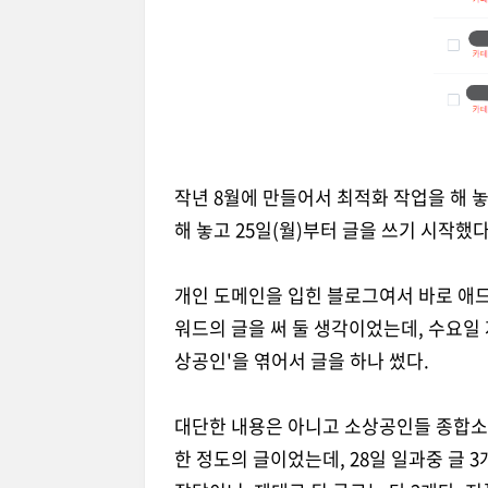
작년 8월에 만들어서 최적화 작업을 해 
해 놓고 25일(월)부터 글을 쓰기 시작했다
개인 도메인을 입힌 블로그여서 바로 애드
워드의 글을 써 둘 생각이었는데, 수요일 
상공인'을 엮어서 글을 하나 썼다.
대단한 내용은 아니고 소상공인들 종합소
한 정도의 글이었는데, 28일 일과중 글 