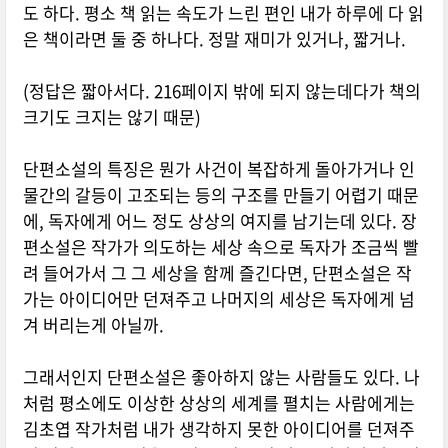
도 하다. 평소 책 읽는 속도가 느린 편인 내가 하루에 다 읽
은 책이라면 둘 중 하나다. 정말 재미가 있거나, 짧거나.
(정답은 짧아서다. 216페이지 밖에 되지 않는데다가 책의
크기도 크지는 않기 때문)
단편소설의 특징은 뭔가 사건이 복잡하게 돌아가거나 인
물간의 갈등이 고조되는 등의 구조를 만들기 어렵기 때문
에, 독자에게 어느 정도 상상의 여지를 남기는데 있다. 장
편소설은 작가가 의도하는 세상 속으로 독자가 조금씩 빨
려 들어가서 그 그 세상을 함께 즐긴다면, 단편소설은 작
가는 아이디어만 던져주고 나머지의 세상은 독자에게 넘
겨 버리는게 아닐까.
그래서인지 단편소설은 좋아하지 않는 사람들도 있다. 나
처럼 평소에도 이상한 상상의 세계를 펼치는 사람에게는
김초엽 작가처럼 내가 생각하지 못한 아이디어를 던져주