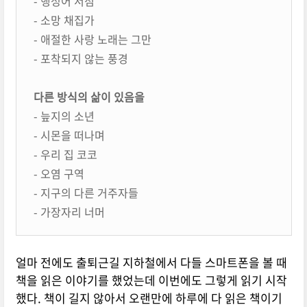
- 행성어 서점
- 소망 채집가
- 애절한 사랑 노래는 그만
- 포착되지 않는 풍경
다른 방식의 삶이 있음을
- 늪지의 소년
- 시몬을 떠나며
- 우리 집 코코
- 오염 구역
- 지구의 다른 거주자들
- 가장자리 너머
얼마 전에도 출퇴근길 지하철에서 다들 스마트폰을 볼 때
책을 읽은 이야기를 했었는데 이번에도 그렇게 읽기 시작
했다. 책이 길지 않아서 오랜만에 하루에 다 읽은 책이기