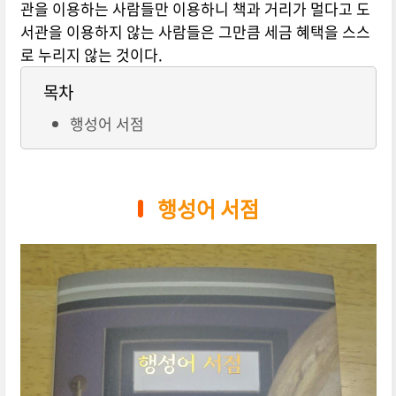
관을 이용하는 사람들만 이용하니 책과 거리가 멀다고 도
서관을 이용하지 않는 사람들은 그만큼 세금 혜택을 스스
로 누리지 않는 것이다.
목차
행성어 서점
행성어 서점