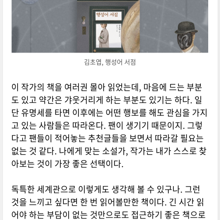
김초엽, 행성어 서점
이 작가의 책을 여러권 몰아 읽었는데, 마음에 드는 부분
도 있고 약간은 갸웃거리게 하는 부분도 있기는 하다. 일
단 유명세를 타면 이후에는 어떤 행보를 해도 관심을 가지
고 있는 사람들은 따라온다. 팬이 생기기 때문이지. 그렇
다고 팬들이 적어놓는 추천글들을 보면서 따라갈 필요는
없는 것 같다. 나에게 맞는 소설가, 작가는 내가 스스로 찾
아보는 것이 가장 좋은 선택이다.
독특한 세계관으로 이렇게도 생각해 볼 수 있구나. 그런
것을 느끼고 싶다면 한 번 읽어볼만한 책이다. 긴 시간 읽
어야 하는 부담이 없는 것만으로도 접근하기 좋은 책으로