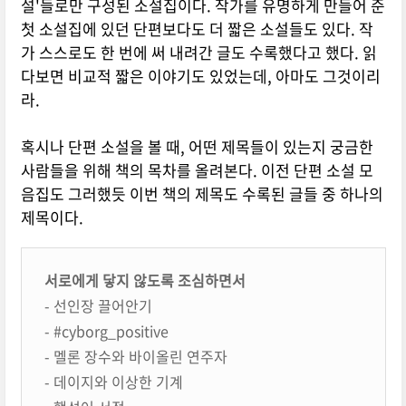
설'들로만 구성된 소설집이다. 작가를 유명하게 만들어 준
첫 소설집에 있던 단편보다도 더 짧은 소설들도 있다. 작
가 스스로도 한 번에 써 내려간 글도 수록했다고 했다. 읽
다보면 비교적 짧은 이야기도 있었는데, 아마도 그것이리
라.
혹시나 단편 소설을 볼 때, 어떤 제목들이 있는지 궁금한
사람들을 위해 책의 목차를 올려본다. 이전 단편 소설 모
음집도 그러했듯 이번 책의 제목도 수록된 글들 중 하나의
제목이다.
서로에게 닿지 않도록 조심하면서
- 선인장 끌어안기
- #cyborg_positive
- 멜론 장수와 바이올린 연주자
- 데이지와 이상한 기계