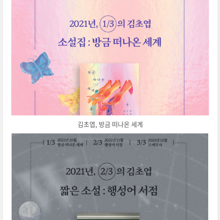
김초엽, 방금 떠나온 세계