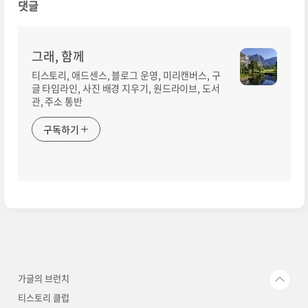
댓글
그래, 함께
티스토리, 애드센스, 블로그 운영, 미리캔버스, 구
글 타임라인, 사진 배경 지우기, 원드라이브, 도서
관, 주소 통반
구독하기
가글의 브런치
티스토리 클럽