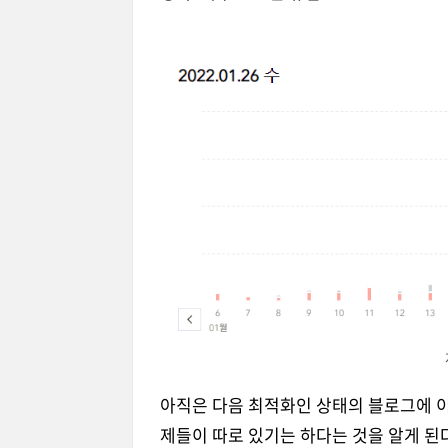
아직은 다음 최적화인 상태의 블로그에 이
제들이 따로 있기는 하다는 것을 알게 된