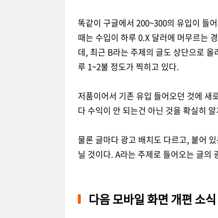
똑같이 구글에서 200~300의 유입이 들어
때는 수입이 하루 0.X 달러에 머무르는 
데, 최근 B라는 주제의 글도 상단으로 올
루 1~2불 정도가 찍히고 있다.
저품이어서 기존 유입 들어오던 것에 새로
다 수익이 안 되는건 아닌 것을 확실히 알
물론 글마다 광고 배치도 다르고, 붙어 있
닐 것이다. A라는 주제로 들어오는 글의
다음 모바일 화면 개편 소식