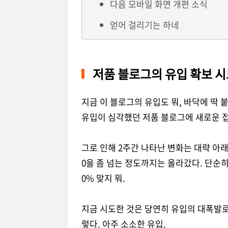
다음 모바일 화면 개편 소식
얻어 걸리기는 하네
저품 블로그의 유입 확보 
지금 이 블로그의 유입도 뭐, 바닥에 딱 
유입이 심각했던 저품 블로그에 새로운 접
그로 인해 2주간 나타난 변화는 대략 아래와
0을 좀 넘는 정도까지는 올라갔다. 단순히 
0% 맞지 뭐.
지금 시도한 것은 당연히 유입의 대폭발로
렇다. 아주 소소한 유입.