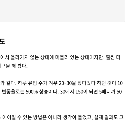
시도
붙어서 올라가지 않는 상태에 머물러 있는 상태이지만, 훨씬 더
근을 해 봤다.
 같다. 하루 유입 수가 겨우 20~30을 왔다갔다 하던 것이 10
변동율로는 500% 상승이다. 30에서 150이 되면 5배니까 50
 이어질 수 있는 방법은 아니라 생각이 들었고, 실제 결과도 그