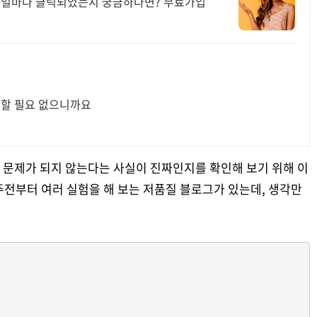
가 얼마나 클릭되었는지 궁금하다면? 무료가입
 할 필요 없으니까요
 문제가 되지 않는다는 사실이 진짜인지를 확인해 보기 위해 이
2주전부터 여러 실험을 해 보는 저품질 블로그가 있는데, 생각만