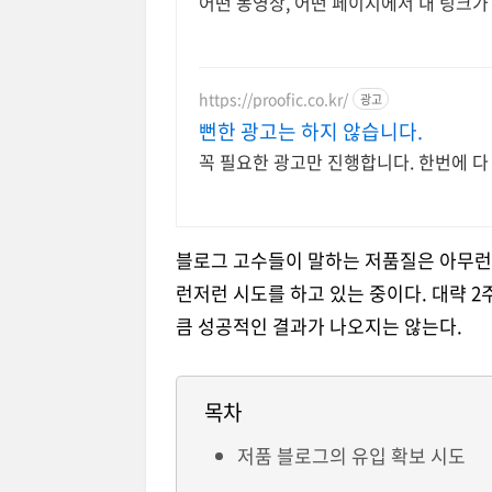
어떤 동영상, 어떤 페이지에서 내 링크
https://proofic.co.kr/
광고
뻔한 광고는 하지 않습니다.
꼭 필요한 광고만 진행합니다. 한번에 다
블로그 고수들이 말하는 저품질은 아무런
런저런 시도를 하고 있는 중이다. 대략 
큼 성공적인 결과가 나오지는 않는다.
목차
저품 블로그의 유입 확보 시도