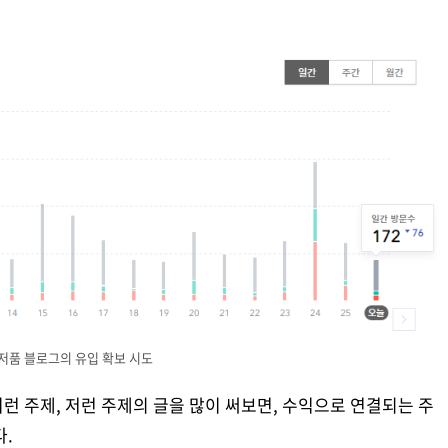
저품 블로그의 유입 확보 시도
런 주제, 저런 주제의 글을 많이 써보면, 수익으로 연결되는 주
다.