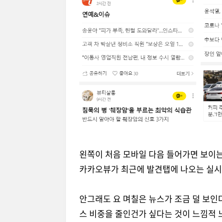
왼쪽이 처음 모바일 다음 들어가면 보이는 
카카오뷰가 최근에 발견탭에 나오는 실시간
안그래도 요 며칠은 뉴스가 조금 덜 보인
스 비중을 줄인건가 싶다는 것이 느낌적 