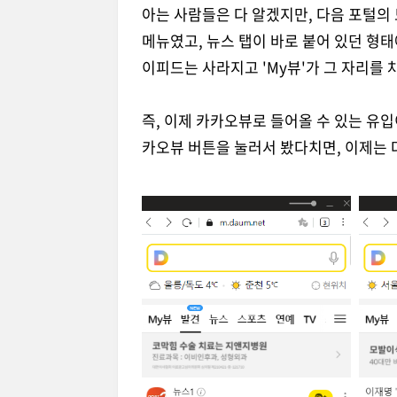
아는 사람들은 다 알겠지만, 다음 포털의
메뉴였고, 뉴스 탭이 바로 붙어 있던 형태
이피드는 사라지고 'My뷰'가 그 자리를 
즉, 이제 카카오뷰로 들어올 수 있는 유
카오뷰 버튼을 눌러서 봤다치면, 이제는 