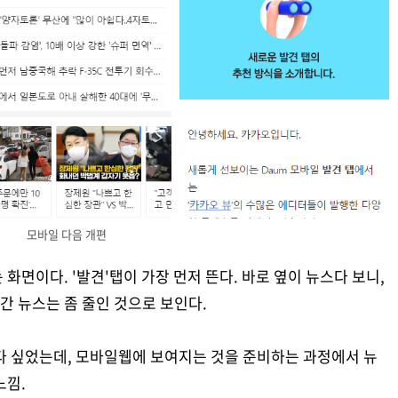
모바일 다음 개편
화면이다. '발견'탭이 가장 먼저 뜬다. 바로 옆이 뉴스다 보니,
 뉴스는 좀 줄인 것으로 보인다.
다 싶었는데, 모바일웹에 보여지는 것을 준비하는 과정에서 뉴
느낌.