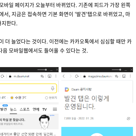
 모바일 페이지가 오늘부터 바뀌었다. 기존에 피드가 가장 왼쪽
에서, 지금은 접속하면 기본 화면이 '발견'탭으로 바뀌었고, 마
차지한다.
입이 더 늘었다는 것이다. 이전에는 카카오톡에서 심심할 때만 카
다음 모바일웹에서도 들어올 수 있다는 것.