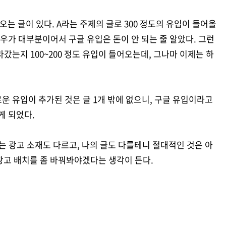
오는 글이 있다. A라는 주제의 글로 300 정도의 유입이 들어올
경우가 대부분이어서 구글 유입은 돈이 안 되는 줄 알았다. 그런
라갔는지 100~200 정도 유입이 들어오는데, 그나마 이제는 하
운 유입이 추가된 것은 글 1개 밖에 없으니, 구글 유입이라고
게 되었다.
는 광고 소재도 다르고, 나의 글도 다를테니 절대적인 것은 아
 광고 배치를 좀 바꿔봐야겠다는 생각이 든다.