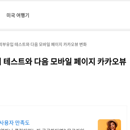
미국 여행기
 외부유입 테스트와 다음 모바일 페이지 카카오뷰 변화
입 테스트와 다음 모바일 페이지 카카오뷰
 사용자 만족도